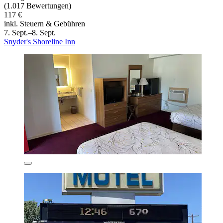
(1.017 Bewertungen)
117 €
inkl. Steuern & Gebühren
7. Sept.–8. Sept.
Snyder's Shoreline Inn