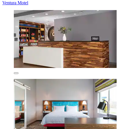
Ventura Motel