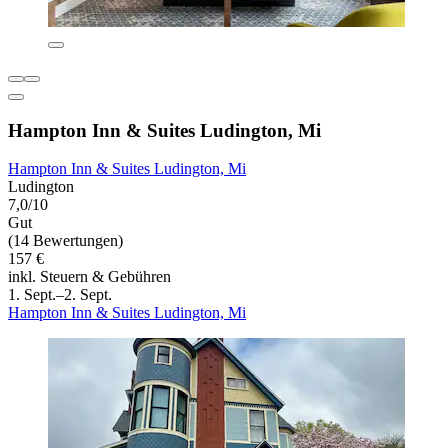
Hampton Inn & Suites Ludington, Mi
Hampton Inn & Suites Ludington, Mi
Ludington
7,0/10
Gut
(14 Bewertungen)
157 €
inkl. Steuern & Gebühren
1. Sept.–2. Sept.
Hampton Inn & Suites Ludington, Mi