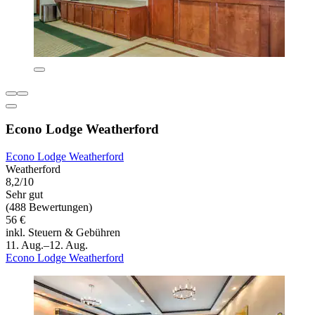
Econo Lodge Weatherford
Econo Lodge Weatherford
Weatherford
8,2/10
Sehr gut
(488 Bewertungen)
56 €
inkl. Steuern & Gebühren
11. Aug.–12. Aug.
Econo Lodge Weatherford