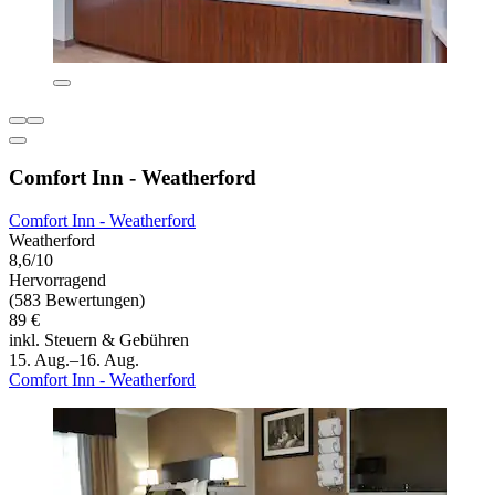
Comfort Inn - Weatherford
Comfort Inn - Weatherford
Weatherford
8,6/10
Hervorragend
(583 Bewertungen)
89 €
inkl. Steuern & Gebühren
15. Aug.–16. Aug.
Comfort Inn - Weatherford