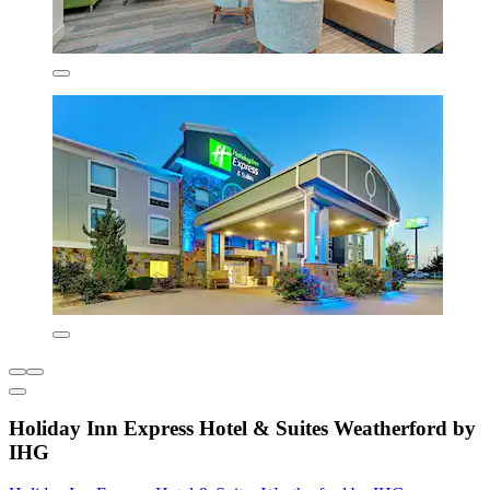
Holiday Inn Express Hotel & Suites Weatherford by
IHG