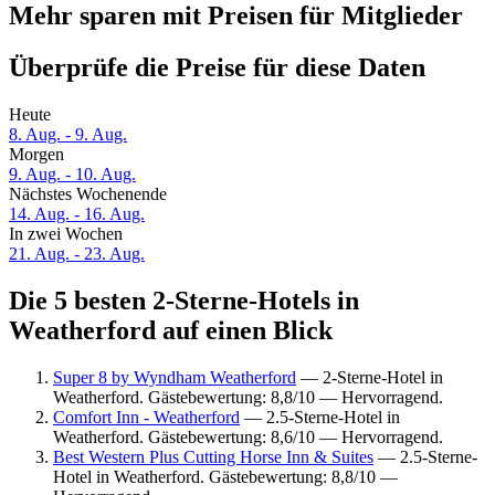
Mehr sparen mit Preisen für Mitglieder
Überprüfe die Preise für diese Daten
Heute
8. Aug. - 9. Aug.
Morgen
9. Aug. - 10. Aug.
Nächstes Wochenende
14. Aug. - 16. Aug.
In zwei Wochen
21. Aug. - 23. Aug.
Die 5 besten 2-Sterne-Hotels in
Weatherford auf einen Blick
Super 8 by Wyndham Weatherford
— 2-Sterne-Hotel in
Weatherford. Gästebewertung: 8,8/10 — Hervorragend.
Comfort Inn - Weatherford
— 2.5-Sterne-Hotel in
Weatherford. Gästebewertung: 8,6/10 — Hervorragend.
Best Western Plus Cutting Horse Inn & Suites
— 2.5-Sterne-
Hotel in Weatherford. Gästebewertung: 8,8/10 —