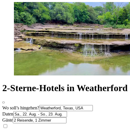
2-Sterne-Hotels in Weatherford
Wo soll’s hingehen?
Daten
Gäste