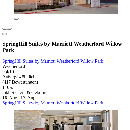
SpringHill Suites by Marriott Weatherford Willow
Park
SpringHill Suites by Marriott Weatherford Willow Park
Weatherford
9,4/10
Außergewöhnlich
(417 Bewertungen)
116 €
inkl. Steuern & Gebühren
16. Aug.–17. Aug.
SpringHill Suites by Marriott Weatherford Willow Park