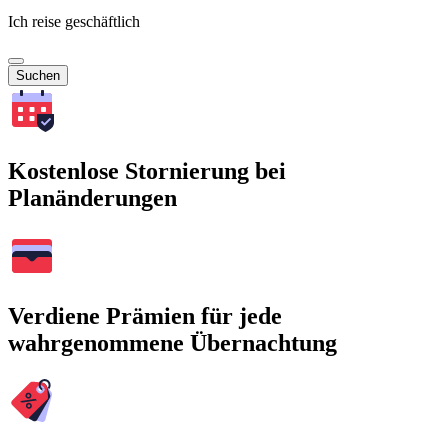
Ich reise geschäftlich
Suchen
Kostenlose Stornierung bei
Planänderungen
Verdiene Prämien für jede
wahrgenommene Übernachtung