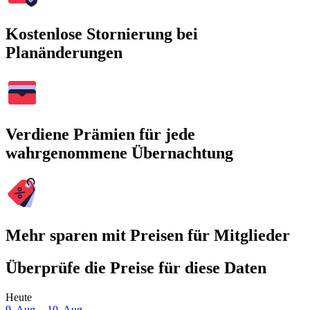
Kostenlose Stornierung bei
Planänderungen
Verdiene Prämien für jede
wahrgenommene Übernachtung
Mehr sparen mit Preisen für Mitglieder
Überprüfe die Preise für diese Daten
Heute
9. Aug. - 10. Aug.