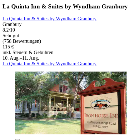
La Quinta Inn & Suites by Wyndham Granbury
La Quinta Inn & Suites by Wyndham Granbury
Granbury
8,2/10
Sehr gut
(758 Bewertungen)
115 €
inkl. Steuern & Gebühren
10. Aug.–11. Aug.
La Quinta Inn & Suites by Wyndham Granbury