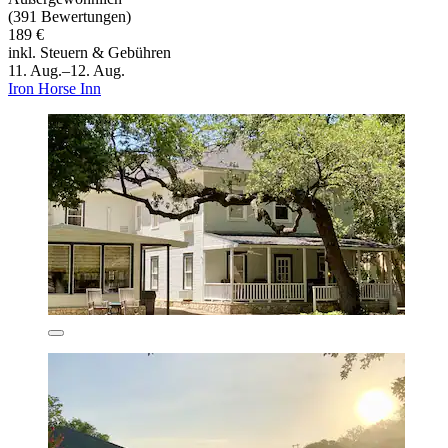
(391 Bewertungen)
189 €
inkl. Steuern & Gebühren
11. Aug.–12. Aug.
Iron Horse Inn