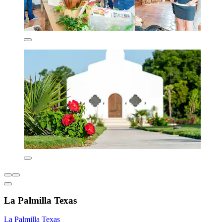
La Palmilla Texas
La Palmilla Texas