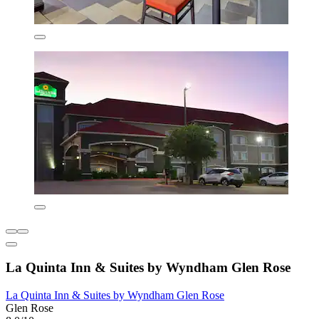
La Quinta Inn & Suites by Wyndham Glen Rose
La Quinta Inn & Suites by Wyndham Glen Rose
Glen Rose