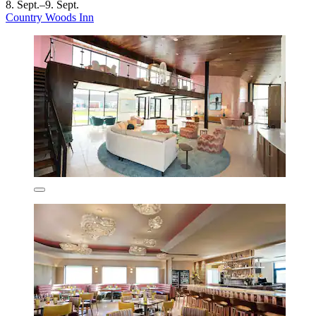
8. Sept.–9. Sept.
Country Woods Inn