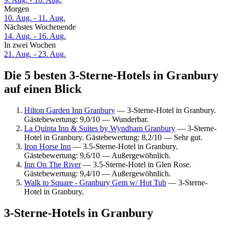
Morgen
10. Aug. - 11. Aug.
Nächstes Wochenende
14. Aug. - 16. Aug.
In zwei Wochen
21. Aug. - 23. Aug.
Die 5 besten 3-Sterne-Hotels in Granbury
auf einen Blick
Hilton Garden Inn Granbury
— 3-Sterne-Hotel in Granbury.
Gästebewertung: 9,0/10 — Wunderbar.
La Quinta Inn & Suites by Wyndham Granbury
— 3-Sterne-
Hotel in Granbury. Gästebewertung: 8,2/10 — Sehr gut.
Iron Horse Inn
— 3.5-Sterne-Hotel in Granbury.
Gästebewertung: 9,6/10 — Außergewöhnlich.
Inn On The River
— 3.5-Sterne-Hotel in Glen Rose.
Gästebewertung: 9,4/10 — Außergewöhnlich.
Walk to Square - Granbury Gem w/ Hot Tub
— 3-Sterne-
Hotel in Granbury.
3-Sterne-Hotels in Granbury