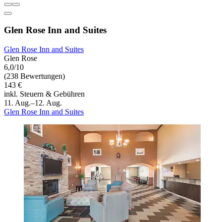
Glen Rose Inn and Suites
Glen Rose Inn and Suites
Glen Rose
6,0/10
(238 Bewertungen)
143 €
inkl. Steuern & Gebühren
11. Aug.–12. Aug.
Glen Rose Inn and Suites