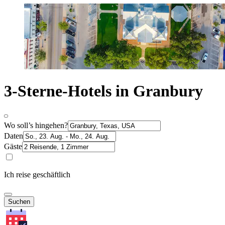
3-Sterne-Hotels in Granbury
Wo soll’s hingehen?
Daten
Gäste
Ich reise geschäftlich
Suchen