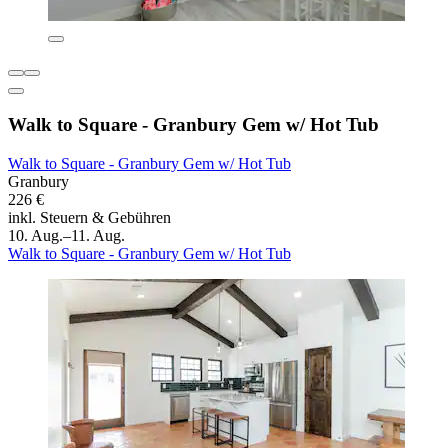
Walk to Square - Granbury Gem w/ Hot Tub
Walk to Square - Granbury Gem w/ Hot Tub
Granbury
226 €
inkl. Steuern & Gebühren
10. Aug.–11. Aug.
Walk to Square - Granbury Gem w/ Hot Tub