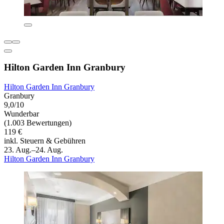
Hilton Garden Inn Granbury
Hilton Garden Inn Granbury
Granbury
9,0/10
Wunderbar
(1.003 Bewertungen)
119 €
inkl. Steuern & Gebühren
23. Aug.–24. Aug.
Hilton Garden Inn Granbury