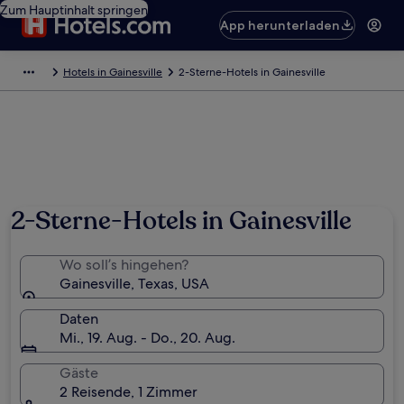
Zum Hauptinhalt springen
App herunterladen
Hotels in Gainesville
2-Sterne-Hotels in Gainesville
2-Sterne-Hotels in Gainesville
Wo soll’s hingehen?
Gainesville, Texas, USA
Daten
Mi., 19. Aug. - Do., 20. Aug.
Gäste
2 Reisende, 1 Zimmer