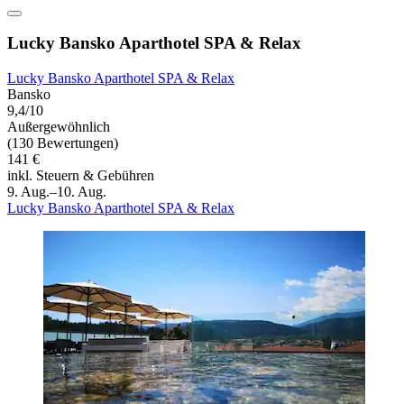
Lucky Bansko Aparthotel SPA & Relax
Lucky Bansko Aparthotel SPA & Relax
Bansko
9,4/10
Außergewöhnlich
(130 Bewertungen)
141 €
inkl. Steuern & Gebühren
9. Aug.–10. Aug.
Lucky Bansko Aparthotel SPA & Relax