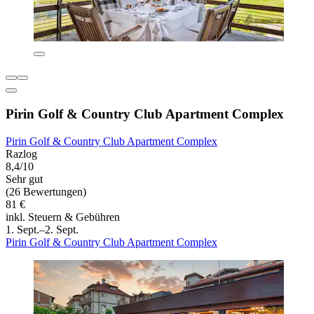
Pirin Golf & Country Club Apartment Complex
Pirin Golf & Country Club Apartment Complex
Razlog
8,4/10
Sehr gut
(26 Bewertungen)
81 €
inkl. Steuern & Gebühren
1. Sept.–2. Sept.
Pirin Golf & Country Club Apartment Complex