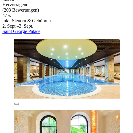
Hervorragend
(203 Bewertungen)
47 €
inkl. Steuern & Gebühren
2. Sept.–3. Sept.
Saint George Palace