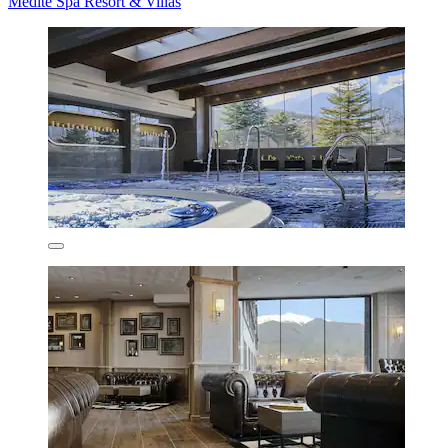
Medite Spa Resort & Villas