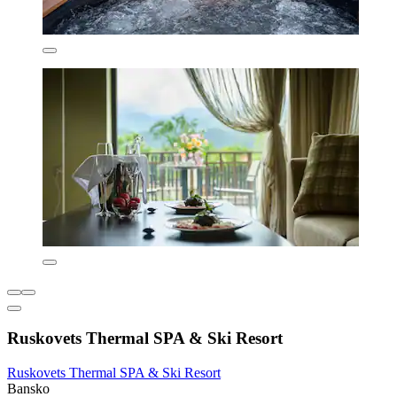
Ruskovets Thermal SPA & Ski Resort
Ruskovets Thermal SPA & Ski Resort
Bansko