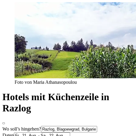
Foto von Maria Athanasopoulou
Hotels mit Küchenzeile in
Razlog
Wo soll’s hingehen?
Daten