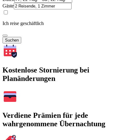
Gäste
Ich reise geschäftlich
Suchen
Kostenlose Stornierung bei
Planänderungen
Verdiene Prämien für jede
wahrgenommene Übernachtung