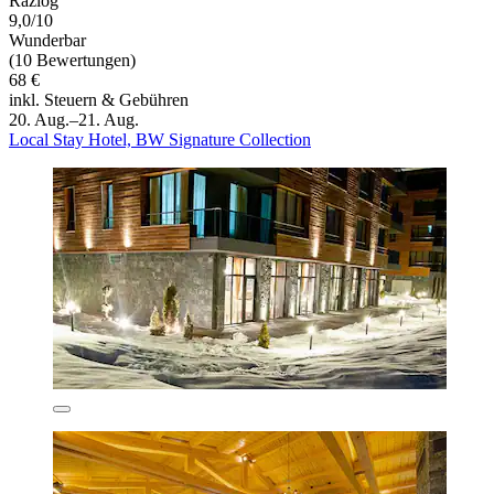
Razlog
9,0/10
Wunderbar
(10 Bewertungen)
68 €
inkl. Steuern & Gebühren
20. Aug.–21. Aug.
Local Stay Hotel, BW Signature Collection