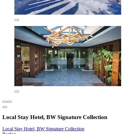
Local Stay Hotel, BW Signature Collection
Local Stay Hotel, BW Signature Collection