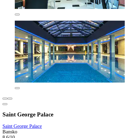
Saint George Palace
Saint George Palace
Bansko
8,6/10