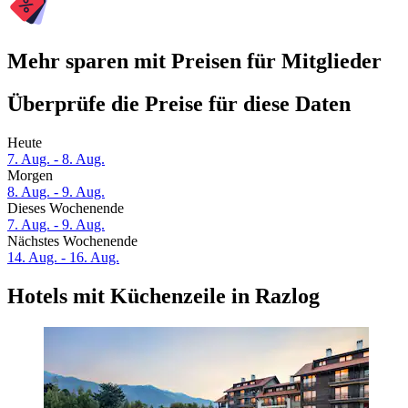
Mehr sparen mit Preisen für Mitglieder
Überprüfe die Preise für diese Daten
Heute
7. Aug. - 8. Aug.
Morgen
8. Aug. - 9. Aug.
Dieses Wochenende
7. Aug. - 9. Aug.
Nächstes Wochenende
14. Aug. - 16. Aug.
Hotels mit Küchenzeile in Razlog