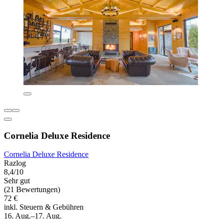
Cornelia Deluxe Residence
Cornelia Deluxe Residence
Razlog
8,4/10
Sehr gut
(21 Bewertungen)
72 €
inkl. Steuern & Gebühren
16. Aug.–17. Aug.