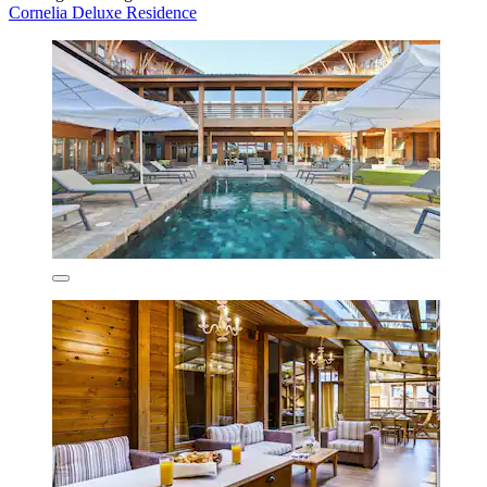
Cornelia Deluxe Residence