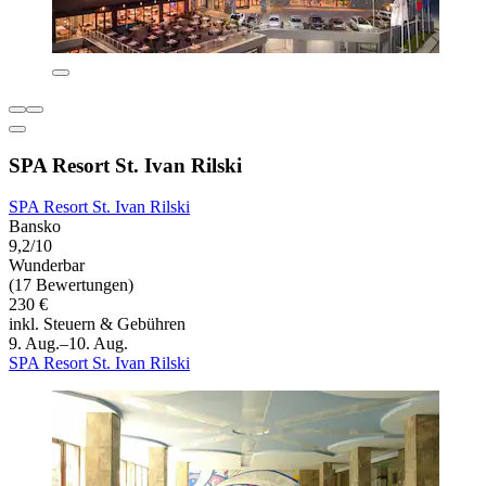
SPA Resort St. Ivan Rilski
SPA Resort St. Ivan Rilski
Bansko
9,2/10
Wunderbar
(17 Bewertungen)
230 €
inkl. Steuern & Gebühren
9. Aug.–10. Aug.
SPA Resort St. Ivan Rilski