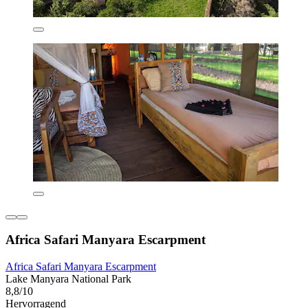
Africa Safari Manyara Escarpment
Africa Safari Manyara Escarpment
Lake Manyara National Park
8,8/10
Hervorragend