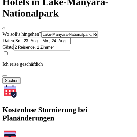
Hotels in Lake-Manyara-
Nationalpark
Wo soll’s hingehen?
Daten
Gäste
Ich reise geschäftlich
Suchen
Kostenlose Stornierung bei
Planänderungen