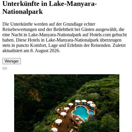
Unterkünfte in Lake-Manyara-
Nationalpark
Die Unterkünfte werden auf der Grundlage echter
Reisebewertungen und der Beliebtheit bei Gästen ausgewählt, die
eine Nacht in Lake-Manyara-Nationalpark auf Hotels.com gebucht
haben. Diese Hotels in Lake-Manyara-Nationalpark überzeugen
stets in puncto Komfort, Lage und Erlebnis der Reisenden. Zuletzt
aktualisiert am
8. August 2026
.
Weniger