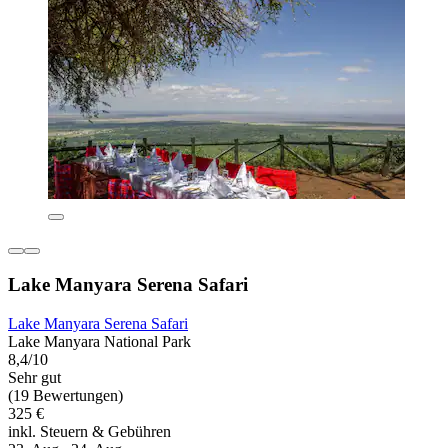
Lake Manyara Serena Safari
Lake Manyara Serena Safari
Lake Manyara National Park
8,4/10
Sehr gut
(19 Bewertungen)
325 €
inkl. Steuern & Gebühren