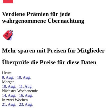
Verdiene Prämien für jede
wahrgenommene Übernachtung
Mehr sparen mit Preisen für Mitglieder
Überprüfe die Preise für diese Daten
Heute
9. Aug. - 10. Aug.
Morgen
10. Aug. - 11. Aug.
Nächstes Wochenende
14. Aug. - 16. Aug.
In zwei Wochen
21. Aug. - 23. Aug.