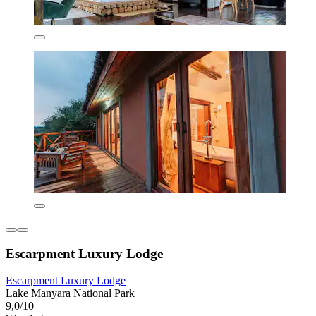
Escarpment Luxury Lodge
Escarpment Luxury Lodge
Lake Manyara National Park
9,0/10