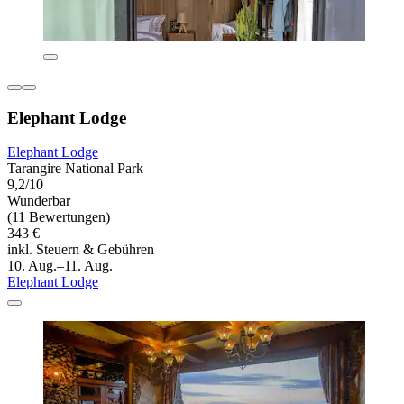
Elephant Lodge
Elephant Lodge
Tarangire National Park
9,2/10
Wunderbar
(11 Bewertungen)
343 €
inkl. Steuern & Gebühren
10. Aug.–11. Aug.
Elephant Lodge