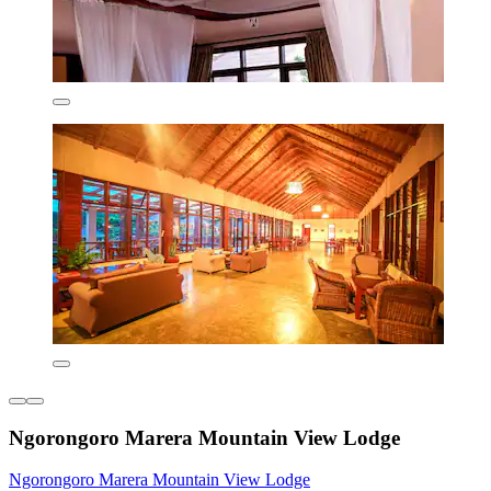
Ngorongoro Marera Mountain View Lodge
Ngorongoro Marera Mountain View Lodge