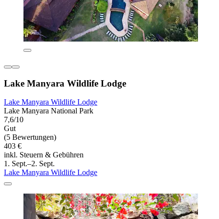
Lake Manyara Wildlife Lodge
Lake Manyara Wildlife Lodge
Lake Manyara National Park
7,6/10
Gut
(5 Bewertungen)
403 €
inkl. Steuern & Gebühren
1. Sept.–2. Sept.
Lake Manyara Wildlife Lodge