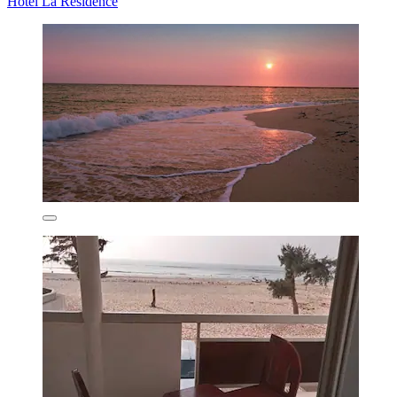
Hotel La Residence