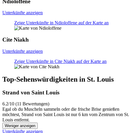
Ndioloffene
Unterkünfte anzeigen
Zeige Unterkünfte in Ndioloffene auf der Karte an
Cite Niakh
Unterkünfte anzeigen
Zeige Unterkünfte in Cite Niakh auf der Karte an
Top-Sehenswürdigkeiten in St. Louis
Strand von Saint Louis
6.2/10 (11 Bewertungen)
Egal ob du Muscheln sammeln oder die frische Brise genießen
möchtest, Strand von Saint Louis ist nur 6 km vom Zentrum von St.
Louis entfernt.
Weniger anzeigen
Unterkünfte anzeigen