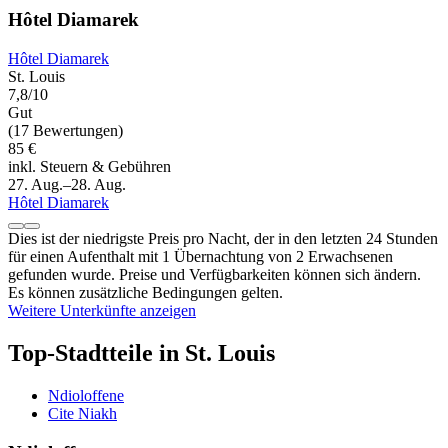
Hôtel Diamarek
Hôtel Diamarek
St. Louis
7,8/10
Gut
(17 Bewertungen)
85 €
inkl. Steuern & Gebühren
27. Aug.–28. Aug.
Hôtel Diamarek
Dies ist der niedrigste Preis pro Nacht, der in den letzten 24 Stunden
für einen Aufenthalt mit 1 Übernachtung von 2 Erwachsenen
gefunden wurde. Preise und Verfügbarkeiten können sich ändern.
Es können zusätzliche Bedingungen gelten.
Weitere Unterkünfte anzeigen
Top-Stadtteile in St. Louis
Ndioloffene
Cite Niakh