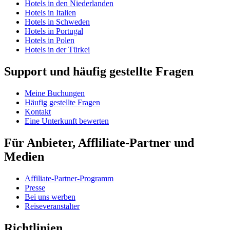
Hotels in den Niederlanden
Hotels in Italien
Hotels in Schweden
Hotels in Portugal
Hotels in Polen
Hotels in der Türkei
Support und häufig gestellte Fragen
Meine Buchungen
Häufig gestellte Fragen
Kontakt
Eine Unterkunft bewerten
Für Anbieter, Affliliate-Partner und
Medien
Affiliate-Partner-Programm
Presse
Bei uns werben
Reiseveranstalter
Richtlinien