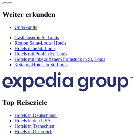
Weiter erkunden
Unterkünfte
Gasthäuser in St. Louis
Region Saint-Louis: Hotels
Hotels nahe St. Louis
Hotels mit Pool in St. Louis
Hotels mit inbegriffenem Frühstück in St. Louis
3-Sterne-Hotels in St. Louis
Top-Reiseziele
Hotels in Deutschland
Hotels in den USA
Hotels in Tschechien
Hotels in Österreich