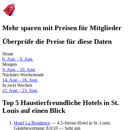
Mehr sparen mit Preisen für Mitglieder
Überprüfe die Preise für diese Daten
Heute
8. Aug. - 9. Aug.
Morgen
9. Aug. - 10. Aug.
Nächstes Wochenende
14. Aug. - 16. Aug.
In zwei Wochen
21. Aug. - 23. Aug.
Top 5 Haustierfreundliche Hotels in St.
Louis auf einen Blick
Hotel La Residence
— 4.5-Sterne-Hotel in St. Louis.
Gästebewertung: 8,0/10 — Sehr gut.