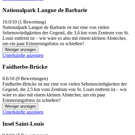
Nationalpark Langue de Barbarie
10.0/10 (1 Bewertung)
Nationalpark Langue de Barbarie ist nur eine von vielen
Sehenswürdigkeiten der Gegend, die 3,6 km vom Zentrum von St.
Louis entfernt ist – wie wäre es also mit einem kleinen Abstecher,
um ein paar Erinnerungsfotos zu schießen?
Weniger anzeigen
Unterkünfte anzeigen
Faidherbe-Brücke
8.6/10 (9 Bewertungen)
Faidherbe-Brücke ist nur eine von vielen Sehenswürdigkeiten der
Gegend, die 2,5 km vom Zentrum von St. Louis entfernt ist – wie
wäre es also mit einem kleinen Abstecher, um ein paar
Erinnerungsfotos zu schießen?
Weniger anzeigen
Unterkünfte anzeigen
Insel Saint-Louis