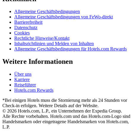
Allgemeine Geschäftsbedingungen
Allgemeine Geschäftsbedingungen von FeWo-direkt
Barrierefreiheit
Datenschutz
Cookies
Rechtliche Hinweise/Kontakt
Inhaltsrichtlinien und Melden von Inhalten
Allgemeine Geschäftsbedingungen für Hotels.com Rewards
Weitere Informationen
Über uns
Karriere
Reiseführer
Hotels.com Rewards
*Bei einigen Hotels muss die Stornierung mehr als 24 Stunden vor
Check-in erfolgen. Weitere Details auf der Website.
© 2026 Hotels.com, L.P., ein Unternehmen der Expedia Group.
Alle Rechte vorbehalten. Hotels.com und das Hotels.com-Logo sind
Handelsmarken oder eingetragene Handelsmarken von Hotels.com,
L.P.