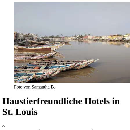
Foto von Samantha B.
Haustierfreundliche Hotels in
St. Louis