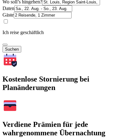
Wo soll’s hingehen?
Daten
Gäste
Ich reise geschäftlich
Suchen
Kostenlose Stornierung bei
Planänderungen
Verdiene Prämien für jede
wahrgenommene Übernachtung