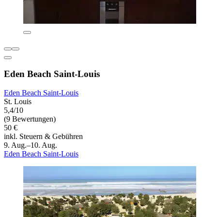
Eden Beach Saint-Louis
Eden Beach Saint-Louis
St. Louis
5,4/10
(9 Bewertungen)
50 €
inkl. Steuern & Gebühren
9. Aug.–10. Aug.
Eden Beach Saint-Louis