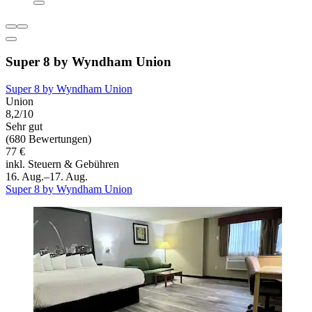
Super 8 by Wyndham Union
Super 8 by Wyndham Union
Union
8,2/10
Sehr gut
(680 Bewertungen)
77 €
inkl. Steuern & Gebühren
16. Aug.–17. Aug.
Super 8 by Wyndham Union