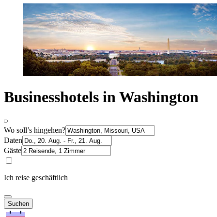
Businesshotels in Washington
Wo soll’s hingehen?
Daten
Gäste
Ich reise geschäftlich
Suchen