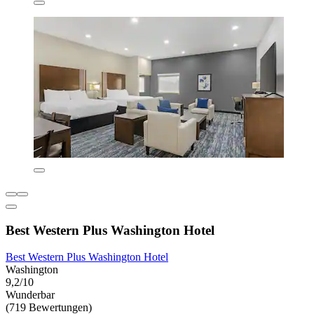
Best Western Plus Washington Hotel
Best Western Plus Washington Hotel
Washington
9,2/10
Wunderbar
(719 Bewertungen)