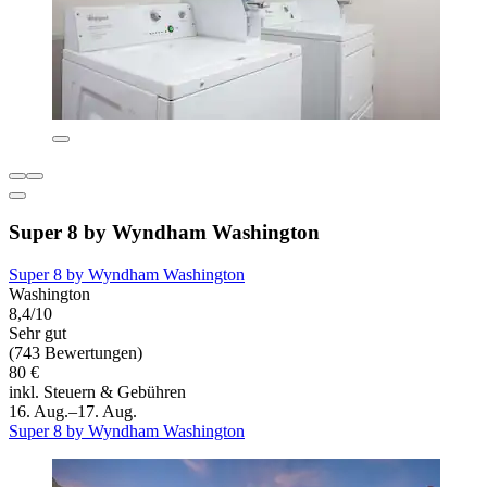
Super 8 by Wyndham Washington
Super 8 by Wyndham Washington
Washington
8,4/10
Sehr gut
(743 Bewertungen)
80 €
inkl. Steuern & Gebühren
16. Aug.–17. Aug.
Super 8 by Wyndham Washington