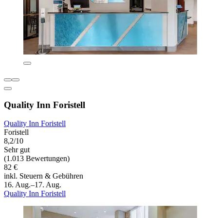
Quality Inn Foristell
Quality Inn Foristell
Foristell
8,2/10
Sehr gut
(1.013 Bewertungen)
82 €
inkl. Steuern & Gebühren
16. Aug.–17. Aug.
Quality Inn Foristell