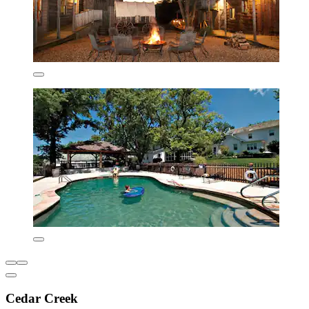
Cedar Creek