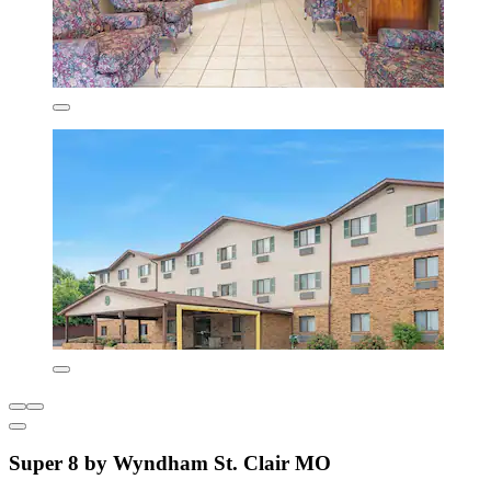
Super 8 by Wyndham St. Clair MO