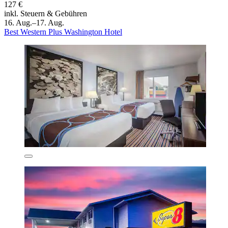
127 €
inkl. Steuern & Gebühren
16. Aug.–17. Aug.
Best Western Plus Washington Hotel