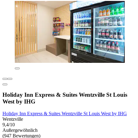
Holiday Inn Express & Suites Wentzville St Louis
West by IHG
Holiday Inn Express & Suites Wentzville St Louis West by IHG
Wentzville
9,4/10
Außergewöhnlich
(947 Bewertungen)