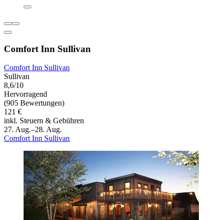
Comfort Inn Sullivan
Comfort Inn Sullivan
Sullivan
8,6/10
Hervorragend
(905 Bewertungen)
121 €
inkl. Steuern & Gebühren
27. Aug.–28. Aug.
Comfort Inn Sullivan