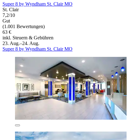
Super 8 by Wyndham St. Clair MO
St. Clair
7,2/10
Gut
(1.001 Bewertungen)
63 €
inkl. Steuern & Gebühren
23. Aug.–24. Aug.
Super 8 by Wyndham St. Clair MO