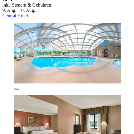
inkl. Steuern & Gebühren
9. Aug.–10. Aug.
Central Hotel