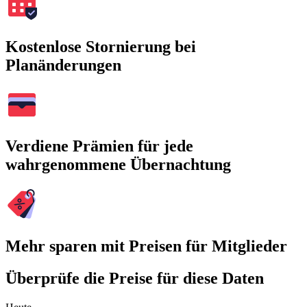
Kostenlose Stornierung bei
Planänderungen
Verdiene Prämien für jede
wahrgenommene Übernachtung
Mehr sparen mit Preisen für Mitglieder
Überprüfe die Preise für diese Daten