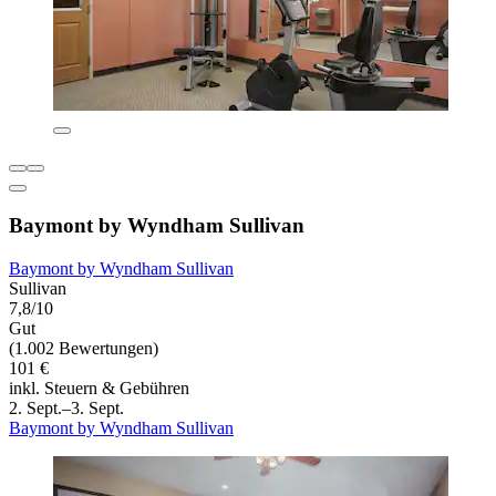
Baymont by Wyndham Sullivan
Baymont by Wyndham Sullivan
Sullivan
7,8/10
Gut
(1.002 Bewertungen)
101 €
inkl. Steuern & Gebühren
2. Sept.–3. Sept.
Baymont by Wyndham Sullivan