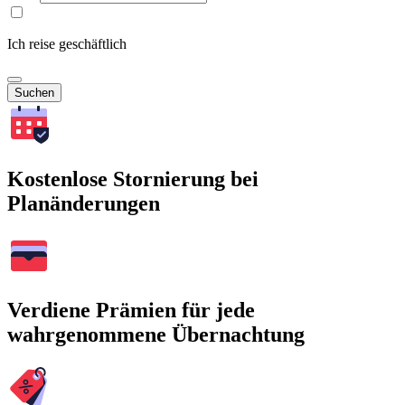
Ich reise geschäftlich
Suchen
Kostenlose Stornierung bei
Planänderungen
Verdiene Prämien für jede
wahrgenommene Übernachtung