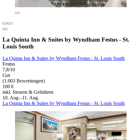
La Quinta Inn & Suites by Wyndham Festus - St.
Louis South
La Quinta Inn & Suites by Wyndham Festus - St. Louis South
Festus
7,8/10
Gut
(1.003 Bewertungen)
100 €
inkl. Steuern & Gebühren
10. Aug.–11. Aug.
La Quinta Inn & Suites by Wyndham Festus - St. Louis South