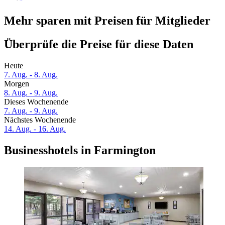
Mehr sparen mit Preisen für Mitglieder
Überprüfe die Preise für diese Daten
Heute
7. Aug. - 8. Aug.
Morgen
8. Aug. - 9. Aug.
Dieses Wochenende
7. Aug. - 9. Aug.
Nächstes Wochenende
14. Aug. - 16. Aug.
Businesshotels in Farmington