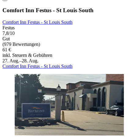
Comfort Inn Festus - St Louis South
Comfort Inn Festus - St Louis South
Festus
7,8/10
Gut
(979 Bewertungen)
61 €
inkl. Steuern & Gebühren
27. Aug.–28. Aug.
Comfort Inn Festus - St Louis South