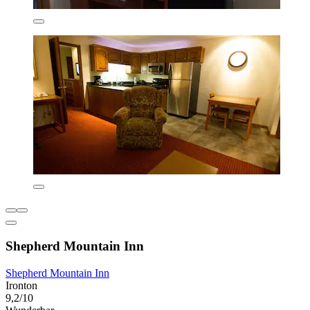
Shepherd Mountain Inn
Shepherd Mountain Inn
Ironton
9,2/10