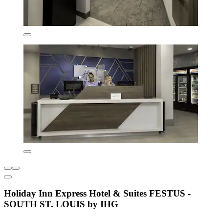
Holiday Inn Express Hotel & Suites FESTUS -
SOUTH ST. LOUIS by IHG