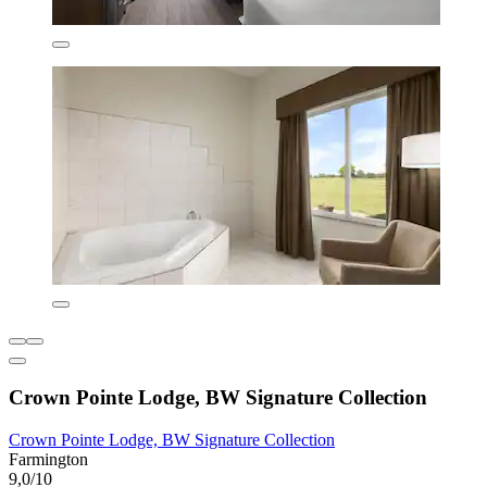
Crown Pointe Lodge, BW Signature Collection
Crown Pointe Lodge, BW Signature Collection
Farmington
9,0/10