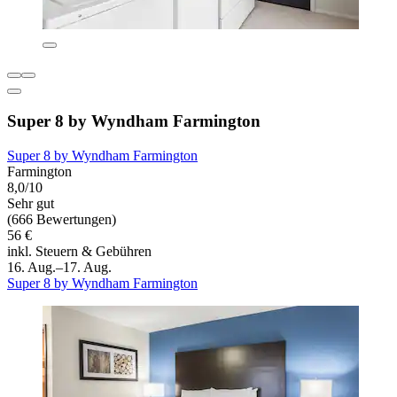
Super 8 by Wyndham Farmington
Super 8 by Wyndham Farmington
Farmington
8,0/10
Sehr gut
(666 Bewertungen)
56 €
inkl. Steuern & Gebühren
16. Aug.–17. Aug.
Super 8 by Wyndham Farmington