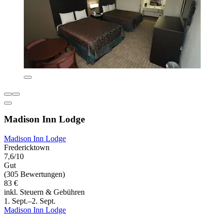
Madison Inn Lodge
Madison Inn Lodge
Fredericktown
7,6/10
Gut
(305 Bewertungen)
83 €
inkl. Steuern & Gebühren
1. Sept.–2. Sept.
Madison Inn Lodge