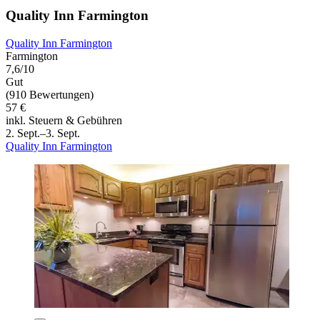
Quality Inn Farmington
Quality Inn Farmington
Farmington
7,6/10
Gut
(910 Bewertungen)
57 €
inkl. Steuern & Gebühren
2. Sept.–3. Sept.
Quality Inn Farmington