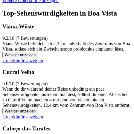
Weitere Unterkünfte anzeigen
Top-Sehenswürdigkeiten in Boa Vista
Viana-Wüste
9.2/10 (7 Bewertungen)
Viana-Wüste befindet sich 2,3 km außerhalb des Zentrums von Boa
Vista, sodass sich ein Zwischenstopp problemlos einplanen lässt.
Weniger anzeigen
Unterkünfte anzeigen
Curral Velho
9.0/10 (2 Bewertungen)
Wenn du dir während deiner Reise unbedingt ein paar
Sehenswürdigkeiten ansehen möchtest, solltest du einen Abstecher
zu Curral Velho machen – nur eine von vielen lokalen
Sehenswürdigkeiten, 12,4 km vom Zentrum von Boa Vista entfernt.
Weniger anzeigen
Unterkünfte anzeigen
Cabeço das Tarafes