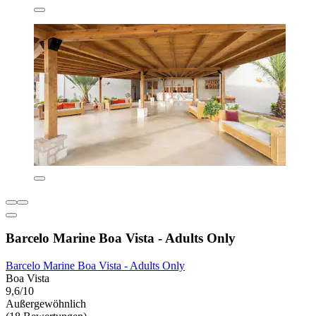
Barcelo Marine Boa Vista - Adults Only
Barcelo Marine Boa Vista - Adults Only
Boa Vista
9,6/10
Außergewöhnlich