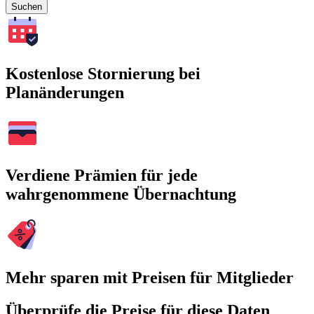
Suchen
Kostenlose Stornierung bei
Planänderungen
Verdiene Prämien für jede
wahrgenommene Übernachtung
Mehr sparen mit Preisen für Mitglieder
Überprüfe die Preise für diese Daten