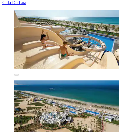
Cala Da Lua