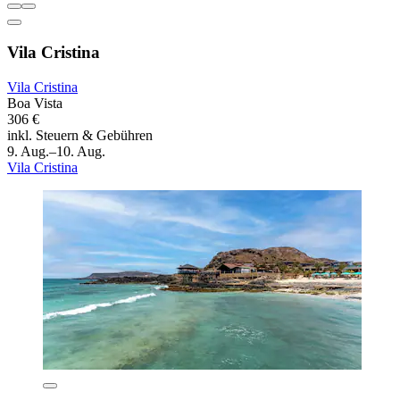
Vila Cristina
Vila Cristina
Boa Vista
306 €
inkl. Steuern & Gebühren
9. Aug.–10. Aug.
Vila Cristina