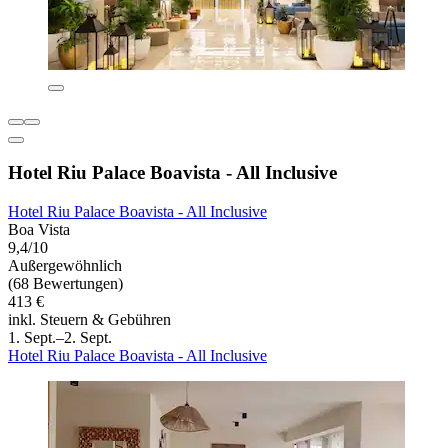
Hotel Riu Palace Boavista - All Inclusive
Hotel Riu Palace Boavista - All Inclusive
Boa Vista
9,4/10
Außergewöhnlich
(68 Bewertungen)
413 €
inkl. Steuern & Gebühren
1. Sept.–2. Sept.
Hotel Riu Palace Boavista - All Inclusive