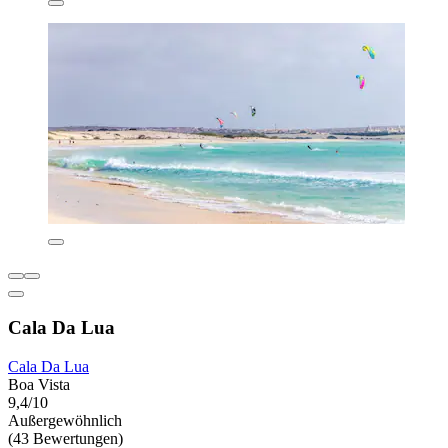
Cala Da Lua
Cala Da Lua
Boa Vista
9,4/10
Außergewöhnlich
(43 Bewertungen)