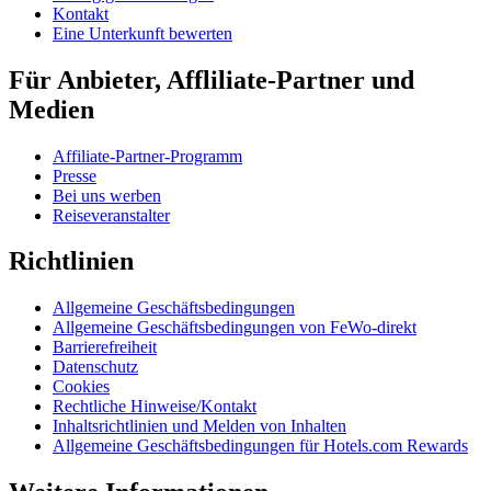
Kontakt
Eine Unterkunft bewerten
Für Anbieter, Affliliate-Partner und
Medien
Affiliate-Partner-Programm
Presse
Bei uns werben
Reiseveranstalter
Richtlinien
Allgemeine Geschäftsbedingungen
Allgemeine Geschäftsbedingungen von FeWo-direkt
Barrierefreiheit
Datenschutz
Cookies
Rechtliche Hinweise/Kontakt
Inhaltsrichtlinien und Melden von Inhalten
Allgemeine Geschäftsbedingungen für Hotels.com Rewards