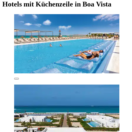
Hotels mit Küchenzeile in Boa Vista