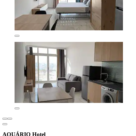
AQUÁRIO Hotel