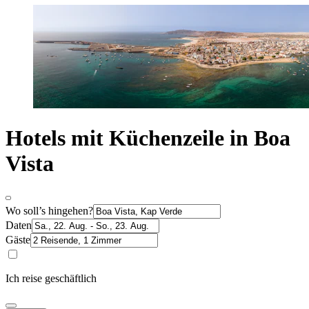
Hotels mit Küchenzeile in Boa
Vista
Wo soll’s hingehen?
Daten
Gäste
Ich reise geschäftlich