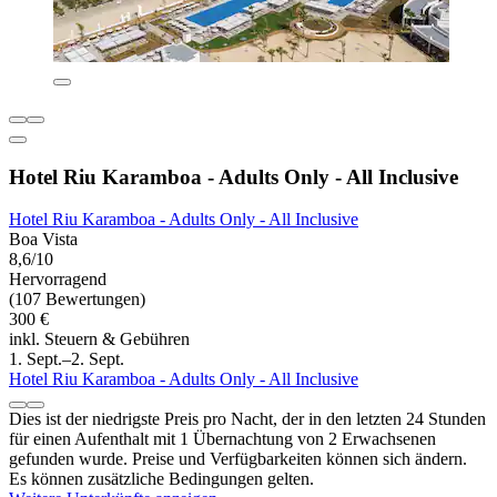
Hotel Riu Karamboa - Adults Only - All Inclusive
Hotel Riu Karamboa - Adults Only - All Inclusive
Boa Vista
8,6/10
Hervorragend
(107 Bewertungen)
300 €
inkl. Steuern & Gebühren
1. Sept.–2. Sept.
Hotel Riu Karamboa - Adults Only - All Inclusive
Dies ist der niedrigste Preis pro Nacht, der in den letzten 24 Stunden
für einen Aufenthalt mit 1 Übernachtung von 2 Erwachsenen
gefunden wurde. Preise und Verfügbarkeiten können sich ändern.
Es können zusätzliche Bedingungen gelten.