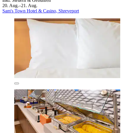
inkl. Steuern & Gebühren
20. Aug.–21. Aug.
Sam's Town Hotel & Casino, Shreveport