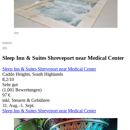
Sleep Inn & Suites Shreveport near Medical Center
Sleep Inn & Suites Shreveport near Medical Center
Caddo Heights, South Highlands
8,2/10
Sehr gut
(1.001 Bewertungen)
97 €
inkl. Steuern & Gebühren
31. Aug.–1. Sept.
Sleep Inn & Suites Shreveport near Medical Center