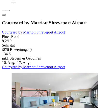
Courtyard by Marriott Shreveport Airport
Courtyard by Marriott Shreveport Airport
Pines Road
8,2/10
Sehr gut
(876 Bewertungen)
134 €
inkl. Steuern & Gebühren
16. Aug.–17. Aug.
Courtyard by Marriott Shreveport Airport