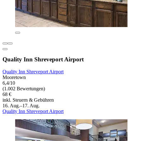
Quality Inn Shreveport Airport
Quality Inn Shreveport Airport
Mooretown
6,4/10
(1.002 Bewertungen)
68 €
inkl. Steuern & Gebühren
16. Aug.–17. Aug.
Quality Inn Shreveport Airport