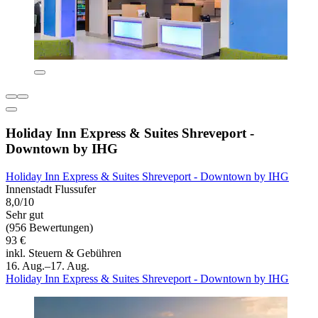
Holiday Inn Express & Suites Shreveport -
Downtown by IHG
Holiday Inn Express & Suites Shreveport - Downtown by IHG
Innenstadt Flussufer
8,0/10
Sehr gut
(956 Bewertungen)
93 €
inkl. Steuern & Gebühren
16. Aug.–17. Aug.
Holiday Inn Express & Suites Shreveport - Downtown by IHG