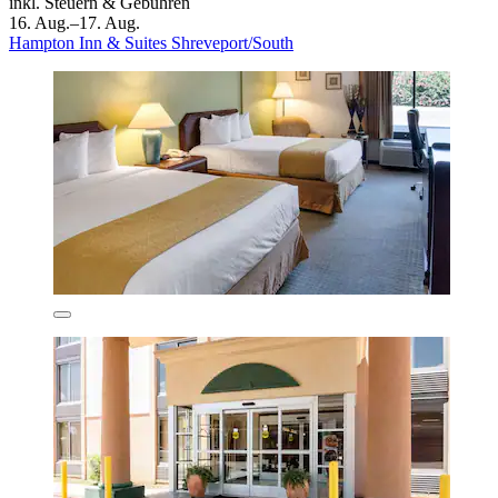
inkl. Steuern & Gebühren
16. Aug.–17. Aug.
Hampton Inn & Suites Shreveport/South