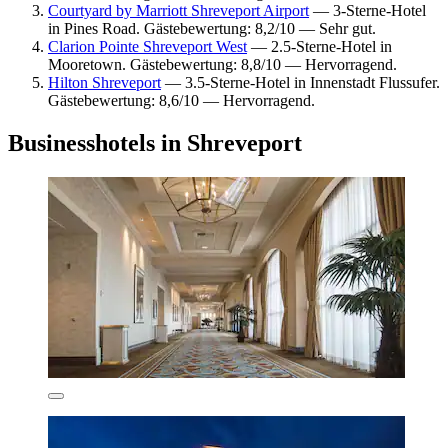
Courtyard by Marriott Shreveport Airport
— 3-Sterne-Hotel
in Pines Road. Gästebewertung: 8,2/10 — Sehr gut.
Clarion Pointe Shreveport West
— 2.5-Sterne-Hotel in
Mooretown. Gästebewertung: 8,8/10 — Hervorragend.
Hilton Shreveport
— 3.5-Sterne-Hotel in Innenstadt Flussufer.
Gästebewertung: 8,6/10 — Hervorragend.
Businesshotels in Shreveport