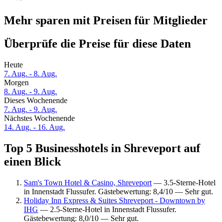
Mehr sparen mit Preisen für Mitglieder
Überprüfe die Preise für diese Daten
Heute
7. Aug. - 8. Aug.
Morgen
8. Aug. - 9. Aug.
Dieses Wochenende
7. Aug. - 9. Aug.
Nächstes Wochenende
14. Aug. - 16. Aug.
Top 5 Businesshotels in Shreveport auf
einen Blick
Sam's Town Hotel & Casino, Shreveport
— 3.5-Sterne-Hotel
in Innenstadt Flussufer. Gästebewertung: 8,4/10 — Sehr gut.
Holiday Inn Express & Suites Shreveport - Downtown by
IHG
— 2.5-Sterne-Hotel in Innenstadt Flussufer.
Gästebewertung: 8,0/10 — Sehr gut.