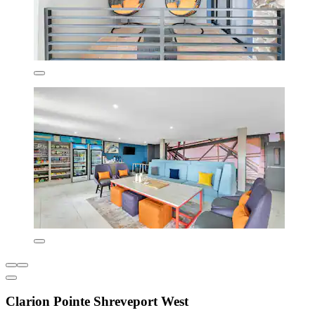
Clarion Pointe Shreveport West