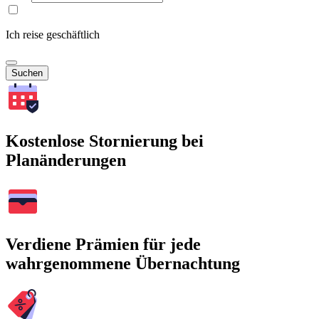
Ich reise geschäftlich
Suchen
Kostenlose Stornierung bei
Planänderungen
Verdiene Prämien für jede
wahrgenommene Übernachtung