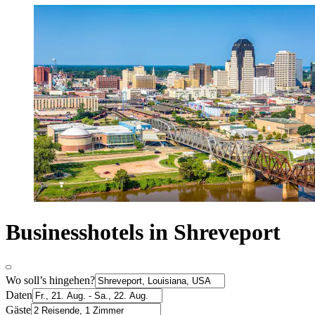
Businesshotels in Shreveport
Wo soll’s hingehen?
Daten
Gäste