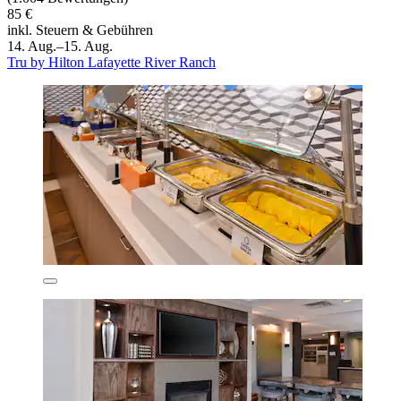
85 €
inkl. Steuern & Gebühren
14. Aug.–15. Aug.
Tru by Hilton Lafayette River Ranch