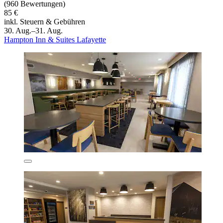
(960 Bewertungen)
85 €
inkl. Steuern & Gebühren
30. Aug.–31. Aug.
Hampton Inn & Suites Lafayette