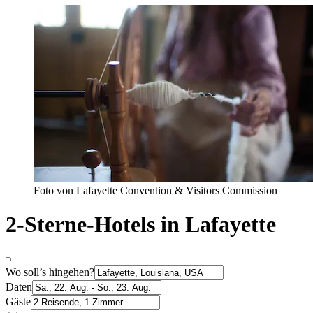
Foto von Lafayette Convention & Visitors Commission
2-Sterne-Hotels in Lafayette
Wo soll’s hingehen?
Daten
Gäste