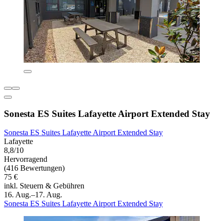
Sonesta ES Suites Lafayette Airport Extended Stay
Sonesta ES Suites Lafayette Airport Extended Stay
Lafayette
8,8/10
Hervorragend
(416 Bewertungen)
75 €
inkl. Steuern & Gebühren
16. Aug.–17. Aug.
Sonesta ES Suites Lafayette Airport Extended Stay