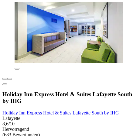
Holiday Inn Express Hotel & Suites Lafayette South
by IHG
Holiday Inn Express Hotel & Suites Lafayette South by IHG
Lafayette
8,6/10
Hervorragend
(683 Bewertungen)