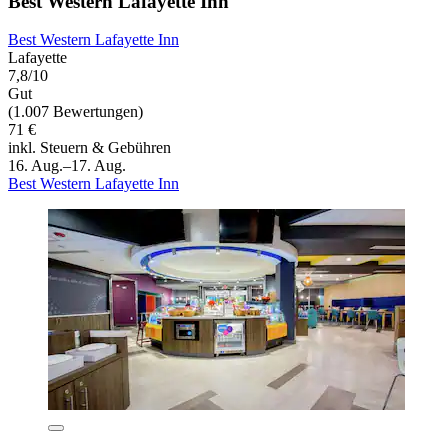
Best Western Lafayette Inn
Best Western Lafayette Inn
Lafayette
7,8/10
Gut
(1.007 Bewertungen)
71 €
inkl. Steuern & Gebühren
16. Aug.–17. Aug.
Best Western Lafayette Inn