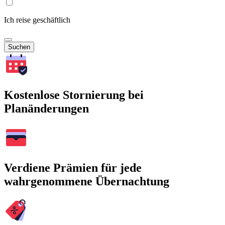
Ich reise geschäftlich
Suchen
Kostenlose Stornierung bei
Planänderungen
Verdiene Prämien für jede
wahrgenommene Übernachtung