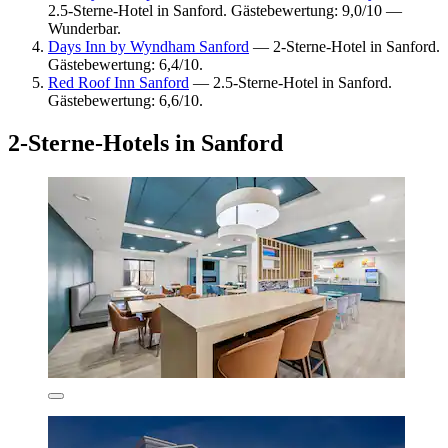
2.5-Sterne-Hotel in Sanford. Gästebewertung: 9,0/10 —
Wunderbar.
Days Inn by Wyndham Sanford
— 2-Sterne-Hotel in Sanford.
Gästebewertung: 6,4/10.
Red Roof Inn Sanford
— 2.5-Sterne-Hotel in Sanford.
Gästebewertung: 6,6/10.
2-Sterne-Hotels in Sanford