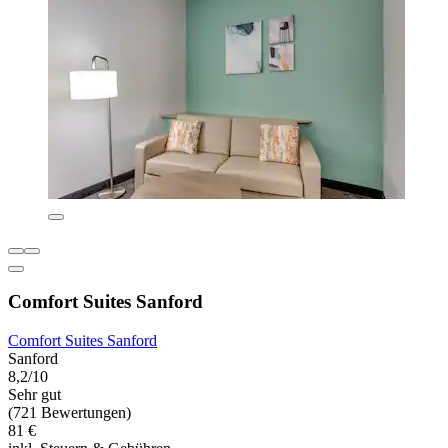
Comfort Suites Sanford
Comfort Suites Sanford
Sanford
8,2/10
Sehr gut
(721 Bewertungen)
81 €