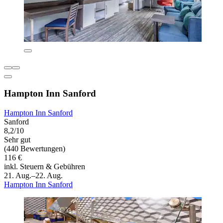
Hampton Inn Sanford
Hampton Inn Sanford
Sanford
8,2/10
Sehr gut
(440 Bewertungen)
116 €
inkl. Steuern & Gebühren
21. Aug.–22. Aug.
Hampton Inn Sanford