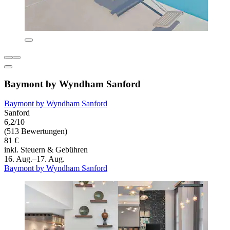
Baymont by Wyndham Sanford
Baymont by Wyndham Sanford
Sanford
6,2/10
(513 Bewertungen)
81 €
inkl. Steuern & Gebühren
16. Aug.–17. Aug.
Baymont by Wyndham Sanford