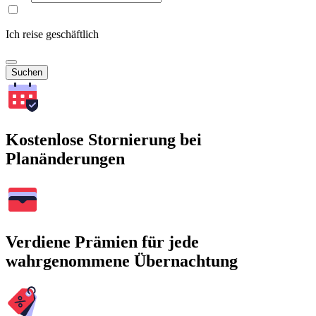
Ich reise geschäftlich
Suchen
Kostenlose Stornierung bei
Planänderungen
Verdiene Prämien für jede
wahrgenommene Übernachtung