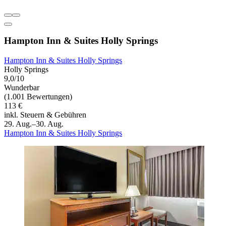
Hampton Inn & Suites Holly Springs
Hampton Inn & Suites Holly Springs
Holly Springs
9,0/10
Wunderbar
(1.001 Bewertungen)
113 €
inkl. Steuern & Gebühren
29. Aug.–30. Aug.
Hampton Inn & Suites Holly Springs