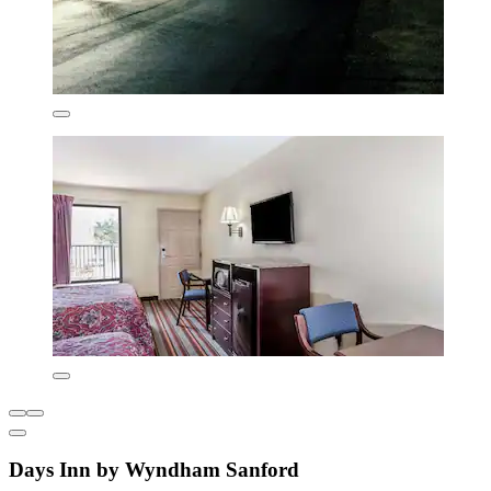
Days Inn by Wyndham Sanford