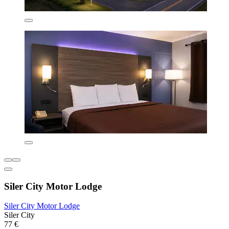
Siler City Motor Lodge
Siler City Motor Lodge
Siler City
77 €