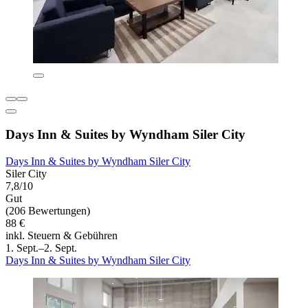
Days Inn & Suites by Wyndham Siler City
Days Inn & Suites by Wyndham Siler City
Siler City
7,8/10
Gut
(206 Bewertungen)
88 €
inkl. Steuern & Gebühren
1. Sept.–2. Sept.
Days Inn & Suites by Wyndham Siler City