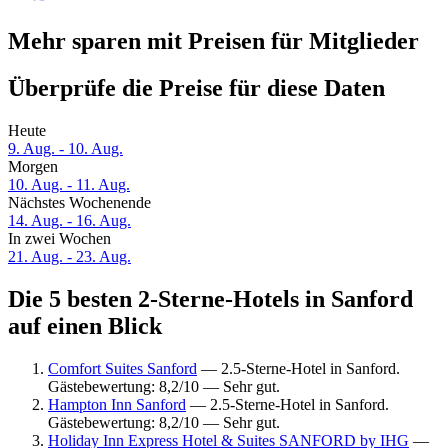
Mehr sparen mit Preisen für Mitglieder
Überprüfe die Preise für diese Daten
Heute
9. Aug. - 10. Aug.
Morgen
10. Aug. - 11. Aug.
Nächstes Wochenende
14. Aug. - 16. Aug.
In zwei Wochen
21. Aug. - 23. Aug.
Die 5 besten 2-Sterne-Hotels in Sanford
auf einen Blick
Comfort Suites Sanford
— 2.5-Sterne-Hotel in Sanford.
Gästebewertung: 8,2/10 — Sehr gut.
Hampton Inn Sanford
— 2.5-Sterne-Hotel in Sanford.
Gästebewertung: 8,2/10 — Sehr gut.
Holiday Inn Express Hotel & Suites SANFORD by IHG
—