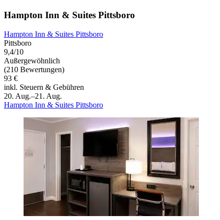
Hampton Inn & Suites Pittsboro
Hampton Inn & Suites Pittsboro
Pittsboro
9,4/10
Außergewöhnlich
(210 Bewertungen)
93 €
inkl. Steuern & Gebühren
20. Aug.–21. Aug.
Hampton Inn & Suites Pittsboro