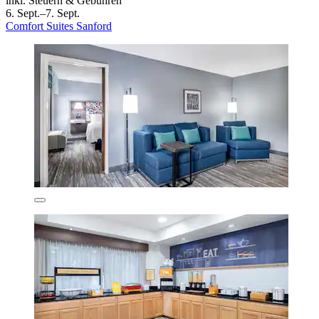
inkl. Steuern & Gebühren
6. Sept.–7. Sept.
Comfort Suites Sanford