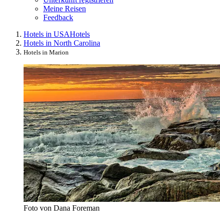
Meine Reisen
Feedback
Hotels in USA
Hotels
Hotels in North Carolina
Hotels in Marion
Foto von Dana Foreman