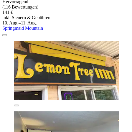
Hervorragend
(116 Bewertungen)
141 €
inkl. Steuern & Gebühren
10. Aug.–11. Aug.
Springmaid Mountain