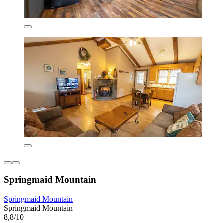
Springmaid Mountain
Springmaid Mountain
Springmaid Mountain
8,8/10