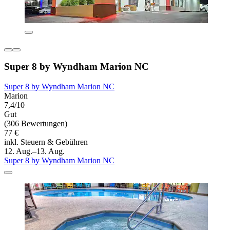
Super 8 by Wyndham Marion NC
Super 8 by Wyndham Marion NC
Marion
7,4/10
Gut
(306 Bewertungen)
77 €
inkl. Steuern & Gebühren
12. Aug.–13. Aug.
Super 8 by Wyndham Marion NC