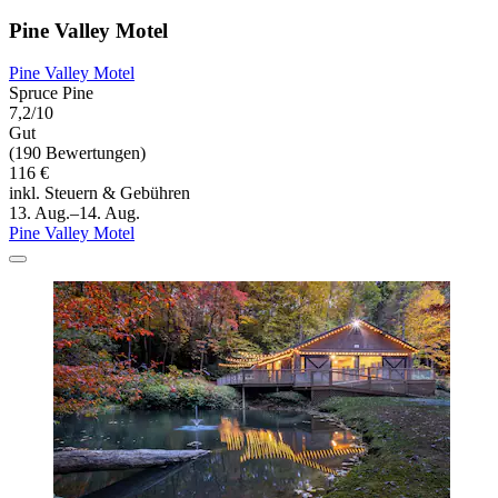
Pine Valley Motel
Pine Valley Motel
Spruce Pine
7,2/10
Gut
(190 Bewertungen)
116 €
inkl. Steuern & Gebühren
13. Aug.–14. Aug.
Pine Valley Motel