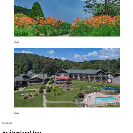
Switzerland Inn