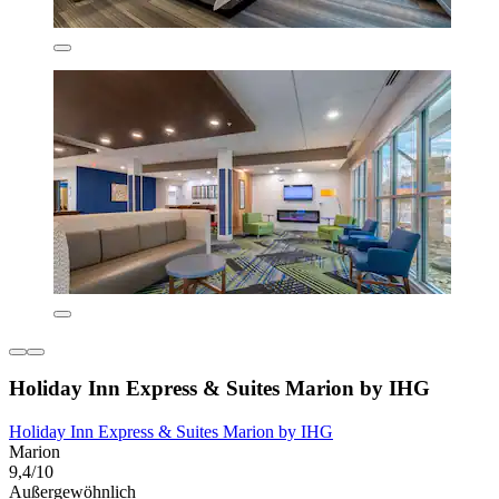
Holiday Inn Express & Suites Marion by IHG
Holiday Inn Express & Suites Marion by IHG
Marion
9,4/10
Außergewöhnlich