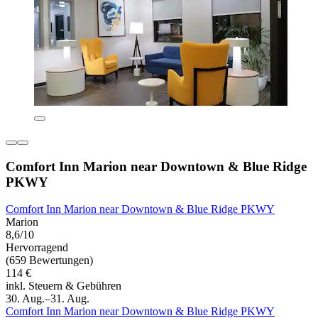
Comfort Inn Marion near Downtown & Blue Ridge
PKWY
Comfort Inn Marion near Downtown & Blue Ridge PKWY
Marion
8,6/10
Hervorragend
(659 Bewertungen)
114 €
inkl. Steuern & Gebühren
30. Aug.–31. Aug.
Comfort Inn Marion near Downtown & Blue Ridge PKWY