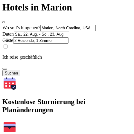
Hotels in Marion
Wo soll’s hingehen?
Daten
Gäste
Ich reise geschäftlich
Suchen
Kostenlose Stornierung bei
Planänderungen