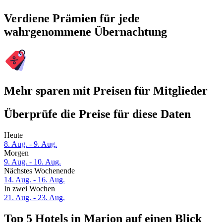
Verdiene Prämien für jede
wahrgenommene Übernachtung
Mehr sparen mit Preisen für Mitglieder
Überprüfe die Preise für diese Daten
Heute
8. Aug. - 9. Aug.
Morgen
9. Aug. - 10. Aug.
Nächstes Wochenende
14. Aug. - 16. Aug.
In zwei Wochen
21. Aug. - 23. Aug.
Top 5 Hotels in Marion auf einen Blick