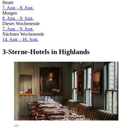
Heute
7. Aug. - 8. Aug.
Morgen
8. Aug. - 9. Aug.
Dieses Wochenende
7. Aug. - 9. Aug.
Nächstes Wochenende
14. Aug. - 16. Aug.
3-Sterne-Hotels in Highlands