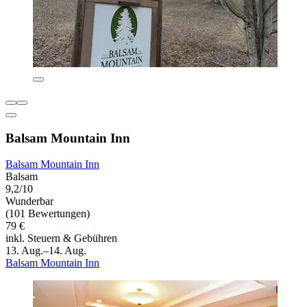
Balsam Mountain Inn
Balsam Mountain Inn
Balsam
9,2/10
Wunderbar
(101 Bewertungen)
79 €
inkl. Steuern & Gebühren
13. Aug.–14. Aug.
Balsam Mountain Inn