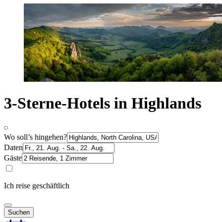
3-Sterne-Hotels in Highlands
Wo soll’s hingehen?
Daten
Gäste
Ich reise geschäftlich
Suchen