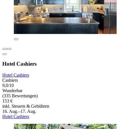
Hotel Cashiers
Hotel Cashiers
Cashiers
9,0/10
Wunderbar
(335 Bewertungen)
153 €
inkl. Steuern & Gebühren
16. Aug.–17. Aug.
Hotel Cashiers