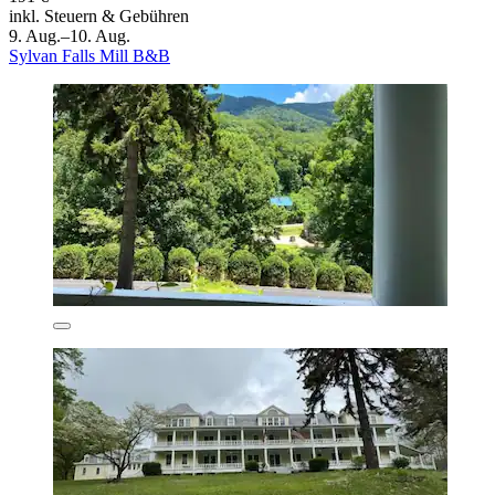
inkl. Steuern & Gebühren
9. Aug.–10. Aug.
Sylvan Falls Mill B&B