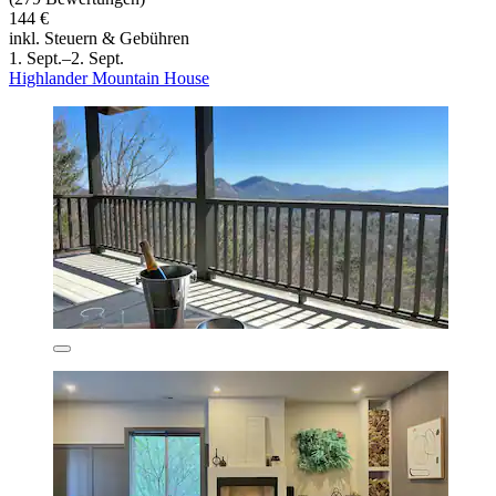
144 €
inkl. Steuern & Gebühren
1. Sept.–2. Sept.
Highlander Mountain House