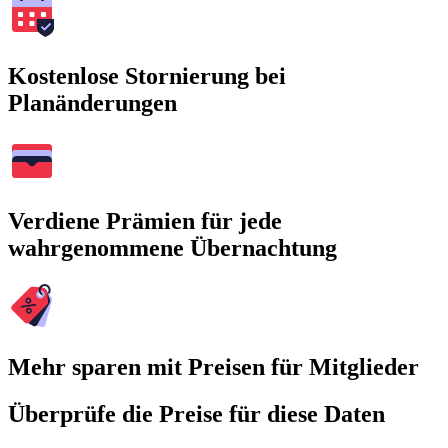
Kostenlose Stornierung bei
Planänderungen
Verdiene Prämien für jede
wahrgenommene Übernachtung
Mehr sparen mit Preisen für Mitglieder
Überprüfe die Preise für diese Daten