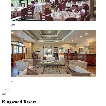
Kingwood Resort