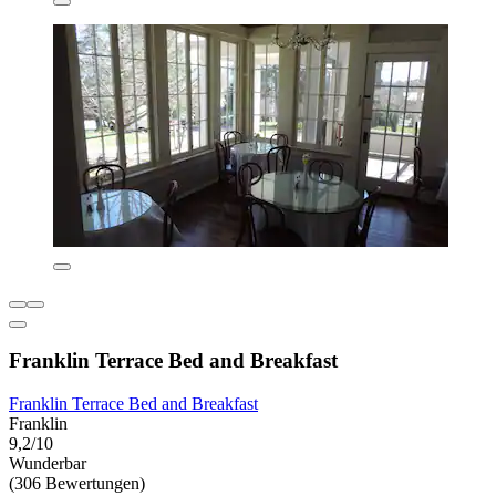
Franklin Terrace Bed and Breakfast
Franklin Terrace Bed and Breakfast
Franklin
9,2/10
Wunderbar
(306 Bewertungen)