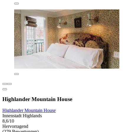
Highlander Mountain House
Highlander Mountain House
Innenstadt Highlands
8,6/10
Hervorragend
(279 Bewertungen)