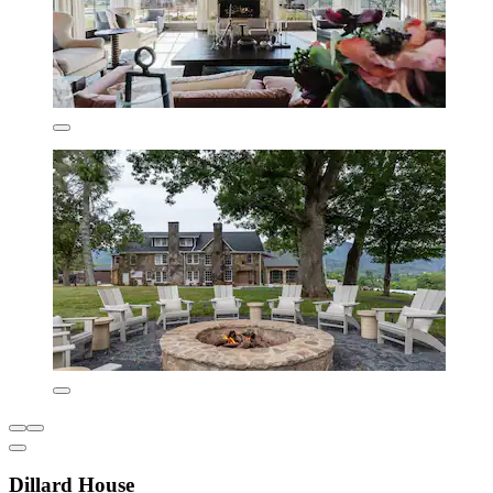
Dillard House