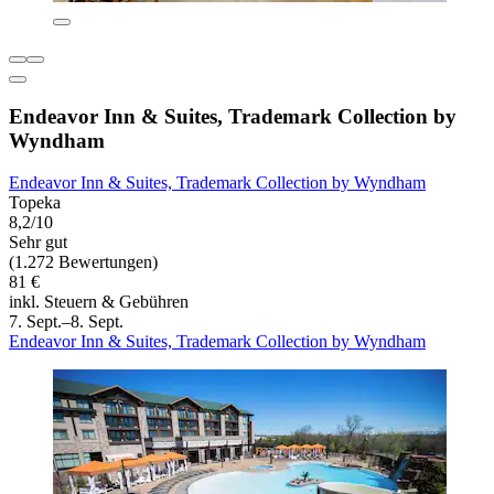
Endeavor Inn & Suites, Trademark Collection by
Wyndham
Endeavor Inn & Suites, Trademark Collection by Wyndham
Topeka
8,2/10
Sehr gut
(1.272 Bewertungen)
81 €
inkl. Steuern & Gebühren
7. Sept.–8. Sept.
Endeavor Inn & Suites, Trademark Collection by Wyndham