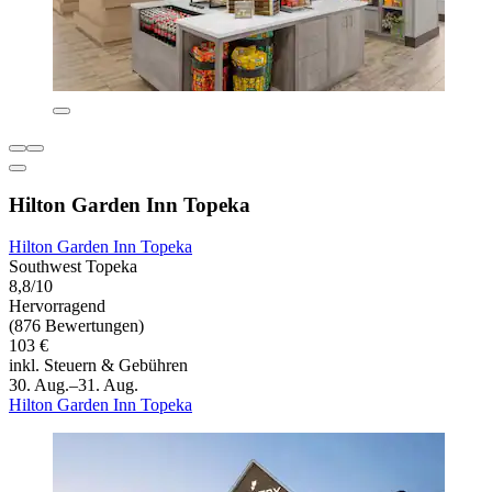
Hilton Garden Inn Topeka
Hilton Garden Inn Topeka
Southwest Topeka
8,8/10
Hervorragend
(876 Bewertungen)
103 €
inkl. Steuern & Gebühren
30. Aug.–31. Aug.
Hilton Garden Inn Topeka