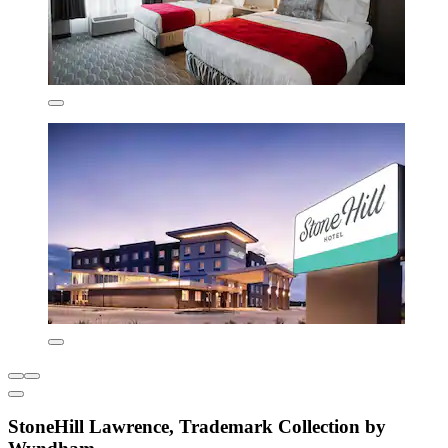
StoneHill Lawrence, Trademark Collection by