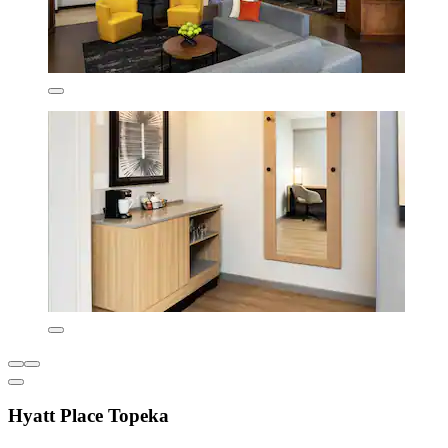
Hyatt Place Topeka