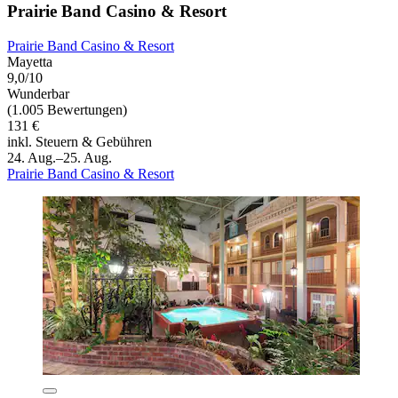
Prairie Band Casino & Resort
Prairie Band Casino & Resort
Mayetta
9,0/10
Wunderbar
(1.005 Bewertungen)
131 €
inkl. Steuern & Gebühren
24. Aug.–25. Aug.
Prairie Band Casino & Resort