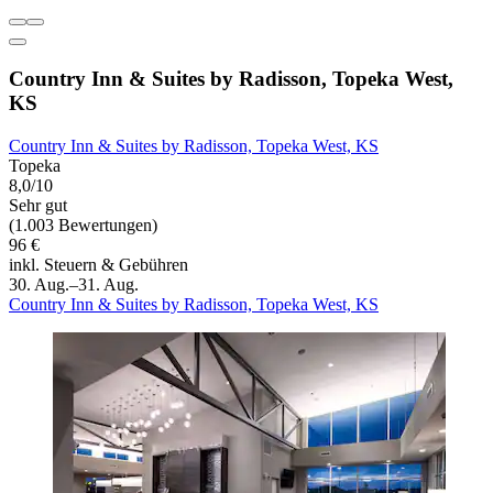
Country Inn & Suites by Radisson, Topeka West,
KS
Country Inn & Suites by Radisson, Topeka West, KS
Topeka
8,0/10
Sehr gut
(1.003 Bewertungen)
96 €
inkl. Steuern & Gebühren
30. Aug.–31. Aug.
Country Inn & Suites by Radisson, Topeka West, KS