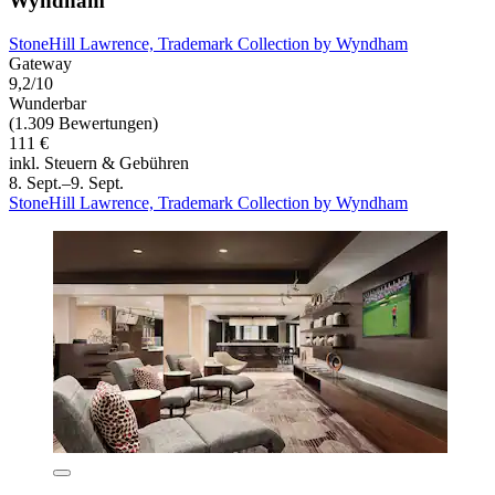
Wyndham
StoneHill Lawrence, Trademark Collection by Wyndham
Gateway
9,2/10
Wunderbar
(1.309 Bewertungen)
111 €
inkl. Steuern & Gebühren
8. Sept.–9. Sept.
StoneHill Lawrence, Trademark Collection by Wyndham