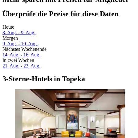
Überprüfe die Preise für diese Daten
Heute
8. Aug. - 9. Aug.
Morgen
9. Aug. - 10. Aug.
Nächstes Wochenende
14. Aug. - 16. Aug.
In zwei Wochen
21. Aug. - 23. Aug.
3-Sterne-Hotels in Topeka