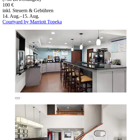
100 €
inkl. Steuern & Gebühren
14. Aug.–15. Aug.
Courtyard by Marriott Topeka