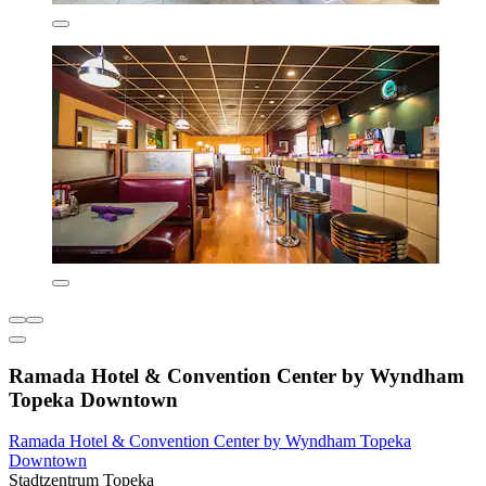
Ramada Hotel & Convention Center by Wyndham
Topeka Downtown
Ramada Hotel & Convention Center by Wyndham Topeka
Downtown
Stadtzentrum Topeka