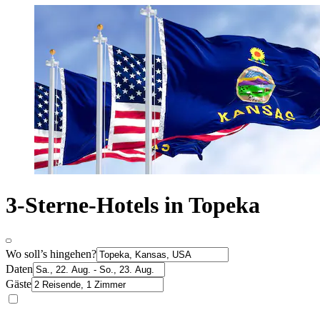
3-Sterne-Hotels in Topeka
Wo soll’s hingehen?
Daten
Gäste