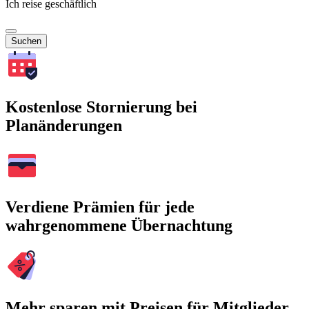
Ich reise geschäftlich
Suchen
Kostenlose Stornierung bei
Planänderungen
Verdiene Prämien für jede
wahrgenommene Übernachtung
Mehr sparen mit Preisen für Mitglieder