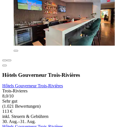
Hôtels Gouverneur Trois-Rivières
Hôtels Gouverneur Trois-Rivières
Trois-Rivieres
8,0/10
Sehr gut
(1.021 Bewertungen)
113 €
inkl. Steuern & Gebühren
30. Aug.–31. Aug.
Hôtels Gouverneur Trois-Rivières