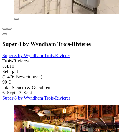
Super 8 by Wyndham Trois-Rivieres
Super 8 by Wyndham Trois-Rivieres
Trois-Rivieres
8,4/10
Sehr gut
(1.476 Bewertungen)
90 €
inkl. Steuern & Gebühren
6. Sept.–7. Sept.
Super 8 by Wyndham Trois-Rivieres