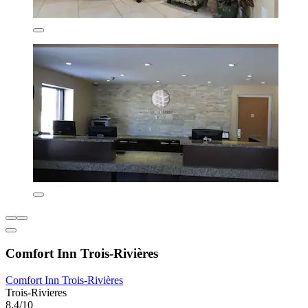
Comfort Inn Trois-Rivières
Comfort Inn Trois-Rivières
Trois-Rivieres
8,4/10