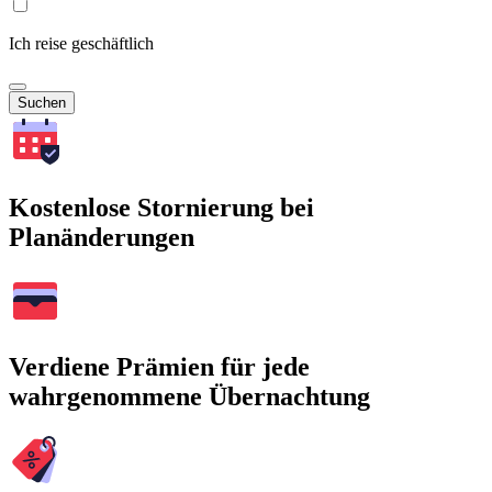
Ich reise geschäftlich
Suchen
Kostenlose Stornierung bei
Planänderungen
Verdiene Prämien für jede
wahrgenommene Übernachtung