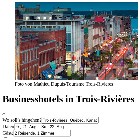
Foto von Mathieu Dupuis/Tourisme Trois-Rivieres
Businesshotels in Trois-Rivières
Wo soll’s hingehen?
Daten
Gäste