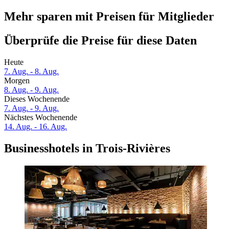
Mehr sparen mit Preisen für Mitglieder
Überprüfe die Preise für diese Daten
Heute
7. Aug. - 8. Aug.
Morgen
8. Aug. - 9. Aug.
Dieses Wochenende
7. Aug. - 9. Aug.
Nächstes Wochenende
14. Aug. - 16. Aug.
Businesshotels in Trois-Rivières