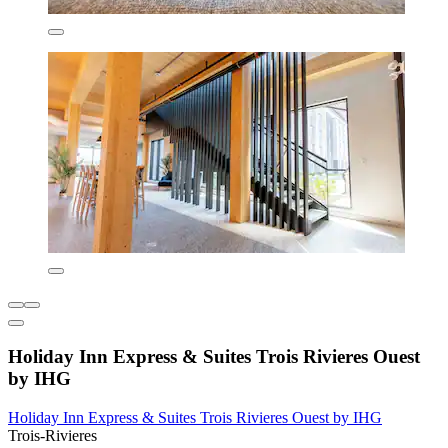
Holiday Inn Express & Suites Trois Rivieres Ouest
by IHG
Holiday Inn Express & Suites Trois Rivieres Ouest by IHG
Trois-Rivieres