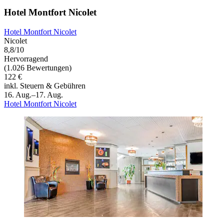
Hotel Montfort Nicolet
Hotel Montfort Nicolet
Nicolet
8,8/10
Hervorragend
(1.026 Bewertungen)
122 €
inkl. Steuern & Gebühren
16. Aug.–17. Aug.
Hotel Montfort Nicolet