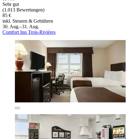
Sehr gut
(1.013 Bewertungen)
85 €
inkl. Steuern & Gebühren
30. Aug.–31. Aug.
Comfort Inn Trois-Rivières