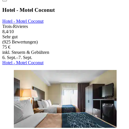
Hotel - Motel Coconut
Hotel - Motel Coconut
Trois-Rivieres
8,4/10
Sehr gut
(925 Bewertungen)
75 €
inkl. Steuern & Gebühren
6. Sept.–7. Sept.
Hotel - Motel Coconut