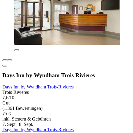
Days Inn by Wyndham Trois-Rivieres
Days Inn by Wyndham Trois-Rivieres
Trois-Rivieres
7,6/10
Gut
(1.361 Bewertungen)
75 €
inkl. Steuern & Gebühren
7. Sept.–8. Sept.
Days Inn by Wyndham Trois-Rivieres