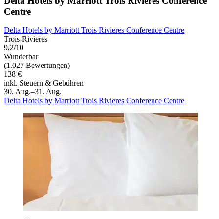
Delta Hotels by Marriott Trois Rivieres Conference
Centre
Delta Hotels by Marriott Trois Rivieres Conference Centre
Trois-Rivieres
9,2/10
Wunderbar
(1.027 Bewertungen)
138 €
inkl. Steuern & Gebühren
30. Aug.–31. Aug.
Delta Hotels by Marriott Trois Rivieres Conference Centre