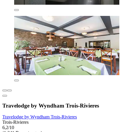
Travelodge by Wyndham Trois-Rivieres
Travelodge by Wyndham Trois-Rivieres
Trois-Rivieres
6,2/10