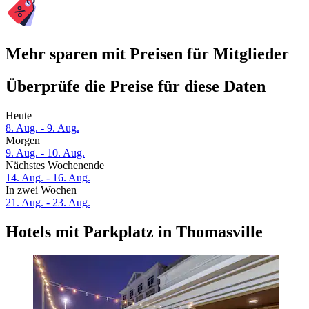
Mehr sparen mit Preisen für Mitglieder
Überprüfe die Preise für diese Daten
Heute
8. Aug. - 9. Aug.
Morgen
9. Aug. - 10. Aug.
Nächstes Wochenende
14. Aug. - 16. Aug.
In zwei Wochen
21. Aug. - 23. Aug.
Hotels mit Parkplatz in Thomasville