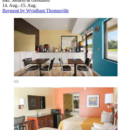
inkl. Steuern & Gebühren
14. Aug.–15. Aug.
Baymont by Wyndham Thomasville