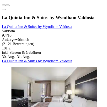
La Quinta Inn & Suites by Wyndham Valdosta
La Quinta Inn & Suites by Wyndham Valdosta
Valdosta
9,4/10
Außergewöhnlich
(2.121 Bewertungen)
101 €
inkl. Steuern & Gebühren
30. Aug.–31. Aug.
La Quinta Inn & Suites by Wyndham Valdosta