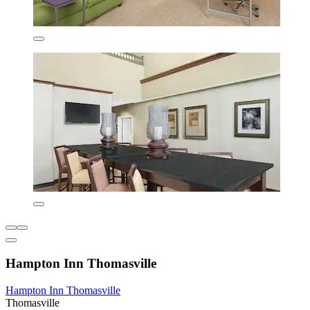
Hampton Inn Thomasville
Hampton Inn Thomasville
Thomasville