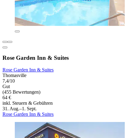
Rose Garden Inn & Suites
Rose Garden Inn & Suites
Thomasville
7,4/10
Gut
(455 Bewertungen)
64 €
inkl. Steuern & Gebühren
31. Aug.–1. Sept.
Rose Garden Inn & Suites