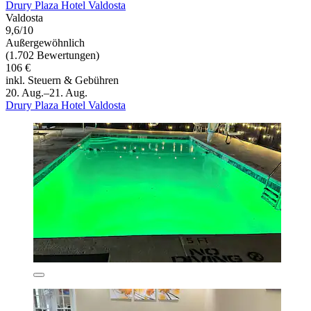
Drury Plaza Hotel Valdosta
Valdosta
9,6/10
Außergewöhnlich
(1.702 Bewertungen)
106 €
inkl. Steuern & Gebühren
20. Aug.–21. Aug.
Drury Plaza Hotel Valdosta