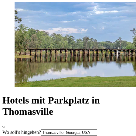
Hotels mit Parkplatz in
Thomasville
Wo soll’s hingehen?