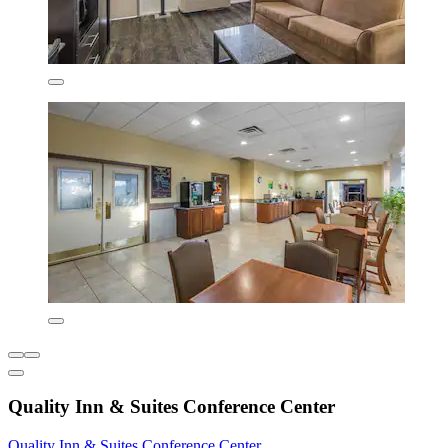
Quality Inn & Suites Conference Center
Quality Inn & Suites Conference Center