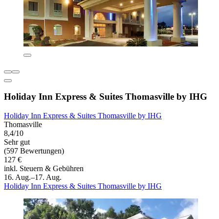
Holiday Inn Express & Suites Thomasville by IHG
Holiday Inn Express & Suites Thomasville by IHG
Thomasville
8,4/10
Sehr gut
(597 Bewertungen)
127 €
inkl. Steuern & Gebühren
16. Aug.–17. Aug.
Holiday Inn Express & Suites Thomasville by IHG