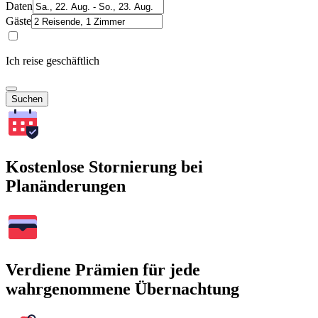
Daten
Gäste
Ich reise geschäftlich
Suchen
Kostenlose Stornierung bei
Planänderungen
Verdiene Prämien für jede
wahrgenommene Übernachtung