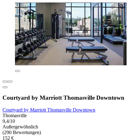
Courtyard by Marriott Thomasville Downtown
Courtyard by Marriott Thomasville Downtown
Thomasville
9,4/10
Außergewöhnlich
(290 Bewertungen)
152 €