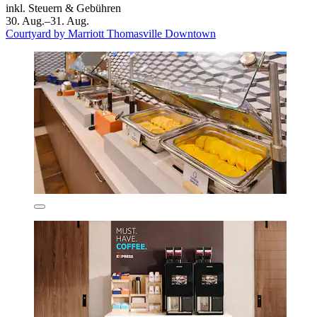
inkl. Steuern & Gebühren
30. Aug.–31. Aug.
Courtyard by Marriott Thomasville Downtown