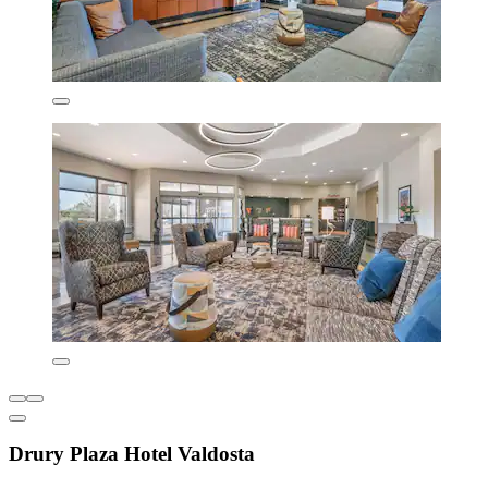
Drury Plaza Hotel Valdosta