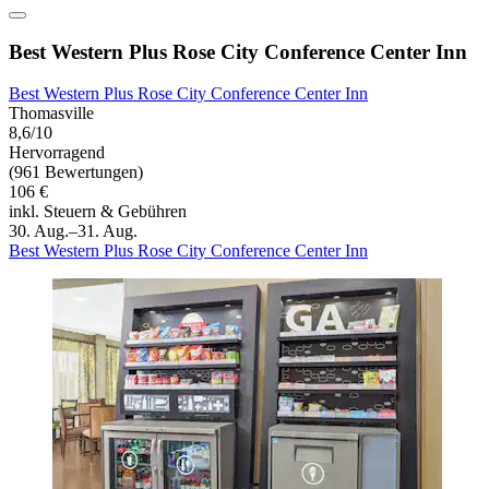
Best Western Plus Rose City Conference Center Inn
Best Western Plus Rose City Conference Center Inn
Thomasville
8,6/10
Hervorragend
(961 Bewertungen)
106 €
inkl. Steuern & Gebühren
30. Aug.–31. Aug.
Best Western Plus Rose City Conference Center Inn