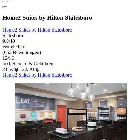
Home2 Suites by Hilton Statesboro
Home2 Suites by Hilton Statesboro
Statesboro
9,0/10
Wunderbar
(652 Bewertungen)
124 €
inkl. Steuern & Gebühren
21. Aug.–22. Aug.
Home2 Suites by Hilton Statesboro