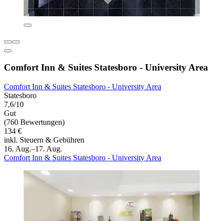
Comfort Inn & Suites Statesboro - University Area
Comfort Inn & Suites Statesboro - University Area
Statesboro
7,6/10
Gut
(760 Bewertungen)
134 €
inkl. Steuern & Gebühren
16. Aug.–17. Aug.
Comfort Inn & Suites Statesboro - University Area