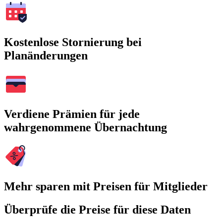
Kostenlose Stornierung bei
Planänderungen
Verdiene Prämien für jede
wahrgenommene Übernachtung
Mehr sparen mit Preisen für Mitglieder
Überprüfe die Preise für diese Daten