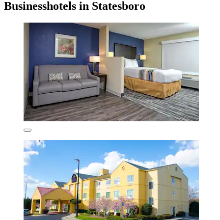
Businesshotels in Statesboro