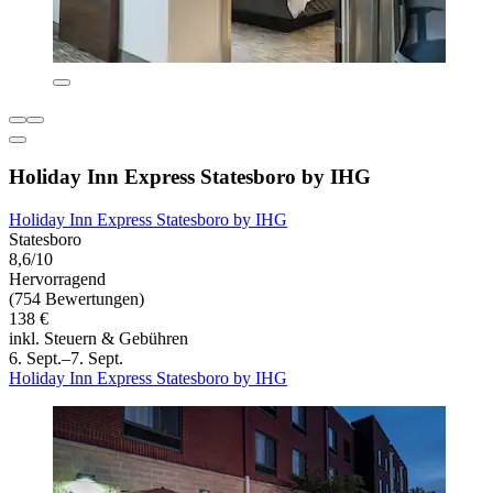
Holiday Inn Express Statesboro by IHG
Holiday Inn Express Statesboro by IHG
Statesboro
8,6/10
Hervorragend
(754 Bewertungen)
138 €
inkl. Steuern & Gebühren
6. Sept.–7. Sept.
Holiday Inn Express Statesboro by IHG