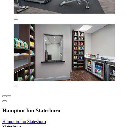
Hampton Inn Statesboro
Hampton Inn Statesboro
Statesboro