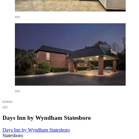
Days Inn by Wyndham Statesboro
Days Inn by Wyndham Statesboro
Statesboro