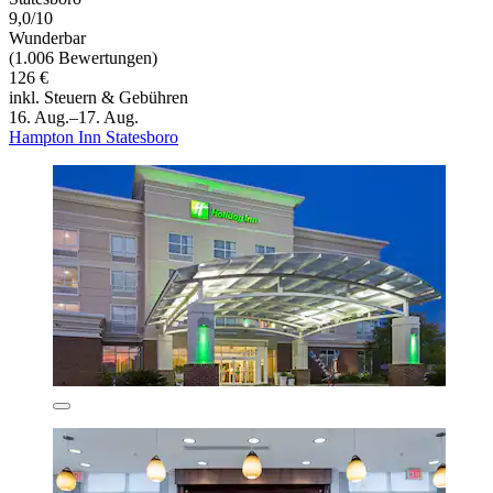
9,0/10
Wunderbar
(1.006 Bewertungen)
126 €
inkl. Steuern & Gebühren
16. Aug.–17. Aug.
Hampton Inn Statesboro