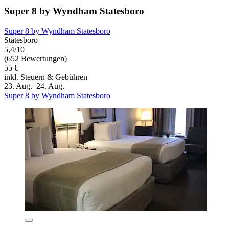
Super 8 by Wyndham Statesboro
Super 8 by Wyndham Statesboro
Statesboro
5,4/10
(652 Bewertungen)
55 €
inkl. Steuern & Gebühren
23. Aug.–24. Aug.
Super 8 by Wyndham Statesboro