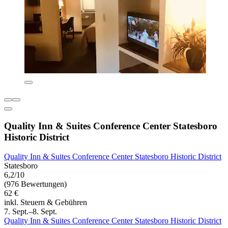
Quality Inn & Suites Conference Center Statesboro
Historic District
Quality Inn & Suites Conference Center Statesboro Historic District
Statesboro
6,2/10
(976 Bewertungen)
62 €
inkl. Steuern & Gebühren
7. Sept.–8. Sept.
Quality Inn & Suites Conference Center Statesboro Historic District