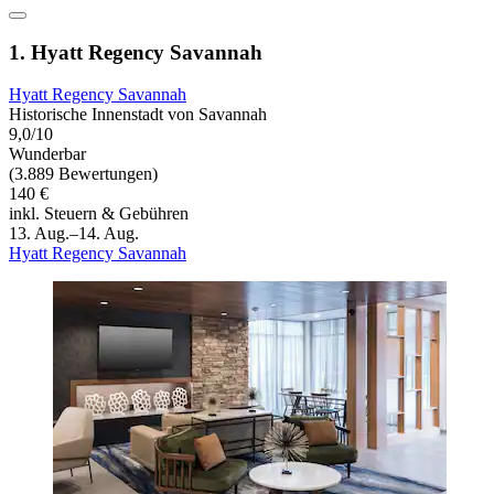
1. Hyatt Regency Savannah
Hyatt Regency Savannah
Historische Innenstadt von Savannah
9,0/10
Wunderbar
(3.889 Bewertungen)
140 €
inkl. Steuern & Gebühren
13. Aug.–14. Aug.
Hyatt Regency Savannah