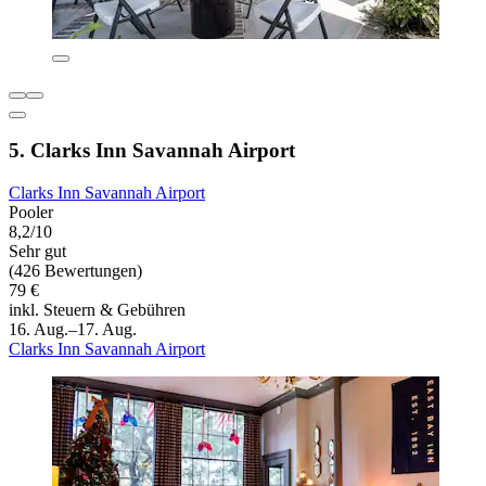
5. Clarks Inn Savannah Airport
Clarks Inn Savannah Airport
Pooler
8,2/10
Sehr gut
(426 Bewertungen)
79 €
inkl. Steuern & Gebühren
16. Aug.–17. Aug.
Clarks Inn Savannah Airport