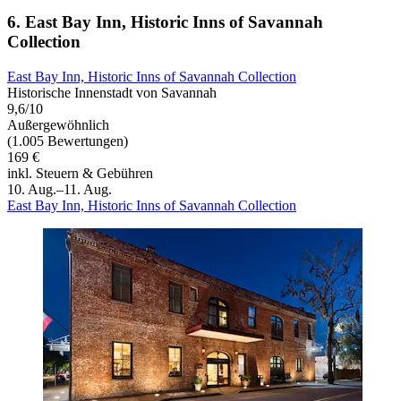
6. East Bay Inn, Historic Inns of Savannah
Collection
East Bay Inn, Historic Inns of Savannah Collection
Historische Innenstadt von Savannah
9,6/10
Außergewöhnlich
(1.005 Bewertungen)
169 €
inkl. Steuern & Gebühren
10. Aug.–11. Aug.
East Bay Inn, Historic Inns of Savannah Collection