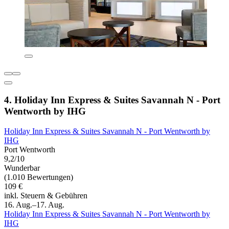
4. Holiday Inn Express & Suites Savannah N - Port
Wentworth by IHG
Holiday Inn Express & Suites Savannah N - Port Wentworth by
IHG
Port Wentworth
9,2/10
Wunderbar
(1.010 Bewertungen)
109 €
inkl. Steuern & Gebühren
16. Aug.–17. Aug.
Holiday Inn Express & Suites Savannah N - Port Wentworth by
IHG