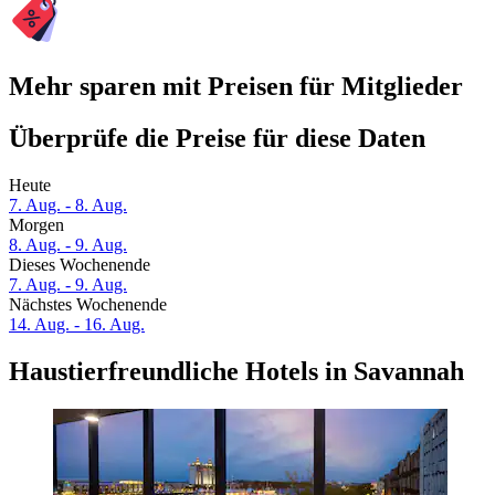
Mehr sparen mit Preisen für Mitglieder
Überprüfe die Preise für diese Daten
Heute
7. Aug. - 8. Aug.
Morgen
8. Aug. - 9. Aug.
Dieses Wochenende
7. Aug. - 9. Aug.
Nächstes Wochenende
14. Aug. - 16. Aug.
Haustierfreundliche Hotels in Savannah