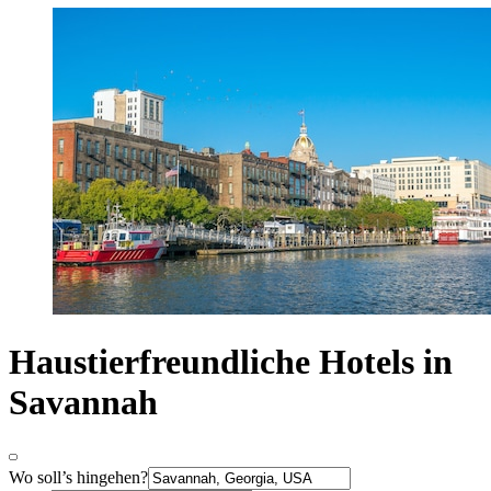
Haustierfreundliche Hotels in
Savannah
Wo soll’s hingehen?