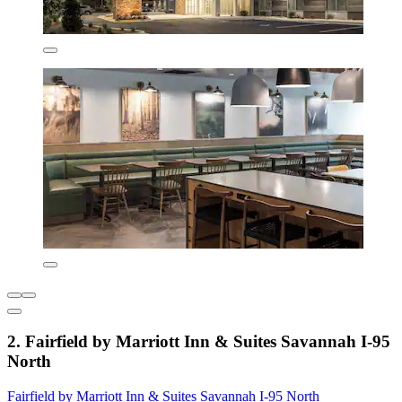
2. Fairfield by Marriott Inn & Suites Savannah I-95
North
Fairfield by Marriott Inn & Suites Savannah I-95 North