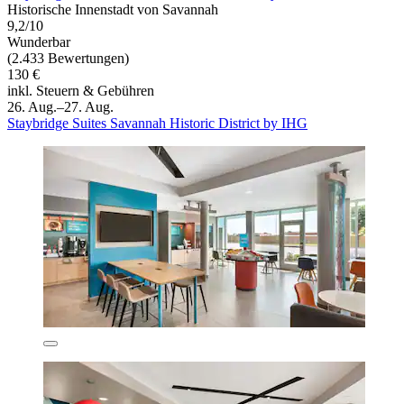
Historische Innenstadt von Savannah
9,2/10
Wunderbar
(2.433 Bewertungen)
130 €
inkl. Steuern & Gebühren
26. Aug.–27. Aug.
Staybridge Suites Savannah Historic District by IHG