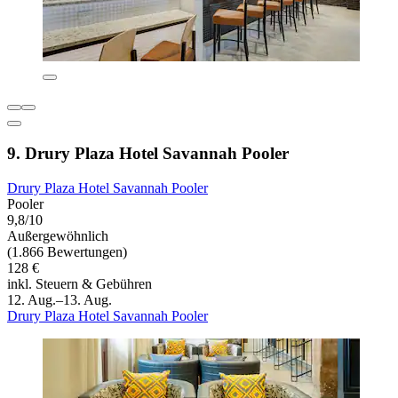
9. Drury Plaza Hotel Savannah Pooler
Drury Plaza Hotel Savannah Pooler
Pooler
9,8/10
Außergewöhnlich
(1.866 Bewertungen)
128 €
inkl. Steuern & Gebühren
12. Aug.–13. Aug.
Drury Plaza Hotel Savannah Pooler