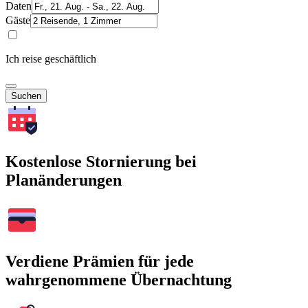
Daten
Gäste
Ich reise geschäftlich
Suchen
Kostenlose Stornierung bei
Planänderungen
Verdiene Prämien für jede
wahrgenommene Übernachtung