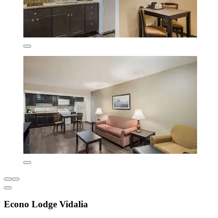
Econo Lodge Vidalia