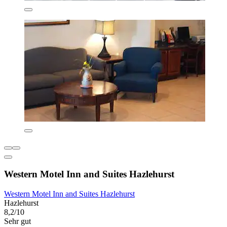
Western Motel Inn and Suites Hazlehurst
Western Motel Inn and Suites Hazlehurst
Hazlehurst
8,2/10
Sehr gut