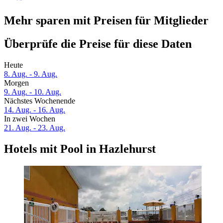
Mehr sparen mit Preisen für Mitglieder
Überprüfe die Preise für diese Daten
Heute
8. Aug. - 9. Aug.
Morgen
9. Aug. - 10. Aug.
Nächstes Wochenende
14. Aug. - 16. Aug.
In zwei Wochen
21. Aug. - 23. Aug.
Hotels mit Pool in Hazlehurst