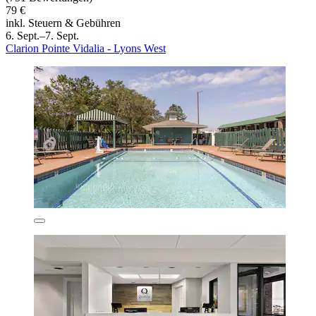
79 €
inkl. Steuern & Gebühren
6. Sept.–7. Sept.
Clarion Pointe Vidalia - Lyons West