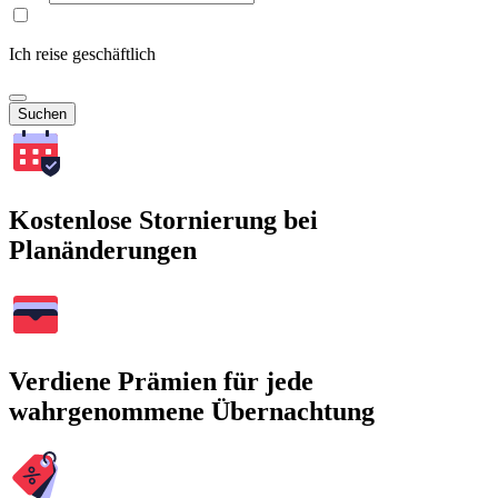
Ich reise geschäftlich
Suchen
Kostenlose Stornierung bei
Planänderungen
Verdiene Prämien für jede
wahrgenommene Übernachtung