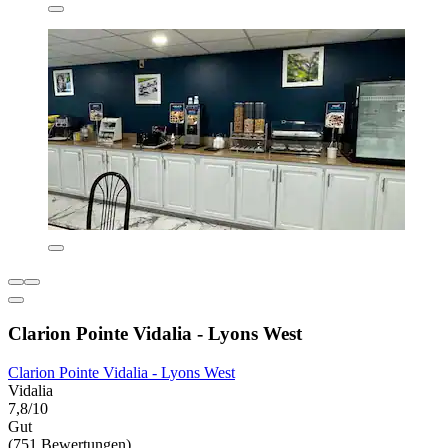
Clarion Pointe Vidalia - Lyons West
Clarion Pointe Vidalia - Lyons West
Vidalia
7,8/10
Gut
(751 Bewertungen)