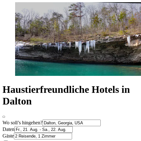
Haustierfreundliche Hotels in
Dalton
Wo soll’s hingehen?
Daten
Gäste