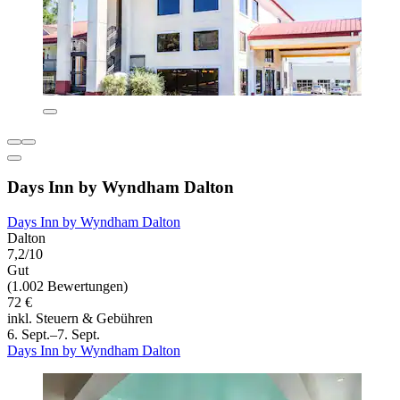
Days Inn by Wyndham Dalton
Days Inn by Wyndham Dalton
Dalton
7,2/10
Gut
(1.002 Bewertungen)
72 €
inkl. Steuern & Gebühren
6. Sept.–7. Sept.
Days Inn by Wyndham Dalton