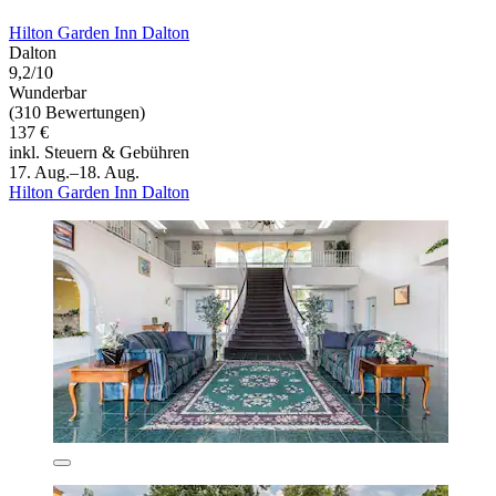
Hilton Garden Inn Dalton
Dalton
9,2/10
Wunderbar
(310 Bewertungen)
137 €
inkl. Steuern & Gebühren
17. Aug.–18. Aug.
Hilton Garden Inn Dalton