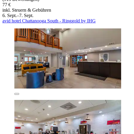
77 €
inkl. Steuern & Gebühren
6. Sept.–7. Sept.
avid hotel Chattanooga South - Ringgold by IHG