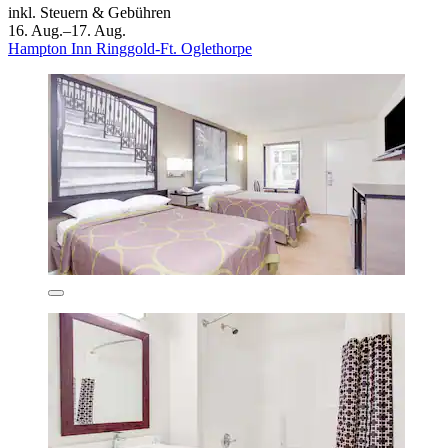
inkl. Steuern & Gebühren
16. Aug.–17. Aug.
Hampton Inn Ringgold-Ft. Oglethorpe