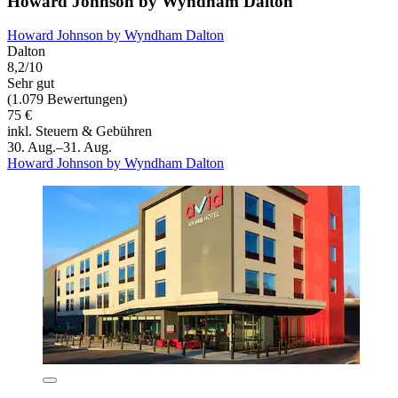
Howard Johnson by Wyndham Dalton
Howard Johnson by Wyndham Dalton
Dalton
8,2/10
Sehr gut
(1.079 Bewertungen)
75 €
inkl. Steuern & Gebühren
30. Aug.–31. Aug.
Howard Johnson by Wyndham Dalton