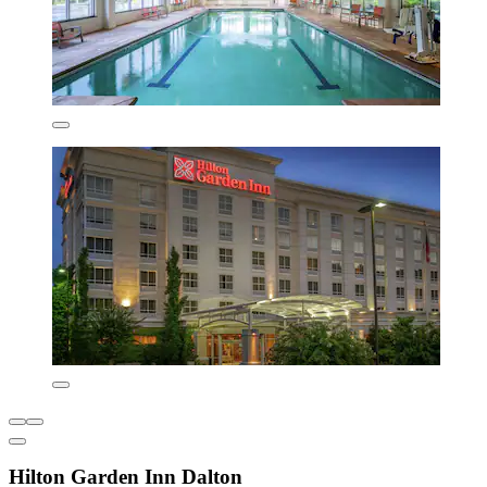
Hilton Garden Inn Dalton