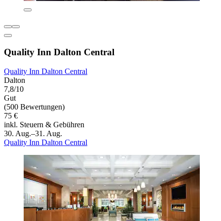
Quality Inn Dalton Central
Quality Inn Dalton Central
Dalton
7,8/10
Gut
(500 Bewertungen)
75 €
inkl. Steuern & Gebühren
30. Aug.–31. Aug.
Quality Inn Dalton Central