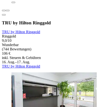
TRU by Hilton Ringgold
TRU by Hilton Ringgold
Ringgold
9,0/10
Wunderbar
(744 Bewertungen)
106 €
inkl. Steuern & Gebühren
16. Aug.–17. Aug.
TRU by Hilton Ringgold