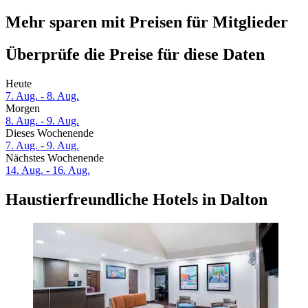
Mehr sparen mit Preisen für Mitglieder
Überprüfe die Preise für diese Daten
Heute
7. Aug. - 8. Aug.
Morgen
8. Aug. - 9. Aug.
Dieses Wochenende
7. Aug. - 9. Aug.
Nächstes Wochenende
14. Aug. - 16. Aug.
Haustierfreundliche Hotels in Dalton