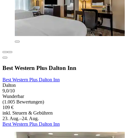
Best Western Plus Dalton Inn
Best Western Plus Dalton Inn
Dalton
9,0/10
Wunderbar
(1.005 Bewertungen)
109 €
inkl. Steuern & Gebühren
23. Aug.–24. Aug.
Best Western Plus Dalton Inn