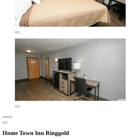
Home Town Inn Ringgold