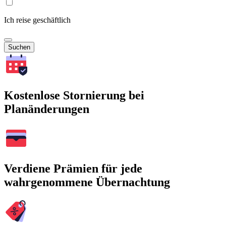
Ich reise geschäftlich
Suchen
Kostenlose Stornierung bei
Planänderungen
Verdiene Prämien für jede
wahrgenommene Übernachtung