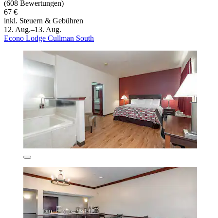
(608 Bewertungen)
67 €
inkl. Steuern & Gebühren
12. Aug.–13. Aug.
Econo Lodge Cullman South