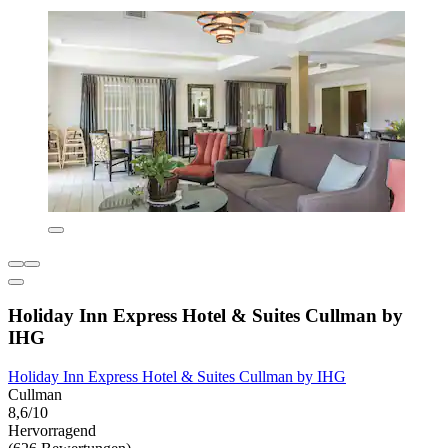
Holiday Inn Express Hotel & Suites Cullman by
IHG
Holiday Inn Express Hotel & Suites Cullman by IHG
Cullman
8,6/10
Hervorragend