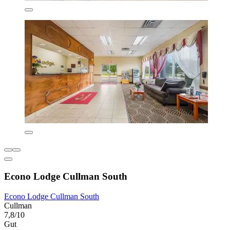
Econo Lodge Cullman South
Econo Lodge Cullman South
Cullman
7,8/10
Gut