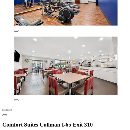
Comfort Suites Cullman I-65 Exit 310