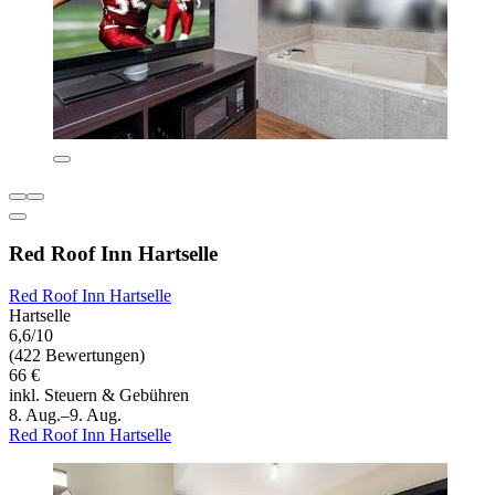
Red Roof Inn Hartselle
Red Roof Inn Hartselle
Hartselle
6,6/10
(422 Bewertungen)
66 €
inkl. Steuern & Gebühren
8. Aug.–9. Aug.
Red Roof Inn Hartselle