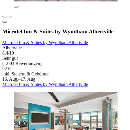
Microtel Inn & Suites by Wyndham Albertville
Microtel Inn & Suites by Wyndham Albertville
Albertville
8,4/10
Sehr gut
(1.003 Bewertungen)
92 €
inkl. Steuern & Gebühren
16. Aug.–17. Aug.
Microtel Inn & Suites by Wyndham Albertville