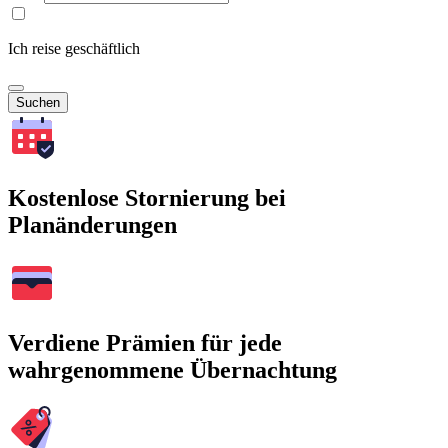
Ich reise geschäftlich
Suchen
Kostenlose Stornierung bei
Planänderungen
Verdiene Prämien für jede
wahrgenommene Übernachtung