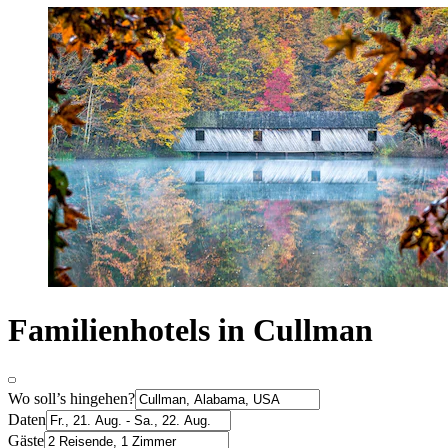
Familienhotels in Cullman
Wo soll’s hingehen?
Daten
Gäste