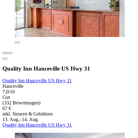
Quality Inn Hanceville US Hwy 31
Quality Inn Hanceville US Hwy 31
Hanceville
7,0/10
Gut
(332 Bewertungen)
67 €
inkl. Steuern & Gebühren
13. Aug.–14. Aug.
Quality Inn Hanceville US Hwy 31