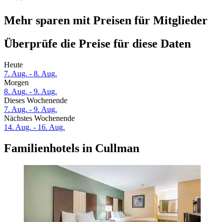
Mehr sparen mit Preisen für Mitglieder
Überprüfe die Preise für diese Daten
Heute
7. Aug. - 8. Aug.
Morgen
8. Aug. - 9. Aug.
Dieses Wochenende
7. Aug. - 9. Aug.
Nächstes Wochenende
14. Aug. - 16. Aug.
Familienhotels in Cullman