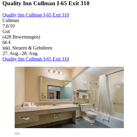
Quality Inn Cullman I-65 Exit 310
Quality Inn Cullman I-65 Exit 310
Cullman
7,6/10
Gut
(428 Bewertungen)
66 €
inkl. Steuern & Gebühren
27. Aug.–28. Aug.
Quality Inn Cullman I-65 Exit 310