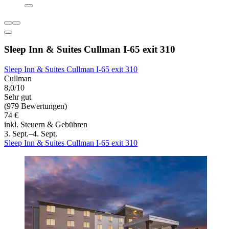
Sleep Inn & Suites Cullman I-65 exit 310
Sleep Inn & Suites Cullman I-65 exit 310
Cullman
8,0/10
Sehr gut
(979 Bewertungen)
74 €
inkl. Steuern & Gebühren
3. Sept.–4. Sept.
Sleep Inn & Suites Cullman I-65 exit 310