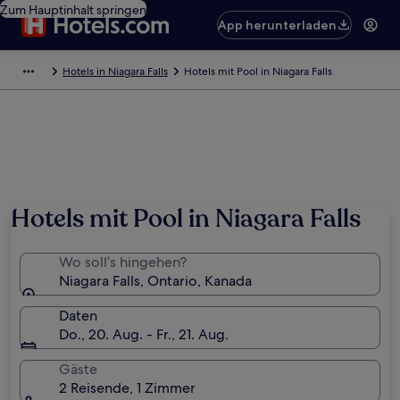
Zum Hauptinhalt springen
App herunterladen
Hotels in Niagara Falls
Hotels mit Pool in Niagara Falls
Hotels mit Pool in Niagara Falls
Wo soll’s hingehen?
Niagara Falls, Ontario, Kanada
Daten
Do., 20. Aug. - Fr., 21. Aug.
Gäste
2 Reisende, 1 Zimmer