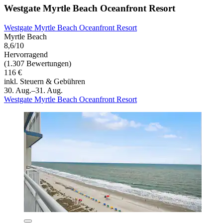
Westgate Myrtle Beach Oceanfront Resort
Westgate Myrtle Beach Oceanfront Resort
Myrtle Beach
8,6/10
Hervorragend
(1.307 Bewertungen)
116 €
inkl. Steuern & Gebühren
30. Aug.–31. Aug.
Westgate Myrtle Beach Oceanfront Resort