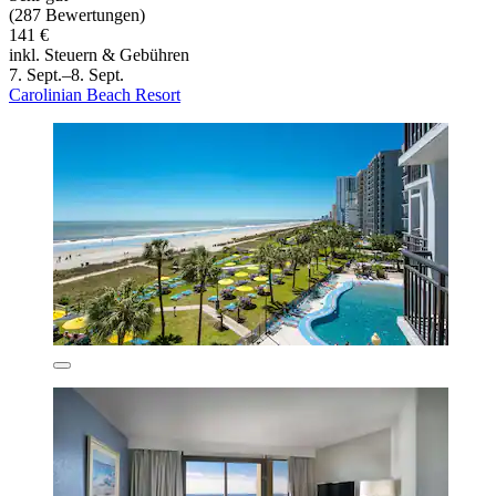
(287 Bewertungen)
141 €
inkl. Steuern & Gebühren
7. Sept.–8. Sept.
Carolinian Beach Resort