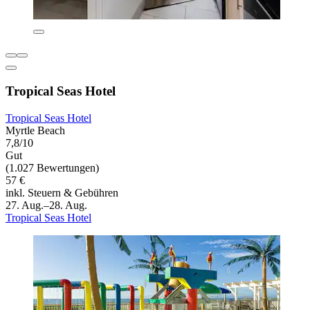
Tropical Seas Hotel
Tropical Seas Hotel
Myrtle Beach
7,8/10
Gut
(1.027 Bewertungen)
57 €
inkl. Steuern & Gebühren
27. Aug.–28. Aug.
Tropical Seas Hotel