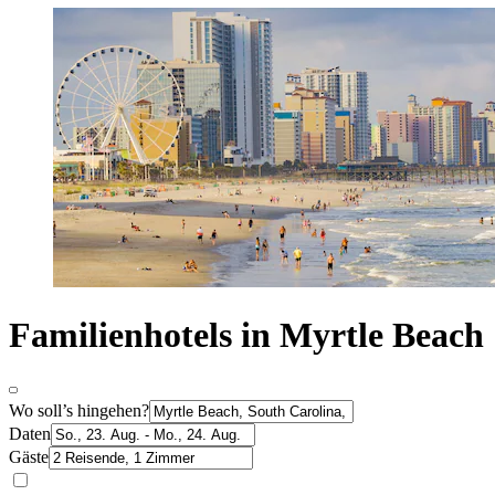
Familienhotels in Myrtle Beach
Wo soll’s hingehen?
Daten
Gäste