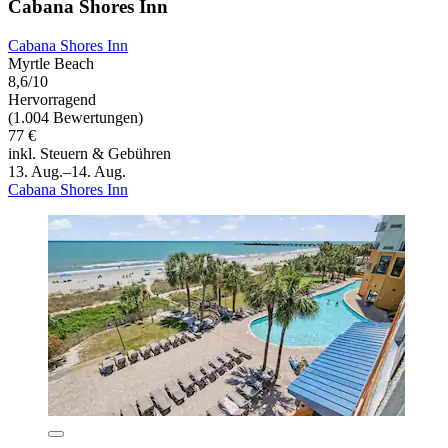
Cabana Shores Inn
Cabana Shores Inn
Myrtle Beach
8,6/10
Hervorragend
(1.004 Bewertungen)
77 €
inkl. Steuern & Gebühren
13. Aug.–14. Aug.
Cabana Shores Inn