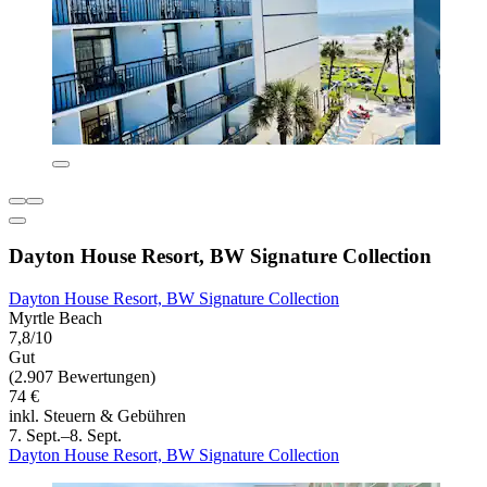
Dayton House Resort, BW Signature Collection
Dayton House Resort, BW Signature Collection
Myrtle Beach
7,8/10
Gut
(2.907 Bewertungen)
74 €
inkl. Steuern & Gebühren
7. Sept.–8. Sept.
Dayton House Resort, BW Signature Collection