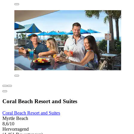
Coral Beach Resort and Suites
Coral Beach Resort and Suites
Myrtle Beach
8,6/10
Hervorragend