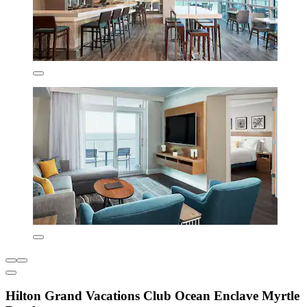
Hilton Grand Vacations Club Ocean Enclave Myrtle