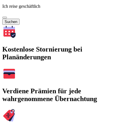
Ich reise geschäftlich
Suchen
Kostenlose Stornierung bei
Planänderungen
Verdiene Prämien für jede
wahrgenommene Übernachtung