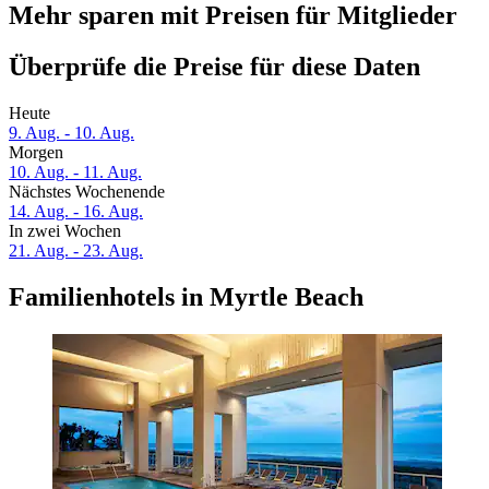
Mehr sparen mit Preisen für Mitglieder
Überprüfe die Preise für diese Daten
Heute
9. Aug. - 10. Aug.
Morgen
10. Aug. - 11. Aug.
Nächstes Wochenende
14. Aug. - 16. Aug.
In zwei Wochen
21. Aug. - 23. Aug.
Familienhotels in Myrtle Beach