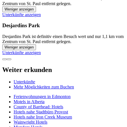
Zentrum von St. Paul entfernt gelegen.
Weniger anzeigen
Unterkünfte anzeigen
Desjardins Park
Desjardins Park ist definitiv einen Besuch wert und nur 1,1 km vom
Zentrum von St. Paul entfernt gelegen.
Weniger anzeigen
Unterkünfte anzeigen
Weiter erkunden
Unterkünfte
Mehr Möglichkeiten zum Buchen
Ferienwohnungen in Edmonton
Motels in Alberta
County of Barrhead: Hotels
Hotels nahe Stadtbüro Provost
Hotels nahe Iron Creek Museum
Wainwright Hotels