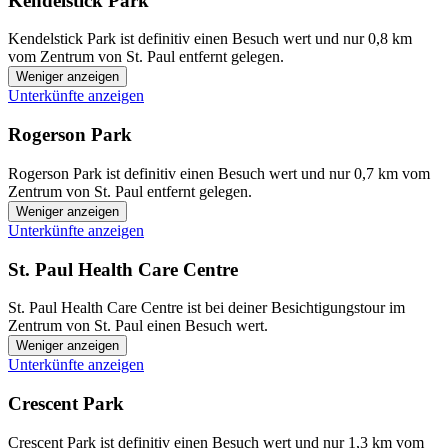
Kendelstick Park
Kendelstick Park ist definitiv einen Besuch wert und nur 0,8 km
vom Zentrum von St. Paul entfernt gelegen.
Weniger anzeigen
Unterkünfte anzeigen
Rogerson Park
Rogerson Park ist definitiv einen Besuch wert und nur 0,7 km vom
Zentrum von St. Paul entfernt gelegen.
Weniger anzeigen
Unterkünfte anzeigen
St. Paul Health Care Centre
St. Paul Health Care Centre ist bei deiner Besichtigungstour im
Zentrum von St. Paul einen Besuch wert.
Weniger anzeigen
Unterkünfte anzeigen
Crescent Park
Crescent Park ist definitiv einen Besuch wert und nur 1,3 km vom