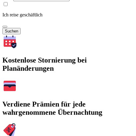
Ich reise geschäftlich
Suchen
Kostenlose Stornierung bei
Planänderungen
Verdiene Prämien für jede
wahrgenommene Übernachtung