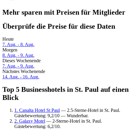
Mehr sparen mit Preisen für Mitglieder
Überprüfe die Preise für diese Daten
Heute
7. Aug. - 8. Aug.
Morgen
8. Aug. - 9. Aug.
Dieses Wochenende
7. Aug. - 9. Aug.
Nächstes Wochenende
14. Aug. - 16. Aug.
Top 5 Businesshotels in St. Paul auf einen
Blick
1. Canalta Hotel St Paul
— 2.5-Sterne-Hotel in St. Paul.
Gästebewertung: 9,2/10 — Wunderbar.
2. Galaxy Motel
— 2-Sterne-Hotel in St. Paul.
Gästebewertung: 6,2/10.