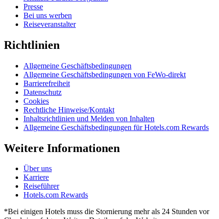
Presse
Bei uns werben
Reiseveranstalter
Richtlinien
Allgemeine Geschäftsbedingungen
Allgemeine Geschäftsbedingungen von FeWo-direkt
Barrierefreiheit
Datenschutz
Cookies
Rechtliche Hinweise/Kontakt
Inhaltsrichtlinien und Melden von Inhalten
Allgemeine Geschäftsbedingungen für Hotels.com Rewards
Weitere Informationen
Über uns
Karriere
Reiseführer
Hotels.com Rewards
*Bei einigen Hotels muss die Stornierung mehr als 24 Stunden vor