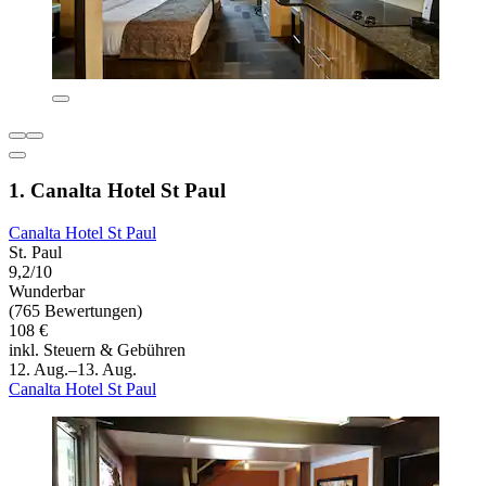
1. Canalta Hotel St Paul
Canalta Hotel St Paul
St. Paul
9,2/10
Wunderbar
(765 Bewertungen)
108 €
inkl. Steuern & Gebühren
12. Aug.–13. Aug.
Canalta Hotel St Paul