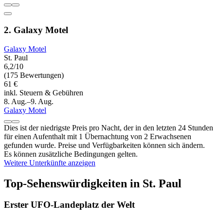
2. Galaxy Motel
Galaxy Motel
St. Paul
6,2/10
(175 Bewertungen)
61 €
inkl. Steuern & Gebühren
8. Aug.–9. Aug.
Galaxy Motel
Dies ist der niedrigste Preis pro Nacht, der in den letzten 24 Stunden
für einen Aufenthalt mit 1 Übernachtung von 2 Erwachsenen
gefunden wurde. Preise und Verfügbarkeiten können sich ändern.
Es können zusätzliche Bedingungen gelten.
Weitere Unterkünfte anzeigen
Top-Sehenswürdigkeiten in St. Paul
Erster UFO-Landeplatz der Welt