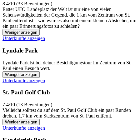
8.4/10 (33 Bewertungen)
Erster UFO-Landeplatz der Welt ist nur eine von vielen
Sehenswürdigkeiten der Gegend, die 1 km vom Zentrum von St.
Paul entfernt ist – wie wäre es also mit einem kleinen Abstecher, um
ein paar Erinnerungsfotos zu schießen?
Weniger anzeigen
Unterkünfte anzeigen
Lyndale Park
Lyndale Park ist bei deiner Besichtigungstour im Zentrum von St.
Paul einen Besuch wert.
Weniger anzeigen
Unterkünfte anzeigen
St. Paul Golf Club
7.4/10 (13 Bewertungen)
Vielleicht solltest du auf dem St. Paul Golf Club ein paar Runden
drehen, 1,7 km vom Stadtzentrum von St. Paul entfernt.
Weniger anzeigen
Unterkünfte anzeigen