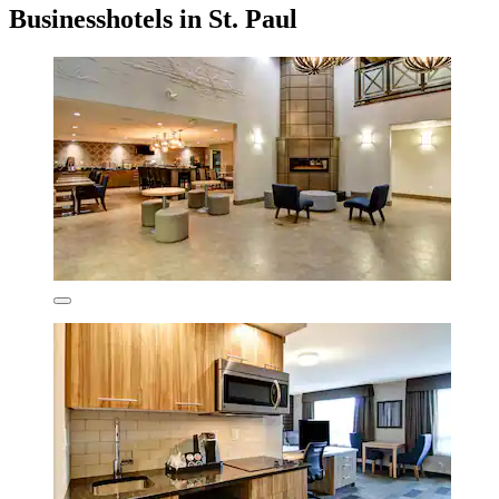
Businesshotels in St. Paul