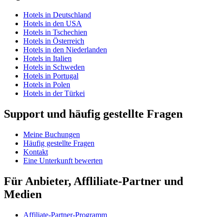
Hotels in Deutschland
Hotels in den USA
Hotels in Tschechien
Hotels in Österreich
Hotels in den Niederlanden
Hotels in Italien
Hotels in Schweden
Hotels in Portugal
Hotels in Polen
Hotels in der Türkei
Support und häufig gestellte Fragen
Meine Buchungen
Häufig gestellte Fragen
Kontakt
Eine Unterkunft bewerten
Für Anbieter, Affliliate-Partner und
Medien
Affiliate-Partner-Programm