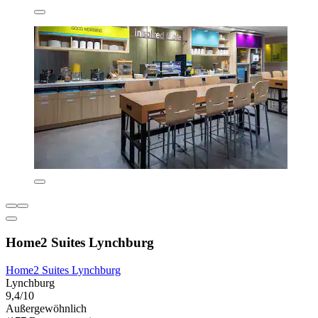
Home2 Suites Lynchburg
Home2 Suites Lynchburg
Lynchburg
9,4/10
Außergewöhnlich