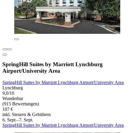
SpringHill Suites by Marriott Lynchburg
Airport/University Area
SpringHill Suites by Marriott Lynchburg Airport/University Area
Lynchburg
9,0/10
Wunderbar
(915 Bewertungen)
107 €
inkl. Steuern & Gebühren
6. Sept.–7. Sept.
SpringHill Suites by Marriott Lynchburg Airport/University Area