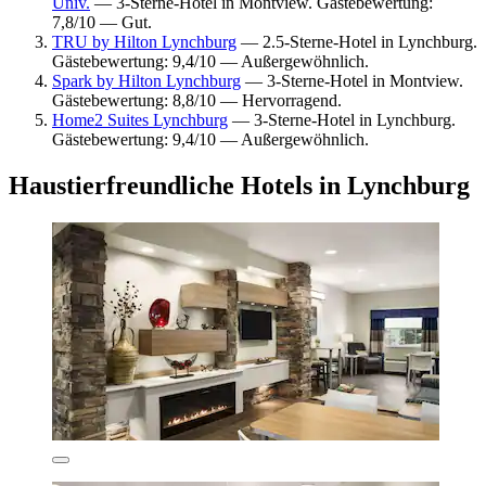
Univ.
— 3-Sterne-Hotel in Montview. Gästebewertung:
7,8/10 — Gut.
TRU by Hilton Lynchburg
— 2.5-Sterne-Hotel in Lynchburg.
Gästebewertung: 9,4/10 — Außergewöhnlich.
Spark by Hilton Lynchburg
— 3-Sterne-Hotel in Montview.
Gästebewertung: 8,8/10 — Hervorragend.
Home2 Suites Lynchburg
— 3-Sterne-Hotel in Lynchburg.
Gästebewertung: 9,4/10 — Außergewöhnlich.
Haustierfreundliche Hotels in Lynchburg