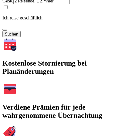
Gäste
Ich reise geschäftlich
Suchen
Kostenlose Stornierung bei
Planänderungen
Verdiene Prämien für jede
wahrgenommene Übernachtung