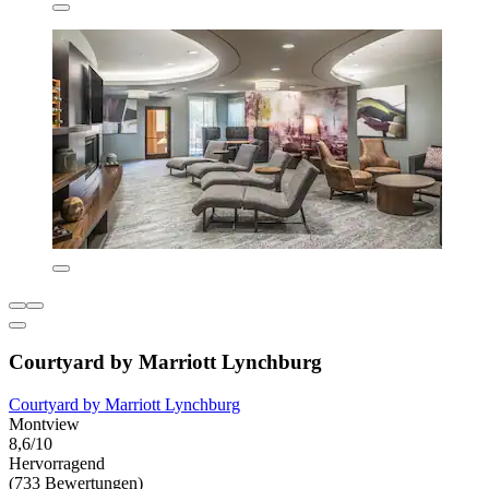
Courtyard by Marriott Lynchburg
Courtyard by Marriott Lynchburg
Montview
8,6/10
Hervorragend
(733 Bewertungen)