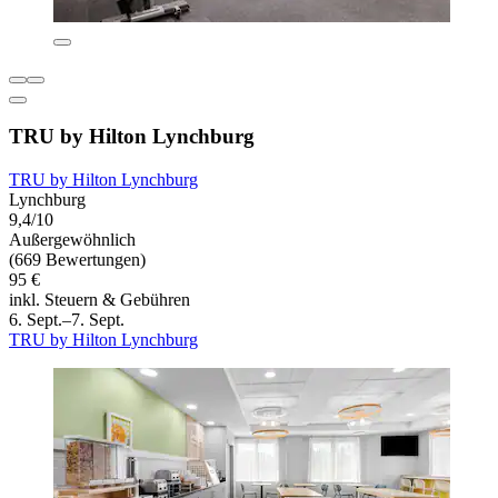
TRU by Hilton Lynchburg
TRU by Hilton Lynchburg
Lynchburg
9,4/10
Außergewöhnlich
(669 Bewertungen)
95 €
inkl. Steuern & Gebühren
6. Sept.–7. Sept.
TRU by Hilton Lynchburg