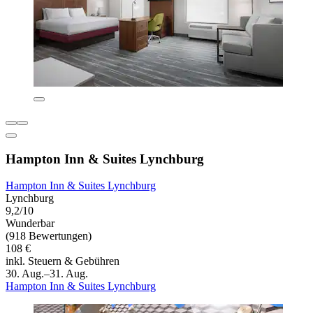
Hampton Inn & Suites Lynchburg
Hampton Inn & Suites Lynchburg
Lynchburg
9,2/10
Wunderbar
(918 Bewertungen)
108 €
inkl. Steuern & Gebühren
30. Aug.–31. Aug.
Hampton Inn & Suites Lynchburg