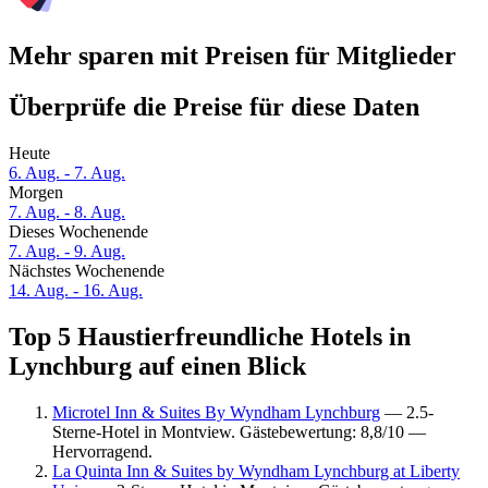
Mehr sparen mit Preisen für Mitglieder
Überprüfe die Preise für diese Daten
Heute
6. Aug. - 7. Aug.
Morgen
7. Aug. - 8. Aug.
Dieses Wochenende
7. Aug. - 9. Aug.
Nächstes Wochenende
14. Aug. - 16. Aug.
Top 5 Haustierfreundliche Hotels in
Lynchburg auf einen Blick
Microtel Inn & Suites By Wyndham Lynchburg
— 2.5-
Sterne-Hotel in Montview. Gästebewertung: 8,8/10 —
Hervorragend.
La Quinta Inn & Suites by Wyndham Lynchburg at Liberty