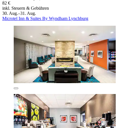
82 €
inkl. Steuern & Gebühren
30. Aug.–31. Aug.
Microtel Inn & Suites By Wyndham Lynchburg