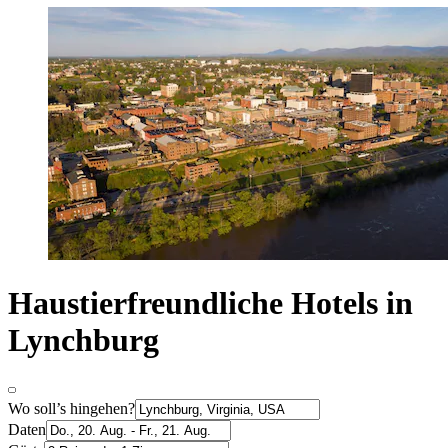
Haustierfreundliche Hotels in
Lynchburg
Wo soll’s hingehen?
Daten