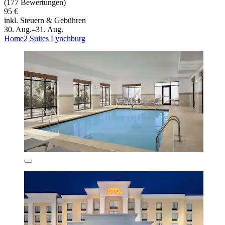
(177 Bewertungen)
95 €
inkl. Steuern & Gebühren
30. Aug.–31. Aug.
Home2 Suites Lynchburg