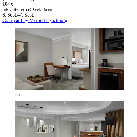
104 €
inkl. Steuern & Gebühren
6. Sept.–7. Sept.
Courtyard by Marriott Lynchburg