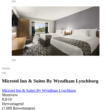
Microtel Inn & Suites By Wyndham Lynchburg
Microtel Inn & Suites By Wyndham Lynchburg
Montview
8,8/10
Hervorragend
(1.009 Bewertungen)