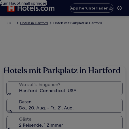
Zum Hauptinhalt springen
App herunterladen
Hotels in Hartford
Hotels mit Parkplatz in Hartford
Hotels mit Parkplatz in Hartford
Wo soll’s hingehen?
Hartford, Connecticut, USA
Daten
Do., 20. Aug. - Fr., 21. Aug.
Gäste
2 Reisende, 1 Zimmer