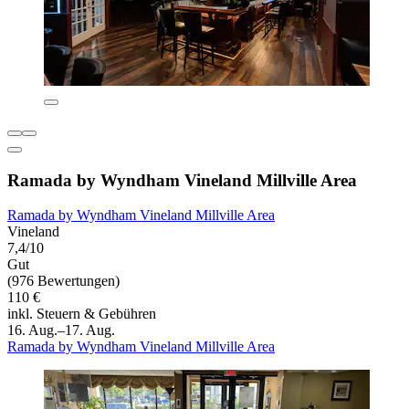
Ramada by Wyndham Vineland Millville Area
Ramada by Wyndham Vineland Millville Area
Vineland
7,4/10
Gut
(976 Bewertungen)
110 €
inkl. Steuern & Gebühren
16. Aug.–17. Aug.
Ramada by Wyndham Vineland Millville Area