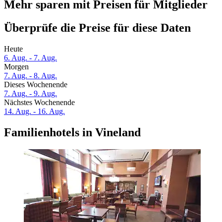
Mehr sparen mit Preisen für Mitglieder
Überprüfe die Preise für diese Daten
Heute
6. Aug. - 7. Aug.
Morgen
7. Aug. - 8. Aug.
Dieses Wochenende
7. Aug. - 9. Aug.
Nächstes Wochenende
14. Aug. - 16. Aug.
Familienhotels in Vineland