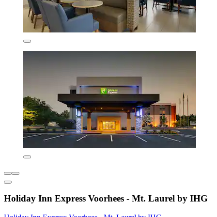
Holiday Inn Express Voorhees - Mt. Laurel by IHG