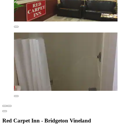
Red Carpet Inn - Bridgeton Vineland