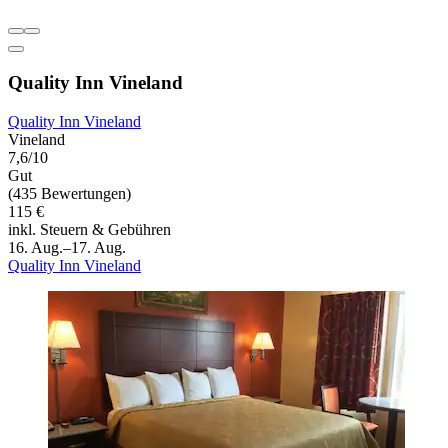
Quality Inn Vineland
Quality Inn Vineland
Vineland
7,6/10
Gut
(435 Bewertungen)
115 €
inkl. Steuern & Gebühren
16. Aug.–17. Aug.
Quality Inn Vineland