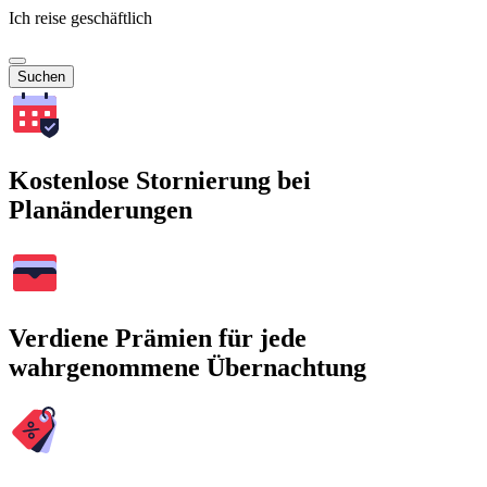
Ich reise geschäftlich
Suchen
Kostenlose Stornierung bei
Planänderungen
Verdiene Prämien für jede
wahrgenommene Übernachtung