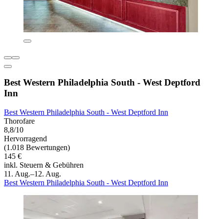
Best Western Philadelphia South - West Deptford
Inn
Best Western Philadelphia South - West Deptford Inn
Thorofare
8,8/10
Hervorragend
(1.018 Bewertungen)
145 €
inkl. Steuern & Gebühren
11. Aug.–12. Aug.
Best Western Philadelphia South - West Deptford Inn