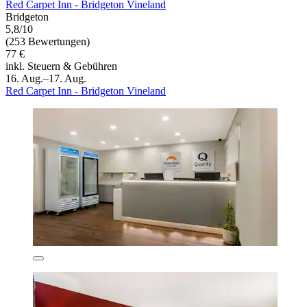
Red Carpet Inn - Bridgeton Vineland
Bridgeton
5,8/10
(253 Bewertungen)
77 €
inkl. Steuern & Gebühren
16. Aug.–17. Aug.
Red Carpet Inn - Bridgeton Vineland