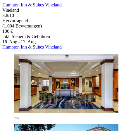
Hampton Inn & Suites Vineland
Vineland
8,8/10
Hervorragend
(1.004 Bewertungen)
100 €
inkl. Steuern & Gebühren
16. Aug.–17. Aug.
Hampton Inn & Suites Vineland