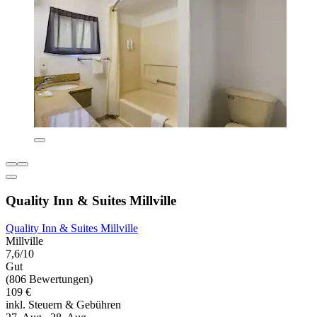
Quality Inn & Suites Millville
Quality Inn & Suites Millville
Millville
7,6/10
Gut
(806 Bewertungen)
109 €
inkl. Steuern & Gebühren