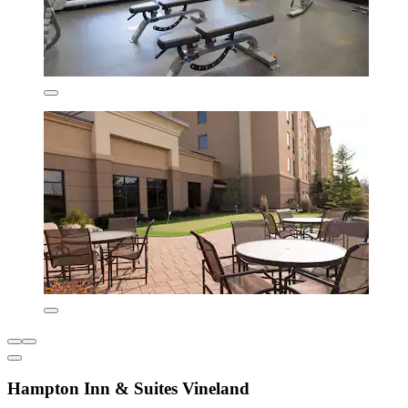
Hampton Inn & Suites Vineland