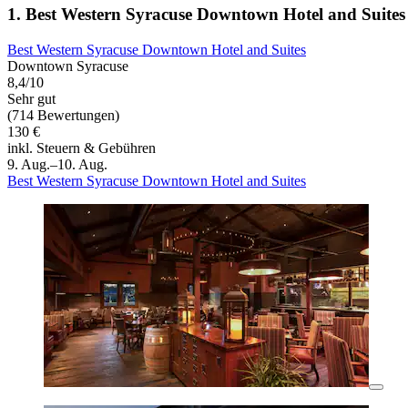
1. Best Western Syracuse Downtown Hotel and Suites
Best Western Syracuse Downtown Hotel and Suites
Downtown Syracuse
8,4/10
Sehr gut
(714 Bewertungen)
130 €
inkl. Steuern & Gebühren
9. Aug.–10. Aug.
Best Western Syracuse Downtown Hotel and Suites