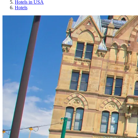
Hotels in USA
Hotels