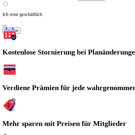
Ich reise geschäftlich
Suchen
Kostenlose Stornierung bei Planänderung
Verdiene Prämien für jede wahrgenomme
Mehr sparen mit Preisen für Mitglieder