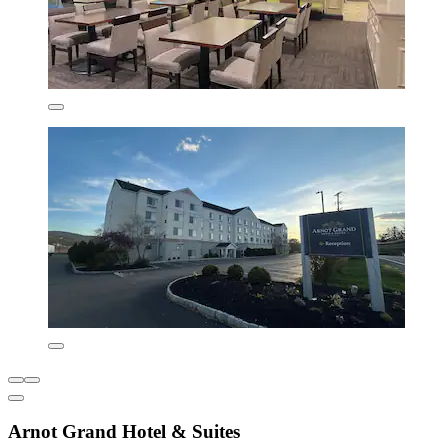
Arnot Grand Hotel & Suites