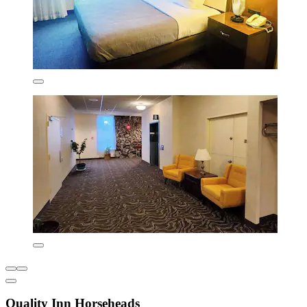
Quality Inn Horseheads