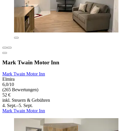
Mark Twain Motor Inn
Mark Twain Motor Inn
Elmira
6,0/10
(265 Bewertungen)
52 €
inkl. Steuern & Gebühren
4. Sept.–5. Sept.
Mark Twain Motor Inn