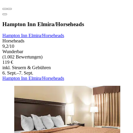
Hampton Inn Elmira/Horseheads
Hampton Inn Elmira/Horseheads
Horseheads
9,2/10
Wunderbar
(1.002 Bewertungen)
119 €
inkl. Steuern & Gebühren
6. Sept.–7. Sept.
Hampton Inn Elmira/Horseheads