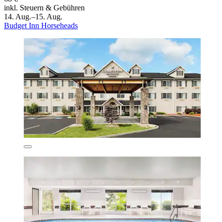
inkl. Steuern & Gebühren
14. Aug.–15. Aug.
Budget Inn Horseheads