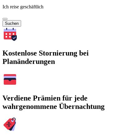
Ich reise geschäftlich
Suchen
Kostenlose Stornierung bei
Planänderungen
Verdiene Prämien für jede
wahrgenommene Übernachtung