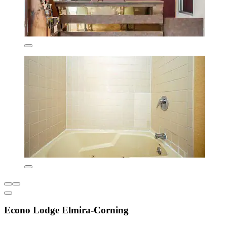
Econo Lodge Elmira-Corning