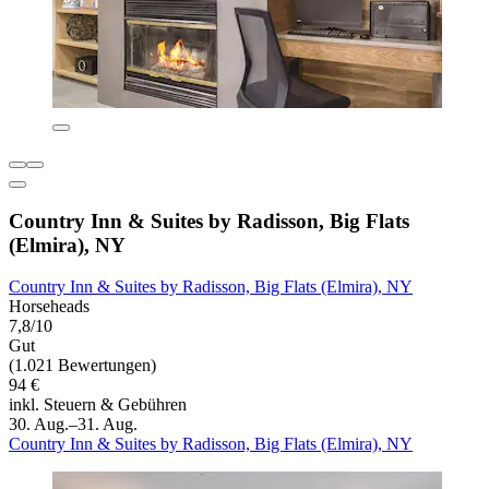
Country Inn & Suites by Radisson, Big Flats
(Elmira), NY
Country Inn & Suites by Radisson, Big Flats (Elmira), NY
Horseheads
7,8/10
Gut
(1.021 Bewertungen)
94 €
inkl. Steuern & Gebühren
30. Aug.–31. Aug.
Country Inn & Suites by Radisson, Big Flats (Elmira), NY