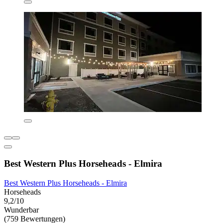
Best Western Plus Horseheads - Elmira
Best Western Plus Horseheads - Elmira
Horseheads
9,2/10
Wunderbar
(759 Bewertungen)