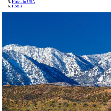
Hotels in USA
Hotels