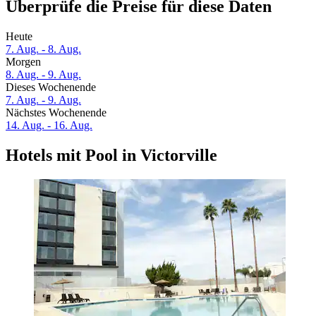
Überprüfe die Preise für diese Daten
Heute
7. Aug. - 8. Aug.
Morgen
8. Aug. - 9. Aug.
Dieses Wochenende
7. Aug. - 9. Aug.
Nächstes Wochenende
14. Aug. - 16. Aug.
Hotels mit Pool in Victorville