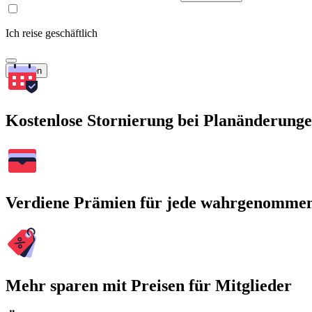
Ich reise geschäftlich
Suchen
Kostenlose Stornierung bei Planänderung
Verdiene Prämien für jede wahrgenomme
Mehr sparen mit Preisen für Mitglieder