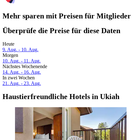
Mehr sparen mit Preisen für Mitglieder
Überprüfe die Preise für diese Daten
Heute
9. Aug. - 10. Aug.
Morgen
10. Aug. - 11. Aug.
Nächstes Wochenende
14. Aug. - 16. Aug.
In zwei Wochen
21. Aug. - 23. Aug.
Haustierfreundliche Hotels in Ukiah