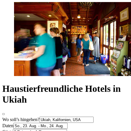
Haustierfreundliche Hotels in
Ukiah
Wo soll’s hingehen?
Daten