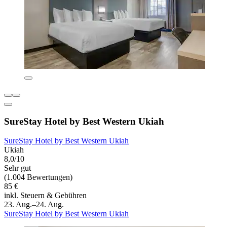
SureStay Hotel by Best Western Ukiah
SureStay Hotel by Best Western Ukiah
Ukiah
8,0/10
Sehr gut
(1.004 Bewertungen)
85 €
inkl. Steuern & Gebühren
23. Aug.–24. Aug.
SureStay Hotel by Best Western Ukiah