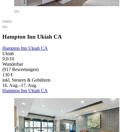
Hampton Inn Ukiah CA
Hampton Inn Ukiah CA
Ukiah
9,0/10
Wunderbar
(917 Bewertungen)
130 €
inkl. Steuern & Gebühren
16. Aug.–17. Aug.
Hampton Inn Ukiah CA