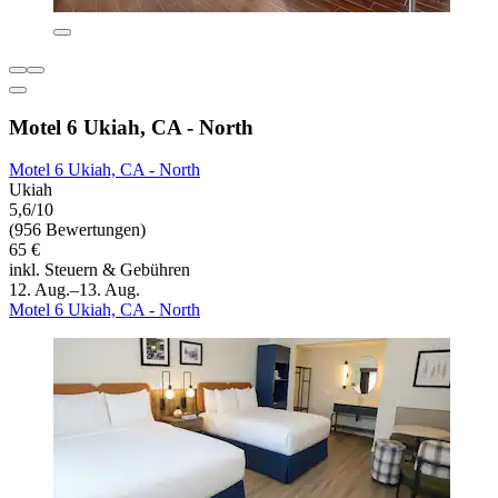
Motel 6 Ukiah, CA - North
Motel 6 Ukiah, CA - North
Ukiah
5,6/10
(956 Bewertungen)
65 €
inkl. Steuern & Gebühren
12. Aug.–13. Aug.
Motel 6 Ukiah, CA - North