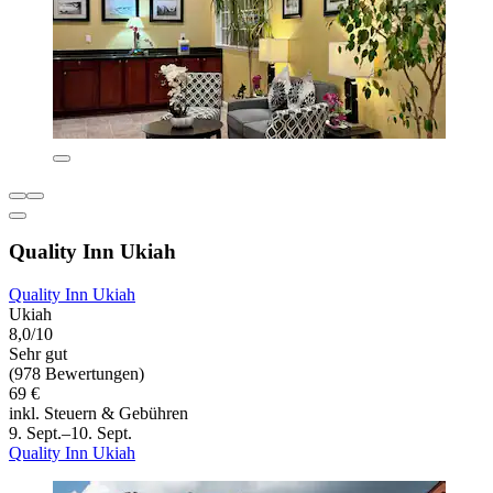
Quality Inn Ukiah
Quality Inn Ukiah
Ukiah
8,0/10
Sehr gut
(978 Bewertungen)
69 €
inkl. Steuern & Gebühren
9. Sept.–10. Sept.
Quality Inn Ukiah