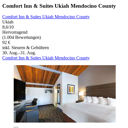
Comfort Inn & Suites Ukiah Mendocino County
Comfort Inn & Suites Ukiah Mendocino County
Ukiah
8,6/10
Hervorragend
(1.004 Bewertungen)
92 €
inkl. Steuern & Gebühren
30. Aug.–31. Aug.
Comfort Inn & Suites Ukiah Mendocino County