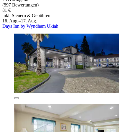
(597 Bewertungen)
81 €
inkl. Steuern & Gebühren
16. Aug.–17. Aug.
Days Inn by Wyndham Ukiah