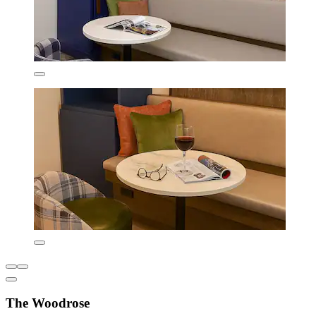
The Woodrose