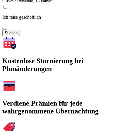
Gäste
Ich reise geschäftlich
Suchen
Kostenlose Stornierung bei
Planänderungen
Verdiene Prämien für jede
wahrgenommene Übernachtung