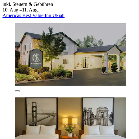
inkl. Steuern & Gebühren
10. Aug.–11. Aug.
Americas Best Value Inn Ukiah