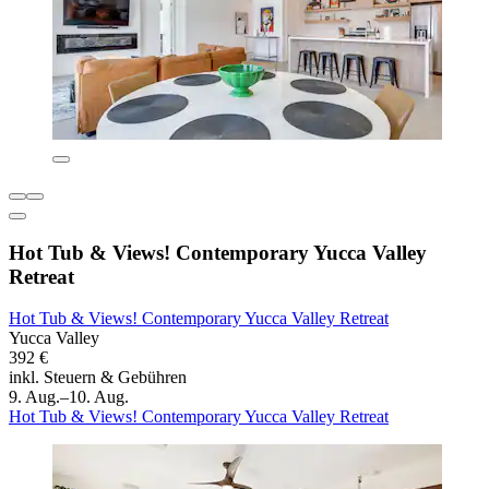
Hot Tub & Views! Contemporary Yucca Valley
Retreat
Hot Tub & Views! Contemporary Yucca Valley Retreat
Yucca Valley
392 €
inkl. Steuern & Gebühren
9. Aug.–10. Aug.
Hot Tub & Views! Contemporary Yucca Valley Retreat