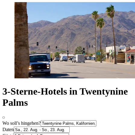
3-Sterne-Hotels in Twentynine
Palms
Wo soll’s hingehen?
Daten