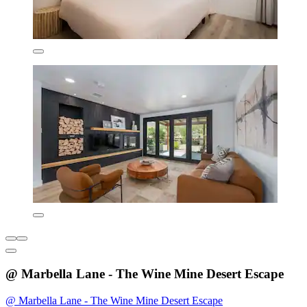
@ Marbella Lane - The Wine Mine Desert Escape
@ Marbella Lane - The Wine Mine Desert Escape