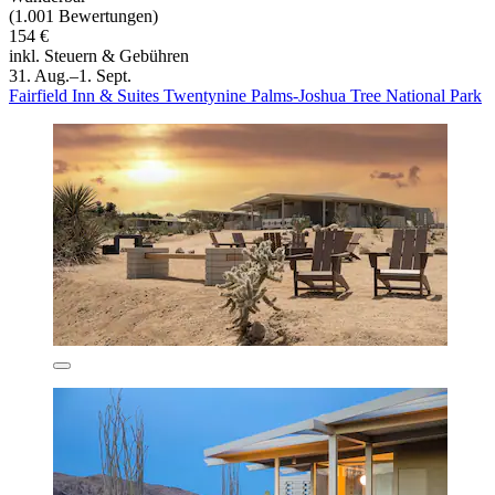
(1.001 Bewertungen)
154 €
inkl. Steuern & Gebühren
31. Aug.–1. Sept.
Fairfield Inn & Suites Twentynine Palms-Joshua Tree National Park