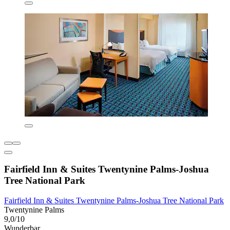
Fairfield Inn & Suites Twentynine Palms-Joshua
Tree National Park
Fairfield Inn & Suites Twentynine Palms-Joshua Tree National Park
Twentynine Palms
9,0/10
Wunderbar