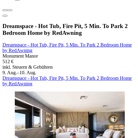
Dreamspace - Hot Tub, Fire Pit, 5 Min. To Park 2
Bedroom Home by RedAwning
Dreamspace - Hot Tub, Fire Pit, 5 Min. To Park 2 Bedroom Home
by RedAwning
Monument Manor
512 €
inkl. Steuern & Gebühren
9. Aug.–10. Aug.
Dreamspace - Hot Tub, Fire Pit, 5 Min. To Park 2 Bedroom Home
by RedAwning