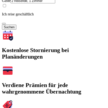
Gäste
Ich reise geschäftlich
Suchen
Kostenlose Stornierung bei
Planänderungen
Verdiene Prämien für jede
wahrgenommene Übernachtung