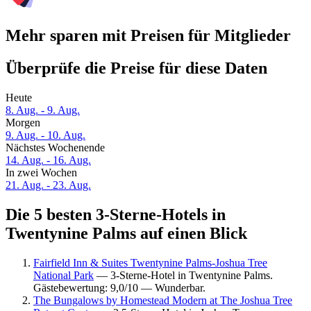
Mehr sparen mit Preisen für Mitglieder
Überprüfe die Preise für diese Daten
Heute
8. Aug. - 9. Aug.
Morgen
9. Aug. - 10. Aug.
Nächstes Wochenende
14. Aug. - 16. Aug.
In zwei Wochen
21. Aug. - 23. Aug.
Die 5 besten 3-Sterne-Hotels in
Twentynine Palms auf einen Blick
Fairfield Inn & Suites Twentynine Palms-Joshua Tree
National Park
— 3-Sterne-Hotel in Twentynine Palms.
Gästebewertung: 9,0/10 — Wunderbar.
The Bungalows by Homestead Modern at The Joshua Tree