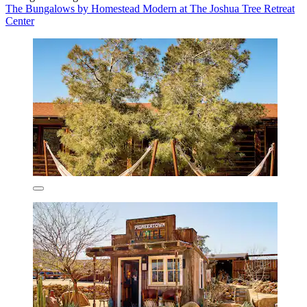
The Bungalows by Homestead Modern at The Joshua Tree Retreat
Center