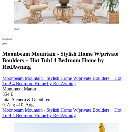
Moonbeam Mountain - Stylish Home W/private
Boulders + Hot Tub! 4 Bedroom Home by
RedAwning
Moonbeam Mountain - Stylish Home W/private Boulders + Hot
Tub! 4 Bedroom Home by RedAwning
Monument Manor
854 €
inkl. Steuern & Gebühren
9. Aug.–10. Aug.
Moonbeam Mountain - Stylish Home W/private Boulders + Hot
Tub! 4 Bedroom Home by RedAwning