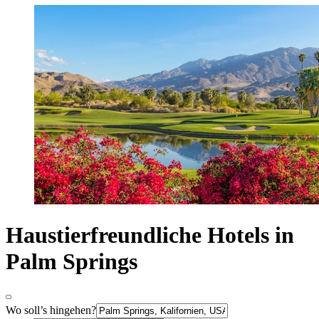
Haustierfreundliche Hotels in
Palm Springs
Wo soll’s hingehen?