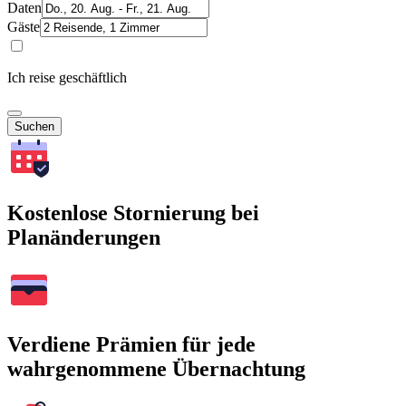
Daten
Gäste
Ich reise geschäftlich
Suchen
Kostenlose Stornierung bei
Planänderungen
Verdiene Prämien für jede
wahrgenommene Übernachtung