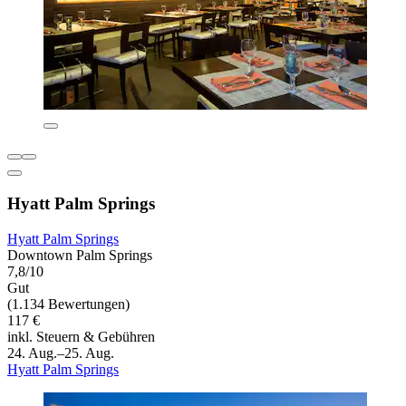
Hyatt Palm Springs
Hyatt Palm Springs
Downtown Palm Springs
7,8/10
Gut
(1.134 Bewertungen)
117 €
inkl. Steuern & Gebühren
24. Aug.–25. Aug.
Hyatt Palm Springs