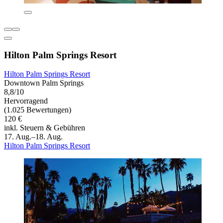
Hilton Palm Springs Resort
Hilton Palm Springs Resort
Downtown Palm Springs
8,8/10
Hervorragend
(1.025 Bewertungen)
120 €
inkl. Steuern & Gebühren
17. Aug.–18. Aug.
Hilton Palm Springs Resort