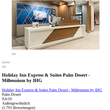
Holiday Inn Express & Suites Palm Desert -
Millennium by IHG
Holiday Inn Express & Suites Palm Desert - Millennium by IHG
Palm Desert
9,6/10
Außergewöhnlich
(1.791 Bewertungen)