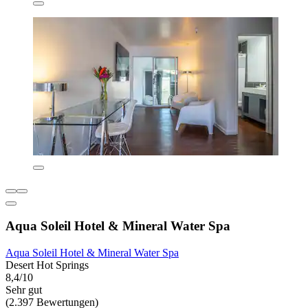
Aqua Soleil Hotel & Mineral Water Spa
Aqua Soleil Hotel & Mineral Water Spa
Desert Hot Springs
8,4/10
Sehr gut
(2.397 Bewertungen)