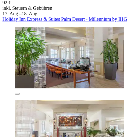
92 €
inkl. Steuern & Gebühren
17. Aug.–18. Aug.
Holiday Inn Express & Suites Palm Desert - Millennium by IHG