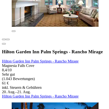
Hilton Garden Inn Palm Springs - Rancho Mirage
Hilton Garden Inn Palm Springs - Rancho Mirage
Magnesia Falls Cove
8,4/10
Sehr gut
(1.043 Bewertungen)
61 €
inkl. Steuern & Gebühren
20. Aug.–21. Aug.
Hilton Garden Inn Palm Springs - Rancho Mirage