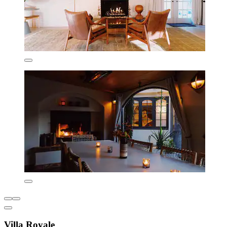
Villa Royale