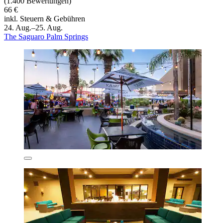
(1.400 Bewertungen)
66 €
inkl. Steuern & Gebühren
24. Aug.–25. Aug.
The Saguaro Palm Springs