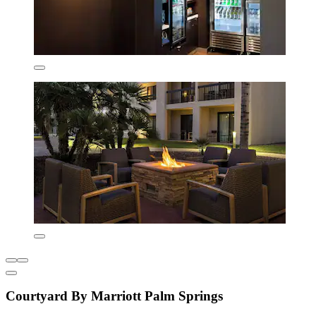
Courtyard By Marriott Palm Springs