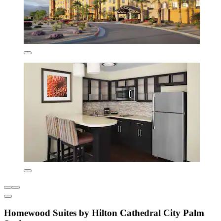
Homewood Suites by Hilton Cathedral City Palm