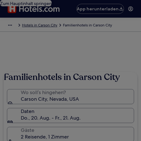
Zum Hauptinhalt springen
App herunterladen
Hotels in Carson City
Familienhotels in Carson City
Familienhotels in Carson City
Wo soll’s hingehen?
Carson City, Nevada, USA
Daten
Do., 20. Aug. - Fr., 21. Aug.
Gäste
2 Reisende, 1 Zimmer