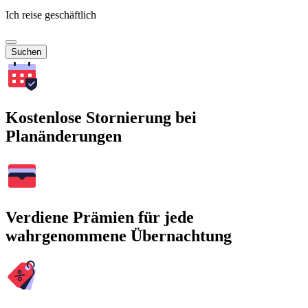
Ich reise geschäftlich
Suchen
Kostenlose Stornierung bei
Planänderungen
Verdiene Prämien für jede
wahrgenommene Übernachtung