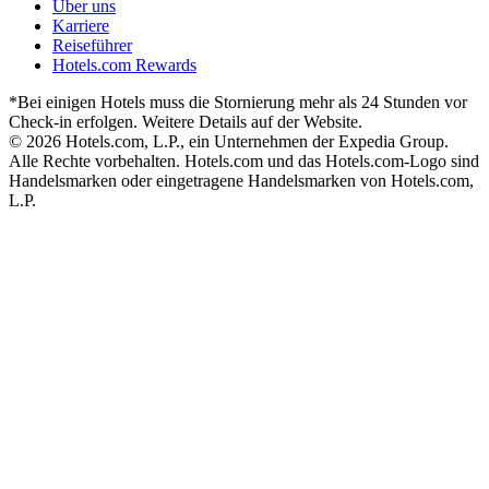
Über uns
Karriere
Reiseführer
Hotels.com Rewards
*Bei einigen Hotels muss die Stornierung mehr als 24 Stunden vor
Check-in erfolgen. Weitere Details auf der Website.
© 2026 Hotels.com, L.P., ein Unternehmen der Expedia Group.
Alle Rechte vorbehalten. Hotels.com und das Hotels.com-Logo sind
Handelsmarken oder eingetragene Handelsmarken von Hotels.com,
L.P.