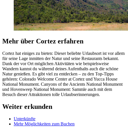
Mehr über Cortez erfahren
Cortez hat einiges zu bieten: Dieser beliebte Urlaubsort ist vor allem
für seine Lage inmitten der Natur und seine Restaurants bekannt.
Dank der vor Ort möglichen Aktivitäten wie beispielsweise
Wandern kannst du während deines Aufenthalts auch die schöne
Natur genießen. Es gibt viel zu entdecken – zu den Top-Tipps
gehören: Colorado Welcome Center at Cortez und Yucca House
National Monument. Canyons of the Ancients National Monument
und Hovenweep National Monument: Sammle auch mit dem
Besuch dieser Attraktionen tolle Urlaubserinnerungen.
Weiter erkunden
Unterkünfte
Mehr Möglichkeiten zum Buchen