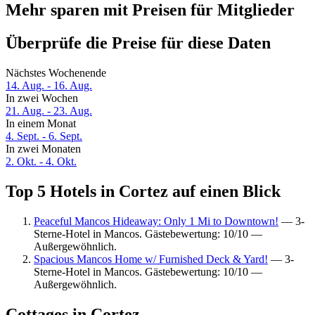
Mehr sparen mit Preisen für Mitglieder
Überprüfe die Preise für diese Daten
Nächstes Wochenende
14. Aug. - 16. Aug.
In zwei Wochen
21. Aug. - 23. Aug.
In einem Monat
4. Sept. - 6. Sept.
In zwei Monaten
2. Okt. - 4. Okt.
Top 5 Hotels in Cortez auf einen Blick
Peaceful Mancos Hideaway: Only 1 Mi to Downtown!
— 3-
Sterne-Hotel in Mancos. Gästebewertung: 10/10 —
Außergewöhnlich.
Spacious Mancos Home w/ Furnished Deck & Yard!
— 3-
Sterne-Hotel in Mancos. Gästebewertung: 10/10 —
Außergewöhnlich.
Cottages in Cortez