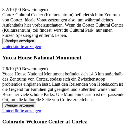
8.2/10 (90 Bewertungen)
Cortez Cultural Center (Kulturzentrum) befindet sich im Zentrum
von Cortez. Ideale Voraussetzungen also, um während deines
Aufenthalts hier vorbeizuschauen. Wenn du Cortez Cultural Center
(Kulturzentrum) toll findest, wirst du Cultural Park, nur einen
kurzen Spaziergang entfernt, lieben.
Weniger anzeigen
Unterkünfte anzeigen
Yucca House National Monument
7.6/10 (50 Bewertungen)
Yucca House National Monument befindet sich 14,3 km außerhalb
des Zentrums von Cortez, sodass sich ein Zwischenstopp
problemlos einplanen lässt. Laut den Reisenden von Hotels.com ist
die Gegend für Familien gut geeignet und außerdem warten auf
Besucher viele schöne Parks. Ute Mountain Casino ist der passende
Ort, um die kulturelle Seite von Cortez zu erleben.
Weniger anzeigen
Unterkünfte anzeigen
Colorado Welcome Center at Cortez