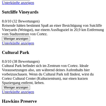
Unterkünfte anzeigen
Sutcliffe Vineyards
8.0/10 (32 Bewertungen)
Reisende hätten bestimmt Spaß an einer Besichtigung von Sutcliffe
Vineyards (Weingut), nur einem Ausflugsziel in 20,9 km Entfernung
vom Stadtzentrum von Cortez.
Weniger anzeigen
Unterkünfte anzeigen
Cultural Park
8.0/10 (38 Bewertungen)
Cultural Park befindet sich im Zentrum von Cortez. Ideale
Voraussetzungen also, um während deines Aufenthalts hier
vorbeizuschauen. Wenn du Cultural Park toll findest, wirst du
Cortez Cultural Center (Kulturzentrum), nur einen kurzen
Spaziergang entfernt, lieben.
Weniger anzeigen
Unterkünfte anzeigen
Hawkins Preserve