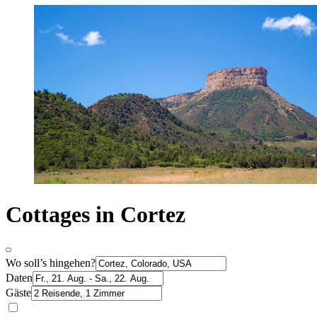
Cottages in Cortez
Wo soll’s hingehen?
Daten
Gäste