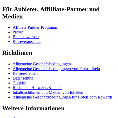
Für Anbieter, Affliliate-Partner und
Medien
Affiliate-Partner-Programm
Presse
Bei uns werben
Reiseveranstalter
Richtlinien
Allgemeine Geschäftsbedingungen
Allgemeine Geschäftsbedingungen von FeWo-direkt
Barrierefreiheit
Datenschutz
Cookies
Rechtliche Hinweise/Kontakt
Inhaltsrichtlinien und Melden von Inhalten
Allgemeine Geschäftsbedingungen für Hotels.com Rewards
Weitere Informationen