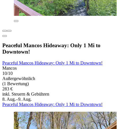
Peaceful Mancos Hideaway: Only 1 Mi to
Downtown!
Peaceful Mancos Hideaway: Only 1 Mi to Downtown!
Mancos
10/10
Außergewöhnlich
(1 Bewertung)
283 €
inkl. Steuern & Gebühren
8. Aug.–9. Aug.
Peaceful Mancos Hideaway: Only 1 Mi to Downtown!