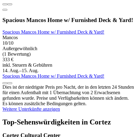
Spacious Mancos Home w/ Furnished Deck & Yard!
Spacious Mancos Home w/ Furnished Deck & Yard!
Mancos
10/10
Außergewöhnlich
(1 Bewertung)
333 €
inkl. Steuern & Gebühren
14. Aug.–15. Aug.
Spacious Mancos Home w/ Furnished Deck & Yard!
Dies ist der niedrigste Preis pro Nacht, der in den letzten 24 Stunden
für einen Aufenthalt mit 1 Übernachtung von 2 Erwachsenen
gefunden wurde. Preise und Verfügbarkeiten können sich ändern.
Es können zusätzliche Bedingungen gelten.
Weitere Unterkünfte anzeigen
Top-Sehenswürdigkeiten in Cortez
Cortez Cultural Center