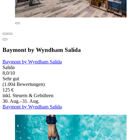
Baymont by Wyndham Salida
Baymont by Wyndham Salida
Salida
8,0/10
Sehr gut
(1.004 Bewertungen)
125 €
inkl. Steuern & Gebühren
30. Aug.–31. Aug.
Baymont by Wyndham Salida