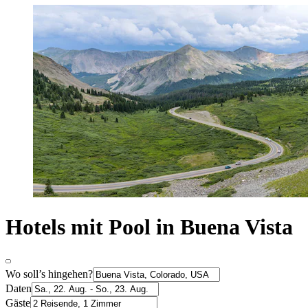
Hotels mit Pool in Buena Vista
Wo soll’s hingehen?
Daten
Gäste