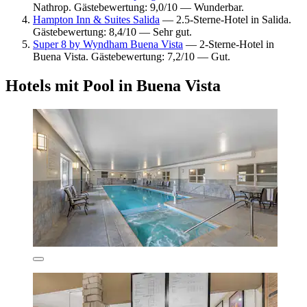
Nathrop. Gästebewertung: 9,0/10 — Wunderbar.
Hampton Inn & Suites Salida
— 2.5-Sterne-Hotel in Salida.
Gästebewertung: 8,4/10 — Sehr gut.
Super 8 by Wyndham Buena Vista
— 2-Sterne-Hotel in
Buena Vista. Gästebewertung: 7,2/10 — Gut.
Hotels mit Pool in Buena Vista