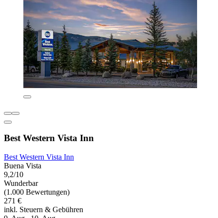
Best Western Vista Inn
Best Western Vista Inn
Buena Vista
9,2/10
Wunderbar
(1.000 Bewertungen)
271 €
inkl. Steuern & Gebühren