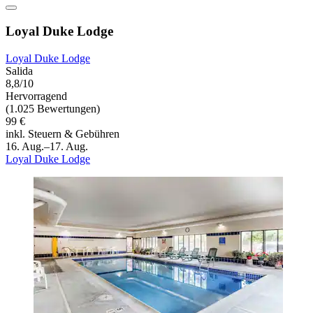
Loyal Duke Lodge
Loyal Duke Lodge
Salida
8,8/10
Hervorragend
(1.025 Bewertungen)
99 €
inkl. Steuern & Gebühren
16. Aug.–17. Aug.
Loyal Duke Lodge