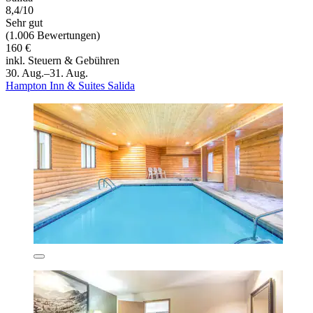
8,4/10
Sehr gut
(1.006 Bewertungen)
160 €
inkl. Steuern & Gebühren
30. Aug.–31. Aug.
Hampton Inn & Suites Salida