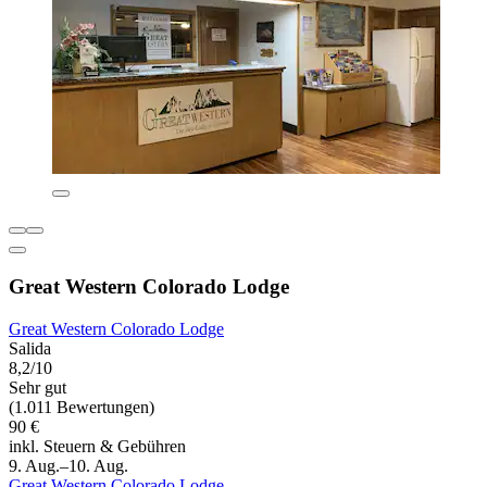
Great Western Colorado Lodge
Great Western Colorado Lodge
Salida
8,2/10
Sehr gut
(1.011 Bewertungen)
90 €
inkl. Steuern & Gebühren
9. Aug.–10. Aug.
Great Western Colorado Lodge