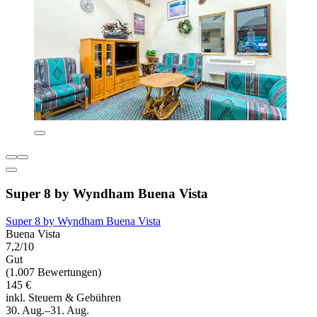
Super 8 by Wyndham Buena Vista
Super 8 by Wyndham Buena Vista
Buena Vista
7,2/10
Gut
(1.007 Bewertungen)
145 €
inkl. Steuern & Gebühren
30. Aug.–31. Aug.