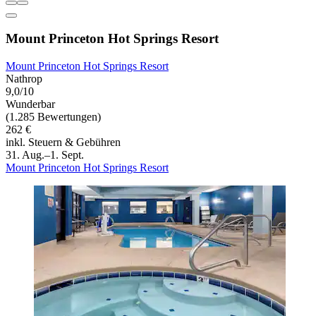
Mount Princeton Hot Springs Resort
Mount Princeton Hot Springs Resort
Nathrop
9,0/10
Wunderbar
(1.285 Bewertungen)
262 €
inkl. Steuern & Gebühren
31. Aug.–1. Sept.
Mount Princeton Hot Springs Resort