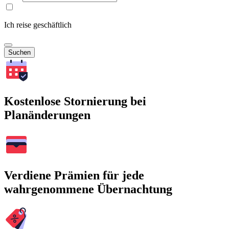
Ich reise geschäftlich
Suchen
Kostenlose Stornierung bei
Planänderungen
Verdiene Prämien für jede
wahrgenommene Übernachtung