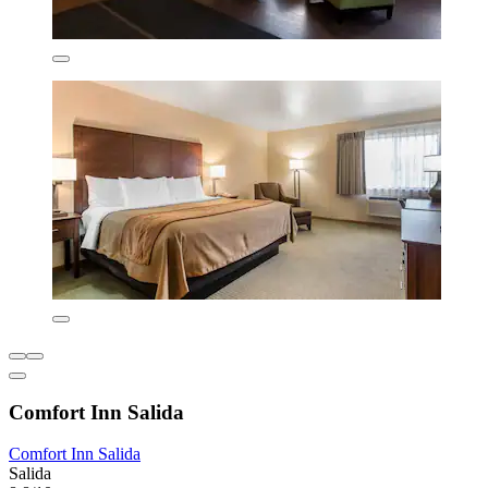
Comfort Inn Salida
Comfort Inn Salida
Salida