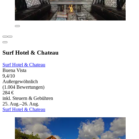
Surf Hotel & Chateau
Surf Hotel & Chateau
Buena Vista
9,4/10
Außergewöhnlich
(1.004 Bewertungen)
284 €
inkl. Steuern & Gebühren
25. Aug.–26. Aug.
Surf Hotel & Chateau