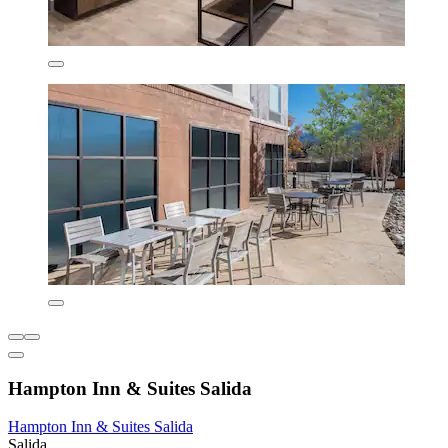
Hampton Inn & Suites Salida
Hampton Inn & Suites Salida
Salida