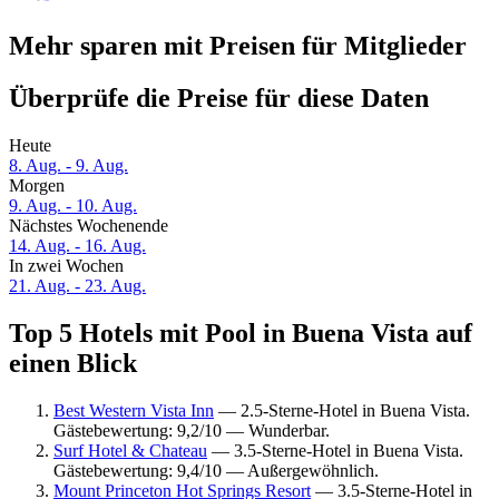
Mehr sparen mit Preisen für Mitglieder
Überprüfe die Preise für diese Daten
Heute
8. Aug. - 9. Aug.
Morgen
9. Aug. - 10. Aug.
Nächstes Wochenende
14. Aug. - 16. Aug.
In zwei Wochen
21. Aug. - 23. Aug.
Top 5 Hotels mit Pool in Buena Vista auf
einen Blick
Best Western Vista Inn
— 2.5-Sterne-Hotel in Buena Vista.
Gästebewertung: 9,2/10 — Wunderbar.
Surf Hotel & Chateau
— 3.5-Sterne-Hotel in Buena Vista.
Gästebewertung: 9,4/10 — Außergewöhnlich.
Mount Princeton Hot Springs Resort
— 3.5-Sterne-Hotel in