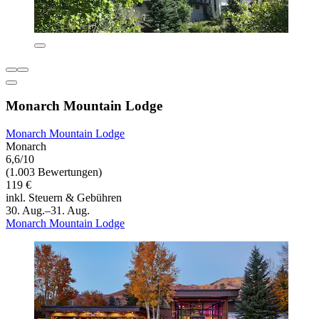
Monarch Mountain Lodge
Monarch Mountain Lodge
Monarch
6,6/10
(1.003 Bewertungen)
119 €
inkl. Steuern & Gebühren
30. Aug.–31. Aug.
Monarch Mountain Lodge