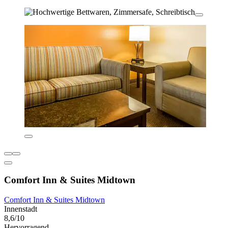
Comfort Inn & Suites Midtown
Comfort Inn & Suites Midtown
Innenstadt
8,6/10
Hervorragend