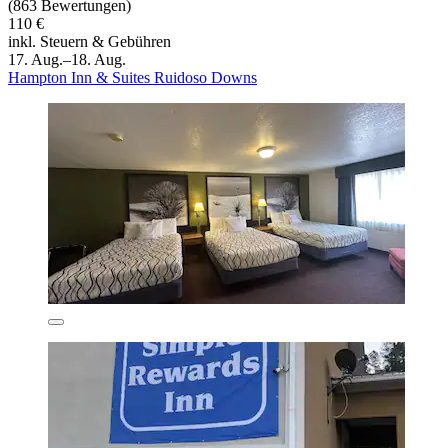
(863 Bewertungen)
110 €
inkl. Steuern & Gebühren
17. Aug.–18. Aug.
Hampton Inn & Suites Ruidoso Downs