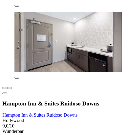
Hampton Inn & Suites Ruidoso Downs
Hampton Inn & Suites Ruidoso Downs
Hollywood
9,0/10
Wunderbar