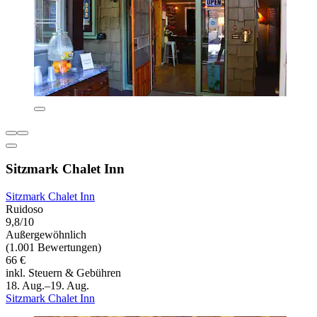
Sitzmark Chalet Inn
Sitzmark Chalet Inn
Ruidoso
9,8/10
Außergewöhnlich
(1.001 Bewertungen)
66 €
inkl. Steuern & Gebühren
18. Aug.–19. Aug.
Sitzmark Chalet Inn