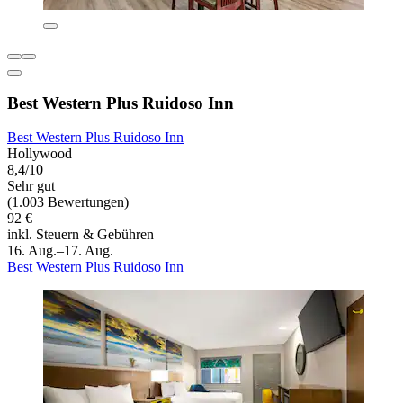
Best Western Plus Ruidoso Inn
Best Western Plus Ruidoso Inn
Hollywood
8,4/10
Sehr gut
(1.003 Bewertungen)
92 €
inkl. Steuern & Gebühren
16. Aug.–17. Aug.
Best Western Plus Ruidoso Inn