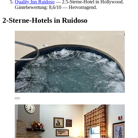
Quality Inn Ruidoso
— 2.5-Sterne-Hotel in Hollywood.
Gästebewertung: 8,6/10 — Hervorragend.
2-Sterne-Hotels in Ruidoso