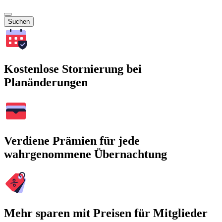
Suchen
Kostenlose Stornierung bei
Planänderungen
Verdiene Prämien für jede
wahrgenommene Übernachtung
Mehr sparen mit Preisen für Mitglieder