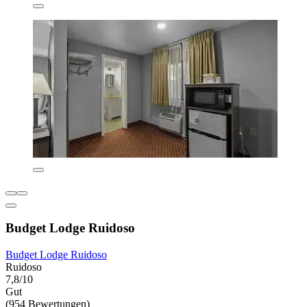
Budget Lodge Ruidoso
Budget Lodge Ruidoso
Ruidoso
7,8/10
Gut
(954 Bewertungen)