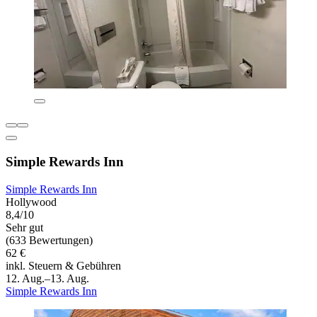
Simple Rewards Inn
Simple Rewards Inn
Hollywood
8,4/10
Sehr gut
(633 Bewertungen)
62 €
inkl. Steuern & Gebühren
12. Aug.–13. Aug.
Simple Rewards Inn