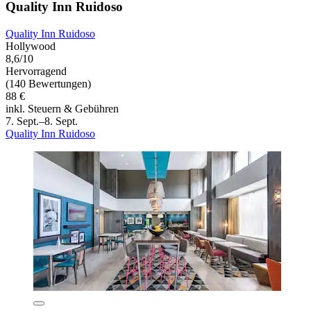
Quality Inn Ruidoso
Quality Inn Ruidoso
Hollywood
8,6/10
Hervorragend
(140 Bewertungen)
88 €
inkl. Steuern & Gebühren
7. Sept.–8. Sept.
Quality Inn Ruidoso