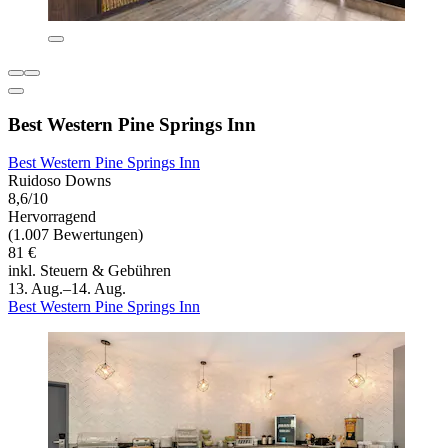
Best Western Pine Springs Inn
Best Western Pine Springs Inn
Ruidoso Downs
8,6/10
Hervorragend
(1.007 Bewertungen)
81 €
inkl. Steuern & Gebühren
13. Aug.–14. Aug.
Best Western Pine Springs Inn