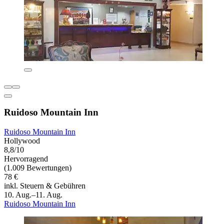
Ruidoso Mountain Inn
Ruidoso Mountain Inn
Hollywood
8,8/10
Hervorragend
(1.009 Bewertungen)
78 €
inkl. Steuern & Gebühren
10. Aug.–11. Aug.
Ruidoso Mountain Inn