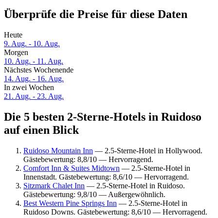
Überprüfe die Preise für diese Daten
Heute
9. Aug. - 10. Aug.
Morgen
10. Aug. - 11. Aug.
Nächstes Wochenende
14. Aug. - 16. Aug.
In zwei Wochen
21. Aug. - 23. Aug.
Die 5 besten 2-Sterne-Hotels in Ruidoso
auf einen Blick
Ruidoso Mountain Inn
— 2.5-Sterne-Hotel in Hollywood.
Gästebewertung: 8,8/10 — Hervorragend.
Comfort Inn & Suites Midtown
— 2.5-Sterne-Hotel in
Innenstadt. Gästebewertung: 8,6/10 — Hervorragend.
Sitzmark Chalet Inn
— 2.5-Sterne-Hotel in Ruidoso.
Gästebewertung: 9,8/10 — Außergewöhnlich.
Best Western Pine Springs Inn
— 2.5-Sterne-Hotel in
Ruidoso Downs. Gästebewertung: 8,6/10 — Hervorragend.