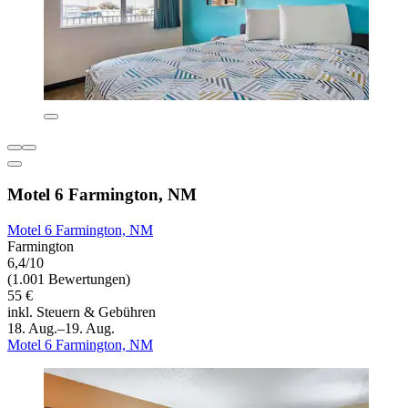
Motel 6 Farmington, NM
Motel 6 Farmington, NM
Farmington
6,4/10
(1.001 Bewertungen)
55 €
inkl. Steuern & Gebühren
18. Aug.–19. Aug.
Motel 6 Farmington, NM