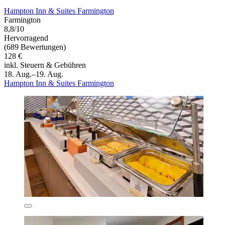
Hampton Inn & Suites Farmington
Farmington
8,8/10
Hervorragend
(689 Bewertungen)
128 €
inkl. Steuern & Gebühren
18. Aug.–19. Aug.
Hampton Inn & Suites Farmington