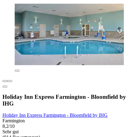
Holiday Inn Express Farmington - Bloomfield by
IHG
Holiday Inn Express Farmington - Bloomfield by IHG
Farmington
8,2/10
Sehr gut