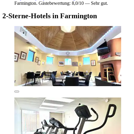
Farmington. Gästebewertung: 8,0/10 — Sehr gut.
2-Sterne-Hotels in Farmington