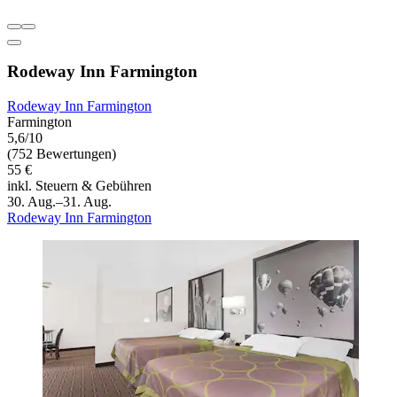
Rodeway Inn Farmington
Rodeway Inn Farmington
Farmington
5,6/10
(752 Bewertungen)
55 €
inkl. Steuern & Gebühren
30. Aug.–31. Aug.
Rodeway Inn Farmington