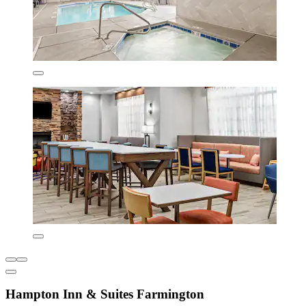
Hampton Inn & Suites Farmington