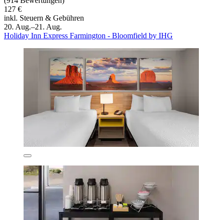
(914 Bewertungen)
127 €
inkl. Steuern & Gebühren
20. Aug.–21. Aug.
Holiday Inn Express Farmington - Bloomfield by IHG