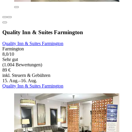
Quality Inn & Suites Farmington
Quality Inn & Suites Farmington
Farmington
8,0/10
Sehr gut
(1.004 Bewertungen)
89 €
inkl. Steuern & Gebühren
15. Aug.–16. Aug.
Quality Inn & Suites Farmington