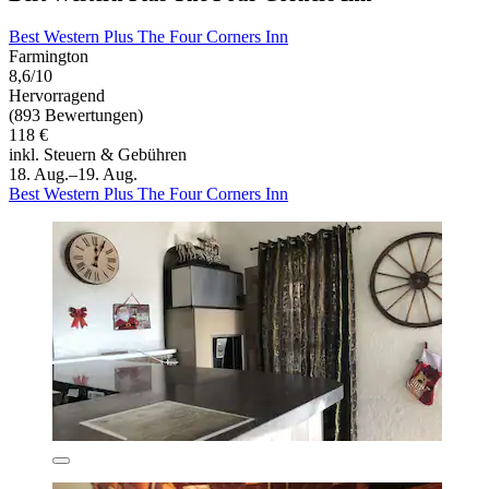
Best Western Plus The Four Corners Inn
Farmington
8,6/10
Hervorragend
(893 Bewertungen)
118 €
inkl. Steuern & Gebühren
18. Aug.–19. Aug.
Best Western Plus The Four Corners Inn