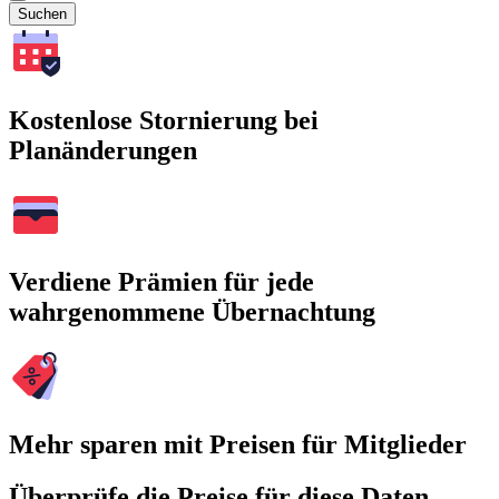
Suchen
Kostenlose Stornierung bei
Planänderungen
Verdiene Prämien für jede
wahrgenommene Übernachtung
Mehr sparen mit Preisen für Mitglieder
Überprüfe die Preise für diese Daten