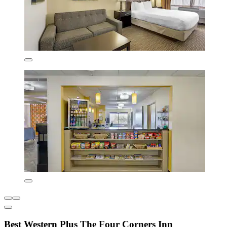
Best Western Plus The Four Corners Inn