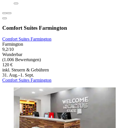
Comfort Suites Farmington
Comfort Suites Farmington
Farmington
9,2/10
Wunderbar
(1.006 Bewertungen)
120 €
inkl. Steuern & Gebühren
31. Aug.–1. Sept.
Comfort Suites Farmington