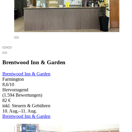
Brentwood Inn & Garden
Brentwood Inn & Garden
Farmington
8,6/10
Hervorragend
(1.594 Bewertungen)
82 €
inkl. Steuern & Gebühren
10. Aug.–11. Aug.
Brentwood Inn & Garden