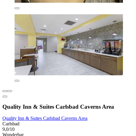
Quality Inn & Suites Carlsbad Caverns Area
Quality Inn & Suites Carlsbad Caverns Area
Carlsbad
9,0/10
Wunderbar