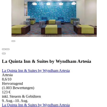
La Quinta Inn & Suites by Wyndham Artesia
La Quinta Inn & Suites by Wyndham Artesia
Artesia
8,6/10
Hervorragend
(1.003 Bewertungen)
123 €
inkl. Steuern & Gebühren
9. Aug.–10. Aug.
La Quinta Inn & Suites by Wyndham Artesia