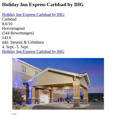
Holiday Inn Express Carlsbad by IHG
Holiday Inn Express Carlsbad by IHG
Carlsbad
8,6/10
Hervorragend
(544 Bewertungen)
143 €
inkl. Steuern & Gebühren
4. Sept.–5. Sept.
Holiday Inn Express Carlsbad by IHG