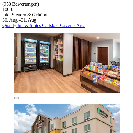
(958 Bewertungen)
100 €
inkl. Steuern & Gebühren
30. Aug.–31. Aug.
Quality Inn & Suites Carlsbad Caverns Area