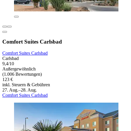
Comfort Suites Carlsbad
Comfort Suites Carlsbad
Carlsbad
9,4/10
Außergewöhnlich
(1.006 Bewertungen)
123 €
inkl. Steuern & Gebühren
27. Aug.–28. Aug.
Comfort Suites Carlsbad