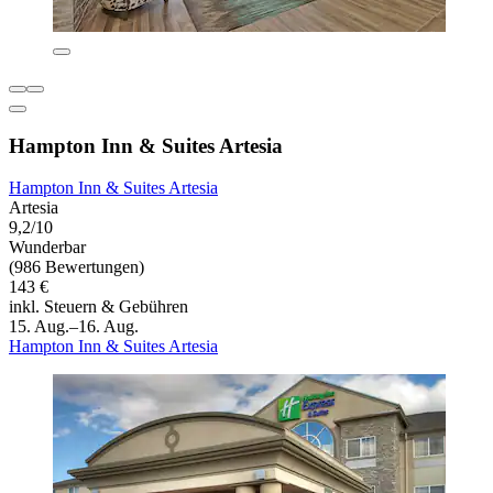
Hampton Inn & Suites Artesia
Hampton Inn & Suites Artesia
Artesia
9,2/10
Wunderbar
(986 Bewertungen)
143 €
inkl. Steuern & Gebühren
15. Aug.–16. Aug.
Hampton Inn & Suites Artesia