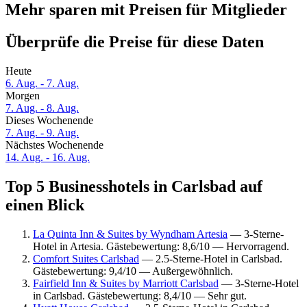
Mehr sparen mit Preisen für Mitglieder
Überprüfe die Preise für diese Daten
Heute
6. Aug. - 7. Aug.
Morgen
7. Aug. - 8. Aug.
Dieses Wochenende
7. Aug. - 9. Aug.
Nächstes Wochenende
14. Aug. - 16. Aug.
Top 5 Businesshotels in Carlsbad auf
einen Blick
La Quinta Inn & Suites by Wyndham Artesia
— 3-Sterne-
Hotel in Artesia. Gästebewertung: 8,6/10 — Hervorragend.
Comfort Suites Carlsbad
— 2.5-Sterne-Hotel in Carlsbad.
Gästebewertung: 9,4/10 — Außergewöhnlich.
Fairfield Inn & Suites by Marriott Carlsbad
— 3-Sterne-Hotel
in Carlsbad. Gästebewertung: 8,4/10 — Sehr gut.