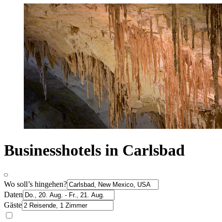
Businesshotels in Carlsbad
Wo soll’s hingehen?
Daten
Gäste