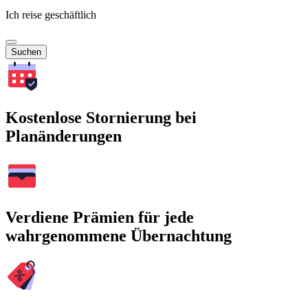
Ich reise geschäftlich
Suchen
Kostenlose Stornierung bei
Planänderungen
Verdiene Prämien für jede
wahrgenommene Übernachtung