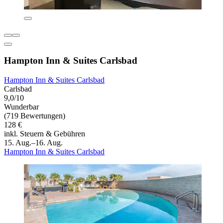
Hampton Inn & Suites Carlsbad
Hampton Inn & Suites Carlsbad
Carlsbad
9,0/10
Wunderbar
(719 Bewertungen)
128 €
inkl. Steuern & Gebühren
15. Aug.–16. Aug.
Hampton Inn & Suites Carlsbad