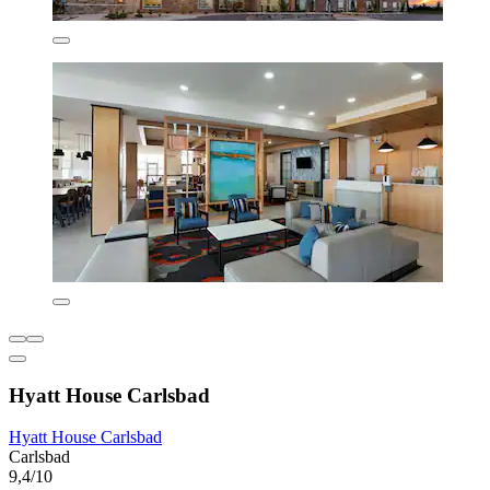
Hyatt House Carlsbad
Hyatt House Carlsbad
Carlsbad
9,4/10