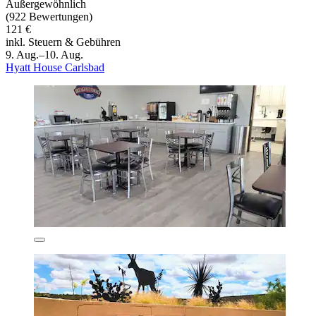
Außergewöhnlich
(922 Bewertungen)
121 €
inkl. Steuern & Gebühren
9. Aug.–10. Aug.
Hyatt House Carlsbad