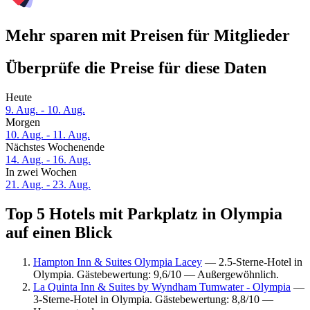
Mehr sparen mit Preisen für Mitglieder
Überprüfe die Preise für diese Daten
Heute
9. Aug. - 10. Aug.
Morgen
10. Aug. - 11. Aug.
Nächstes Wochenende
14. Aug. - 16. Aug.
In zwei Wochen
21. Aug. - 23. Aug.
Top 5 Hotels mit Parkplatz in Olympia
auf einen Blick
Hampton Inn & Suites Olympia Lacey
— 2.5-Sterne-Hotel in
Olympia. Gästebewertung: 9,6/10 — Außergewöhnlich.
La Quinta Inn & Suites by Wyndham Tumwater - Olympia
—
3-Sterne-Hotel in Olympia. Gästebewertung: 8,8/10 —