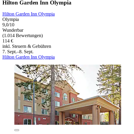
Hilton Garden Inn Olympia
Hilton Garden Inn Olympia
Olympia
9,0/10
Wunderbar
(1.014 Bewertungen)
114 €
inkl. Steuern & Gebühren
7. Sept.–8. Sept.
Hilton Garden Inn Olympia