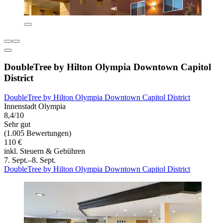
DoubleTree by Hilton Olympia Downtown Capitol
District
DoubleTree by Hilton Olympia Downtown Capitol District
Innenstadt Olympia
8,4/10
Sehr gut
(1.005 Bewertungen)
110 €
inkl. Steuern & Gebühren
7. Sept.–8. Sept.
DoubleTree by Hilton Olympia Downtown Capitol District