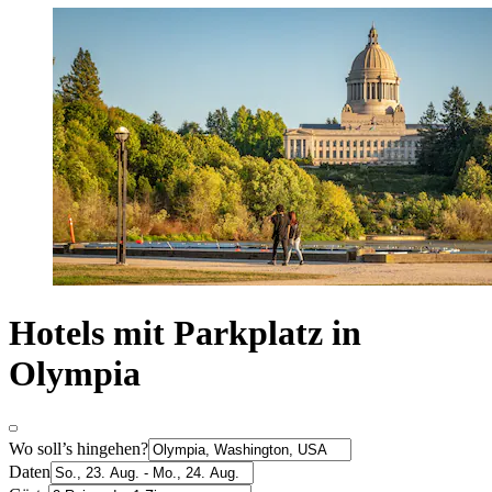
Hotels mit Parkplatz in
Olympia
Wo soll’s hingehen?
Daten