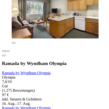
Ramada by Wyndham Olympia
Ramada by Wyndham Olympia
Olympia
7,6/10
Gut
(1.275 Bewertungen)
97 €
inkl. Steuern & Gebühren
16. Aug.–17. Aug.
Ramada by Wyndham Olympia