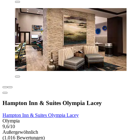
Hampton Inn & Suites Olympia Lacey
Hampton Inn & Suites Olympia Lacey
Olympia
9,6/10
Außergewöhnlich
(1.016 Bewertungen)