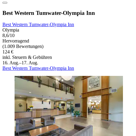
Best Western Tumwater-Olympia Inn
Best Western Tumwater-Olympia Inn
Olympia
8,6/10
Hervorragend
(1.009 Bewertungen)
124 €
inkl. Steuern & Gebühren
16. Aug.–17. Aug.
Best Western Tumwater-Olympia Inn