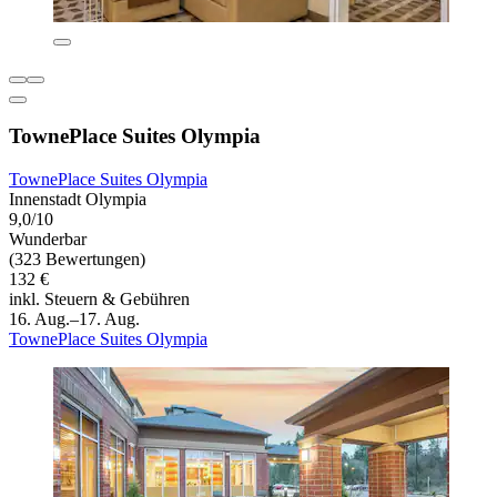
TownePlace Suites Olympia
TownePlace Suites Olympia
Innenstadt Olympia
9,0/10
Wunderbar
(323 Bewertungen)
132 €
inkl. Steuern & Gebühren
16. Aug.–17. Aug.
TownePlace Suites Olympia