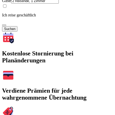
Gäste
Ich reise geschäftlich
Suchen
Kostenlose Stornierung bei
Planänderungen
Verdiene Prämien für jede
wahrgenommene Übernachtung