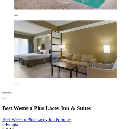
Best Western Plus Lacey Inn & Suites
Best Western Plus Lacey Inn & Suites
Olympia