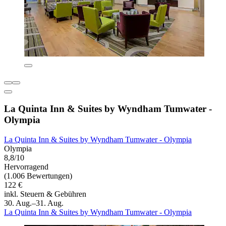
La Quinta Inn & Suites by Wyndham Tumwater -
Olympia
La Quinta Inn & Suites by Wyndham Tumwater - Olympia
Olympia
8,8/10
Hervorragend
(1.006 Bewertungen)
122 €
inkl. Steuern & Gebühren
30. Aug.–31. Aug.
La Quinta Inn & Suites by Wyndham Tumwater - Olympia