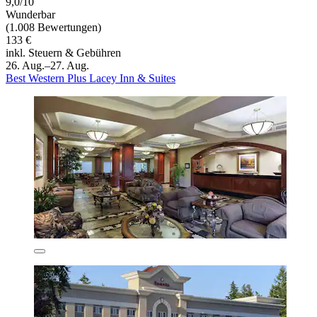
9,0/10
Wunderbar
(1.008 Bewertungen)
133 €
inkl. Steuern & Gebühren
26. Aug.–27. Aug.
Best Western Plus Lacey Inn & Suites