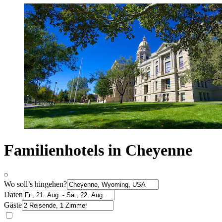
Familienhotels in Cheyenne
Wo soll’s hingehen?
Daten
Gäste