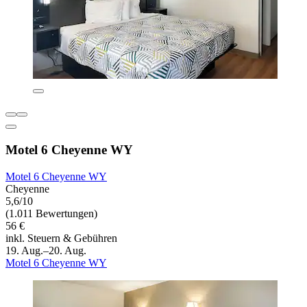
Motel 6 Cheyenne WY
Motel 6 Cheyenne WY
Cheyenne
5,6/10
(1.011 Bewertungen)
56 €
inkl. Steuern & Gebühren
19. Aug.–20. Aug.
Motel 6 Cheyenne WY