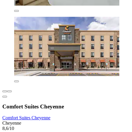
Comfort Suites Cheyenne
Comfort Suites Cheyenne
Cheyenne
8,6/10