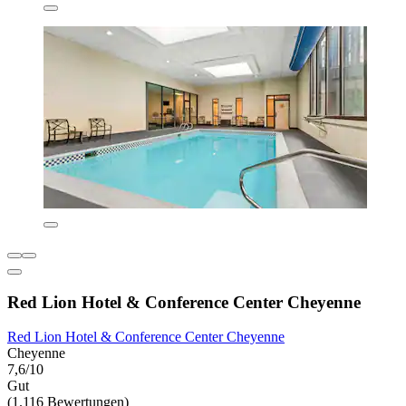
Red Lion Hotel & Conference Center Cheyenne
Red Lion Hotel & Conference Center Cheyenne
Cheyenne
7,6/10
Gut
(1.116 Bewertungen)