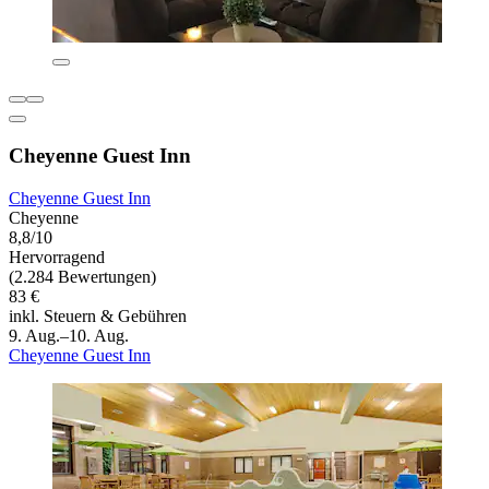
Cheyenne Guest Inn
Cheyenne Guest Inn
Cheyenne
8,8/10
Hervorragend
(2.284 Bewertungen)
83 €
inkl. Steuern & Gebühren
9. Aug.–10. Aug.
Cheyenne Guest Inn