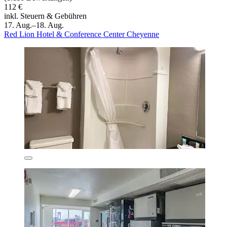
112 €
inkl. Steuern & Gebühren
17. Aug.–18. Aug.
Red Lion Hotel & Conference Center Cheyenne