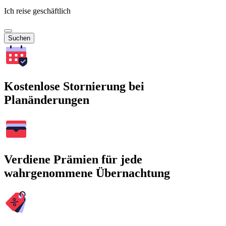
Ich reise geschäftlich
Suchen
Kostenlose Stornierung bei
Planänderungen
Verdiene Prämien für jede
wahrgenommene Übernachtung