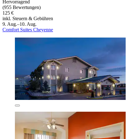
Hervorragend
(955 Bewertungen)
125 €
inkl. Steuern & Gebühren
9. Aug.–10. Aug.
Comfort Suites Cheyenne