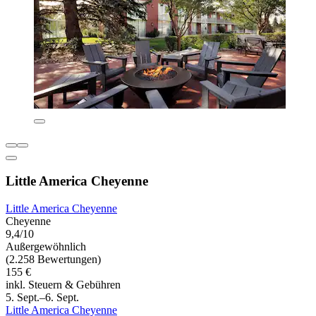
Little America Cheyenne
Little America Cheyenne
Cheyenne
9,4/10
Außergewöhnlich
(2.258 Bewertungen)
155 €
inkl. Steuern & Gebühren
5. Sept.–6. Sept.
Little America Cheyenne