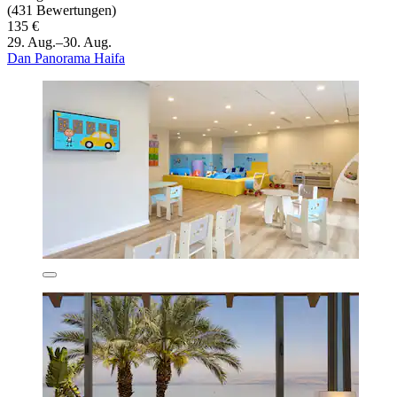
(431 Bewertungen)
135 €
29. Aug.–30. Aug.
Dan Panorama Haifa