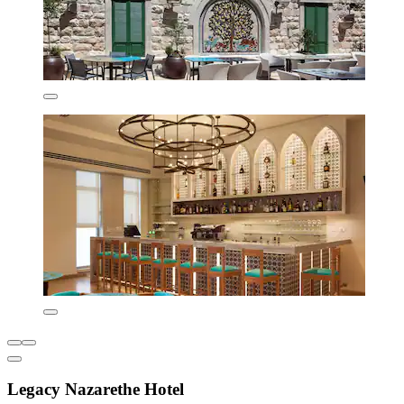
Legacy Nazarethe Hotel