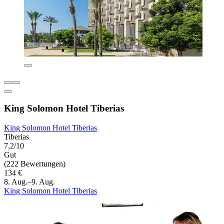
King Solomon Hotel Tiberias
King Solomon Hotel Tiberias
Tiberias
7,2/10
Gut
(222 Bewertungen)
134 €
8. Aug.–9. Aug.
King Solomon Hotel Tiberias