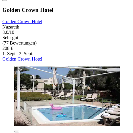
Golden Crown Hotel
Golden Crown Hotel
Nazareth
8,0/10
Sehr gut
(77 Bewertungen)
208 €
1. Sept.–2. Sept.
Golden Crown Hotel