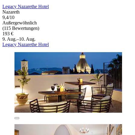
Legacy Nazarethe Hotel
Nazareth
9,4/10
Außergewöhnlich
(115 Bewertungen)
193 €
9. Aug.–10. Aug.
Legacy Nazarethe Hotel