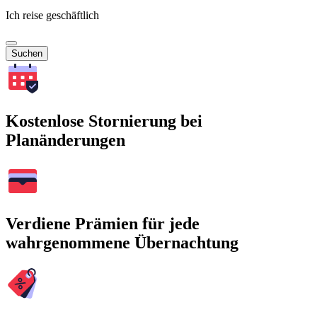
Ich reise geschäftlich
Suchen
Kostenlose Stornierung bei
Planänderungen
Verdiene Prämien für jede
wahrgenommene Übernachtung