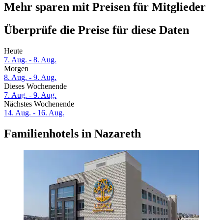
Mehr sparen mit Preisen für Mitglieder
Überprüfe die Preise für diese Daten
Heute
7. Aug. - 8. Aug.
Morgen
8. Aug. - 9. Aug.
Dieses Wochenende
7. Aug. - 9. Aug.
Nächstes Wochenende
14. Aug. - 16. Aug.
Familienhotels in Nazareth