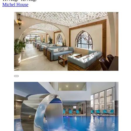
Michel House