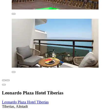
Leonardo Plaza Hotel Tiberias
Leonardo Plaza Hotel Tiberias
Tiberias, Altstadt