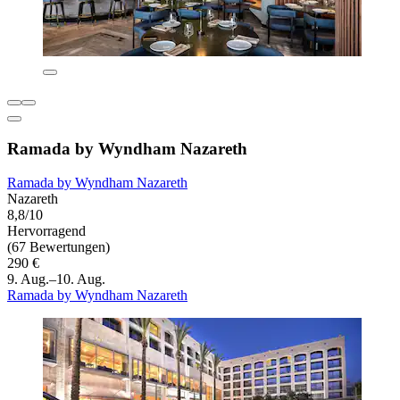
Ramada by Wyndham Nazareth
Ramada by Wyndham Nazareth
Nazareth
8,8/10
Hervorragend
(67 Bewertungen)
290 €
9. Aug.–10. Aug.
Ramada by Wyndham Nazareth