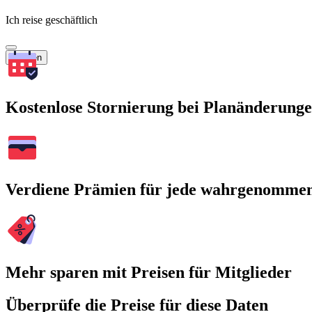
Ich reise geschäftlich
Suchen
Kostenlose Stornierung bei Planänderung
Verdiene Prämien für jede wahrgenomme
Mehr sparen mit Preisen für Mitglieder
Überprüfe die Preise für diese Daten