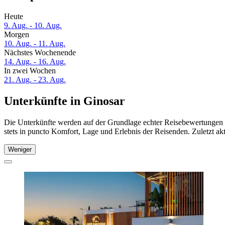
Heute
9. Aug. - 10. Aug.
Morgen
10. Aug. - 11. Aug.
Nächstes Wochenende
14. Aug. - 16. Aug.
In zwei Wochen
21. Aug. - 23. Aug.
Unterkünfte in Ginosar
Die Unterkünfte werden auf der Grundlage echter Reisebewertungen u
stets in puncto Komfort, Lage und Erlebnis der Reisenden. Zuletzt ak
Weniger