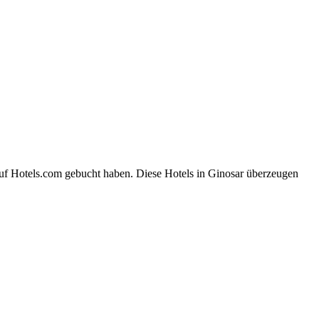
auf Hotels.com gebucht haben. Diese Hotels in Ginosar überzeugen