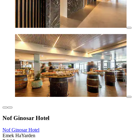
Nof Ginosar Hotel
Nof Ginosar Hotel
Emek HaYarden