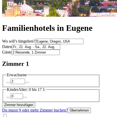
Familienhotels in Eugene
Wo soll’s hingehen?
Daten
Gäste
Zimmer 1
Erwachsene
Kinder
Alter: 0 bis 17 J.
Zimmer hinzufügen
Du musst 9 oder mehr Zimmer buchen?
Übernehmen