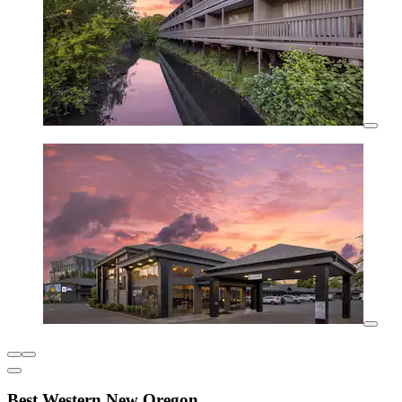
Best Western New Oregon