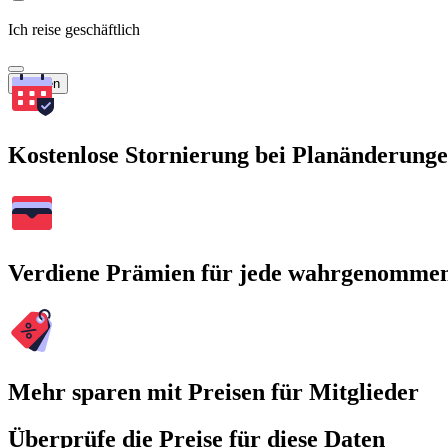
Ich reise geschäftlich
Suchen
Kostenlose Stornierung bei Planänderung
Verdiene Prämien für jede wahrgenomme
Mehr sparen mit Preisen für Mitglieder
Überprüfe die Preise für diese Daten