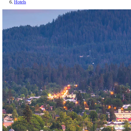
Hotels