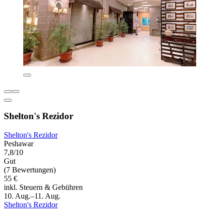
Shelton's Rezidor
Shelton's Rezidor
Peshawar
7,8/10
Gut
(7 Bewertungen)
55 €
inkl. Steuern & Gebühren
10. Aug.–11. Aug.
Shelton's Rezidor