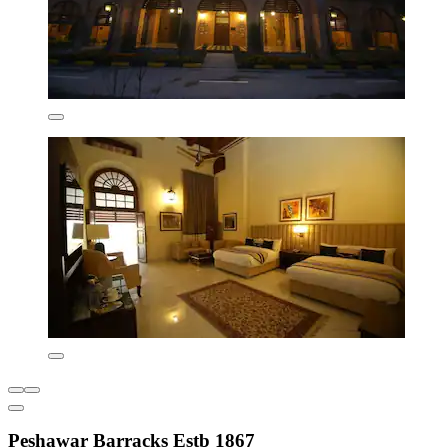
Peshawar Barracks Estb 1867