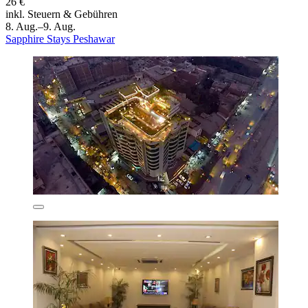
26 €
inkl. Steuern & Gebühren
8. Aug.–9. Aug.
Sapphire Stays Peshawar