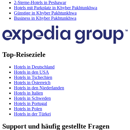
2-Sterne-Hotels in Peshawar
Hotels mit Parkplatz in Khyber Pakhtunkhwa
Günstige in Khyber Pakhtunkhwa
Business in Khyber Pakhtunkhwa
Top-Reiseziele
Hotels in Deutschland
Hotels in den USA
Hotels in Tschechien
Hotels in Österreich
Hotels in den Niederlanden
Hotels in Italien
Hotels in Schweden
Hotels in Portugal
Hotels in Polen
Hotels in der Türkei
Support und häufig gestellte Fragen