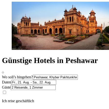
Günstige Hotels in Peshawar
Wo soll’s hingehen?
Daten
Gäste
Ich reise geschäftlich