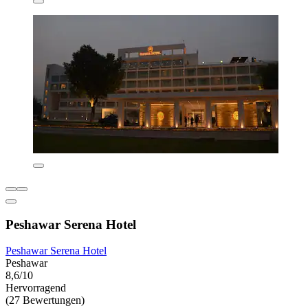
Peshawar Serena Hotel
Peshawar Serena Hotel
Peshawar
8,6/10
Hervorragend
(27 Bewertungen)