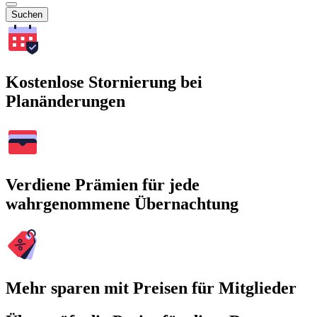
Suchen
Kostenlose Stornierung bei
Planänderungen
Verdiene Prämien für jede
wahrgenommene Übernachtung
Mehr sparen mit Preisen für Mitglieder