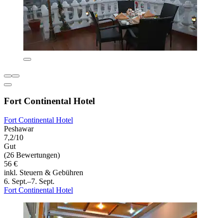
Fort Continental Hotel
Fort Continental Hotel
Peshawar
7,2/10
Gut
(26 Bewertungen)
56 €
inkl. Steuern & Gebühren
6. Sept.–7. Sept.
Fort Continental Hotel