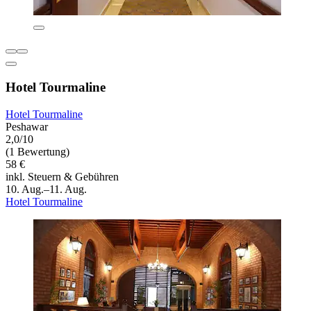
Hotel Tourmaline
Hotel Tourmaline
Peshawar
2,0/10
(1 Bewertung)
58 €
inkl. Steuern & Gebühren
10. Aug.–11. Aug.
Hotel Tourmaline