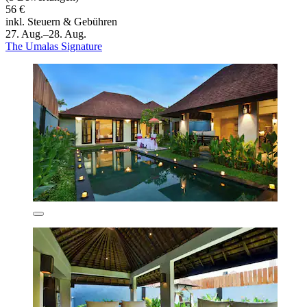
56 €
inkl. Steuern & Gebühren
27. Aug.–28. Aug.
The Umalas Signature