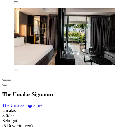
The Umalas Signature
The Umalas Signature
Umalas
8,0/10
Sehr gut
(5 Bewertungen)