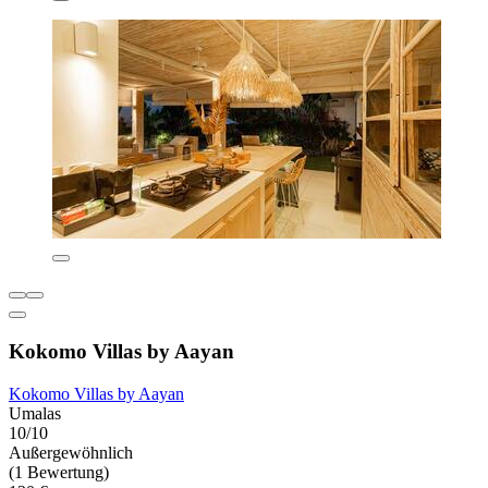
Kokomo Villas by Aayan
Kokomo Villas by Aayan
Umalas
10/10
Außergewöhnlich
(1 Bewertung)