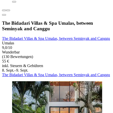
The Bidadari Villas & Spa Umalas, between
Seminyak and Canggu
The Bidadari Villas & Spa Umalas, between Seminyak and Canggu
Umalas
9,0/10
Wunderbar
(130 Bewertungen)
55 €
inkl. Steuern & Gebühren
8. Sept.–9. Sept.
The Bidadari Villas & Spa Umalas, between Seminyak and Canggu