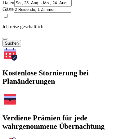
Daten
Gäste
Ich reise geschäftlich
Suchen
Kostenlose Stornierung bei
Planänderungen
Verdiene Prämien für jede
wahrgenommene Übernachtung