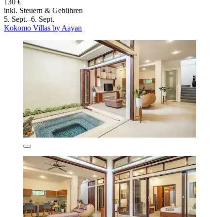
130 €
inkl. Steuern & Gebühren
5. Sept.–6. Sept.
Kokomo Villas by Aayan