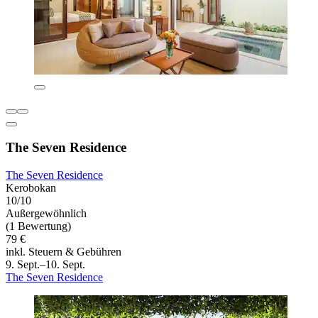
The Seven Residence
The Seven Residence
Kerobokan
10/10
Außergewöhnlich
(1 Bewertung)
79 €
inkl. Steuern & Gebühren
9. Sept.–10. Sept.
The Seven Residence