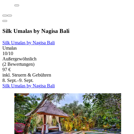
Silk Umalas by Nagisa Bali
Silk Umalas by Nagisa Bali
Umalas
10/10
Außergewöhnlich
(2 Bewertungen)
97 €
inkl. Steuern & Gebühren
8. Sept.–9. Sept.
Silk Umalas by Nagisa Bali