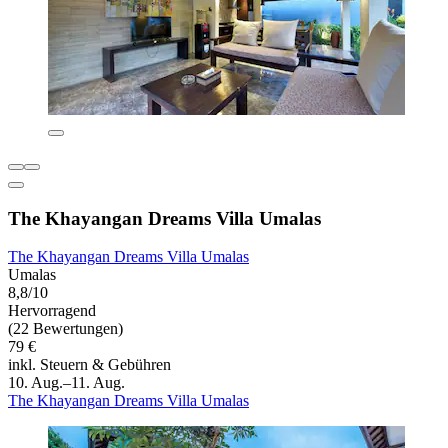
The Khayangan Dreams Villa Umalas
The Khayangan Dreams Villa Umalas
Umalas
8,8/10
Hervorragend
(22 Bewertungen)
79 €
inkl. Steuern & Gebühren
10. Aug.–11. Aug.
The Khayangan Dreams Villa Umalas