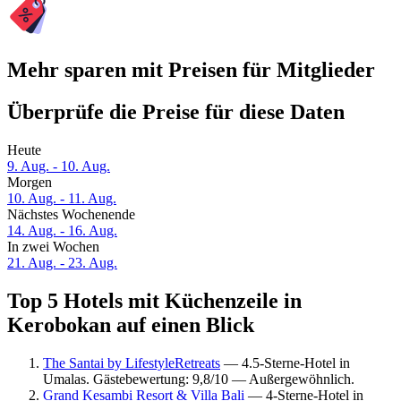
Mehr sparen mit Preisen für Mitglieder
Überprüfe die Preise für diese Daten
Heute
9. Aug. - 10. Aug.
Morgen
10. Aug. - 11. Aug.
Nächstes Wochenende
14. Aug. - 16. Aug.
In zwei Wochen
21. Aug. - 23. Aug.
Top 5 Hotels mit Küchenzeile in
Kerobokan auf einen Blick
The Santai by LifestyleRetreats
— 4.5-Sterne-Hotel in
Umalas. Gästebewertung: 9,8/10 — Außergewöhnlich.
Grand Kesambi Resort & Villa Bali
— 4-Sterne-Hotel in