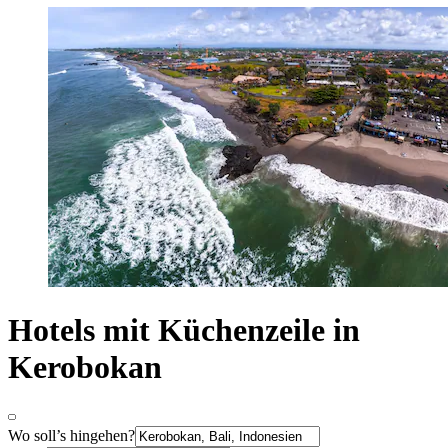
Hotels mit Küchenzeile in
Kerobokan
Wo soll’s hingehen?