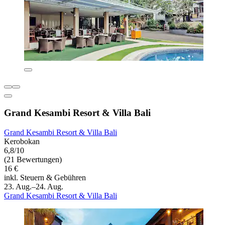
Grand Kesambi Resort & Villa Bali
Grand Kesambi Resort & Villa Bali
Kerobokan
6,8/10
(21 Bewertungen)
16 €
inkl. Steuern & Gebühren
23. Aug.–24. Aug.
Grand Kesambi Resort & Villa Bali