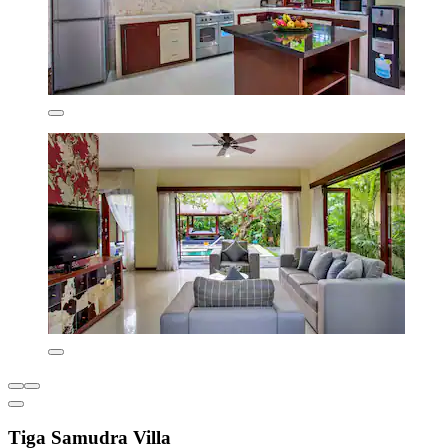
Tiga Samudra Villa