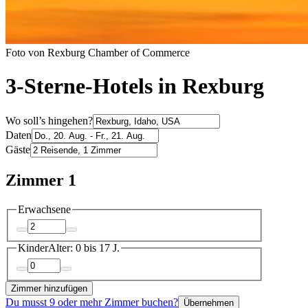
Foto von Rexburg Chamber of Commerce
3-Sterne-Hotels in Rexburg
Wo soll’s hingehen?
Daten
Gäste
Zimmer 1
Erwachsene
Kinder
Alter: 0 bis 17 J.
Zimmer hinzufügen
Du musst 9 oder mehr Zimmer buchen?
Übernehmen