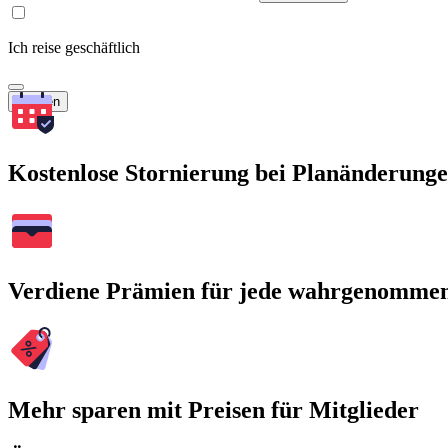
Ich reise geschäftlich
Suchen
Kostenlose Stornierung bei Planänderung
Verdiene Prämien für jede wahrgenomme
Mehr sparen mit Preisen für Mitglieder