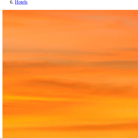
Hotels