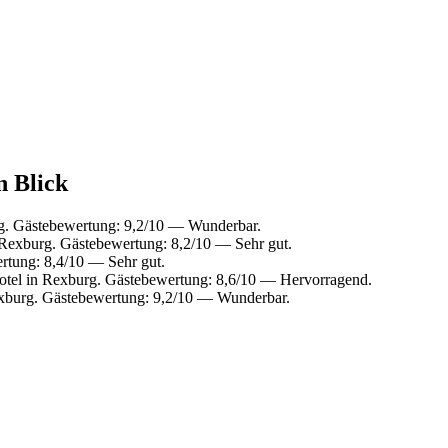
n Blick
g. Gästebewertung: 9,2/10 — Wunderbar.
Rexburg. Gästebewertung: 8,2/10 — Sehr gut.
rtung: 8,4/10 — Sehr gut.
tel in Rexburg. Gästebewertung: 8,6/10 — Hervorragend.
xburg. Gästebewertung: 9,2/10 — Wunderbar.