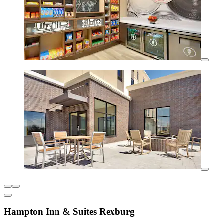
Hampton Inn & Suites Rexburg