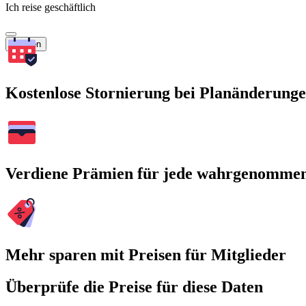
Ich reise geschäftlich
Suchen
Kostenlose Stornierung bei Planänderung
Verdiene Prämien für jede wahrgenomme
Mehr sparen mit Preisen für Mitglieder
Überprüfe die Preise für diese Daten