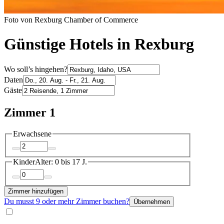
Foto von Rexburg Chamber of Commerce
Günstige Hotels in Rexburg
Wo soll’s hingehen?
Daten
Gäste
Zimmer 1
Erwachsene
Kinder
Alter: 0 bis 17 J.
Zimmer hinzufügen
Du musst 9 oder mehr Zimmer buchen?
Übernehmen